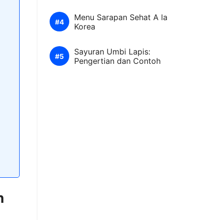
Menu Sarapan Sehat A la
Korea
Sayuran Umbi Lapis:
Pengertian dan Contoh
h