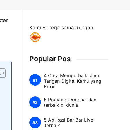
teri
Kami Bekerja sama dengan :
Popular Pos
4 Cara Memperbaiki Jam
Tangan Digital Kamu yang
Error
5 Pomade termahal dan
terbaik di dunia
5 Aplikasi Bar Bar Live
Terbaik