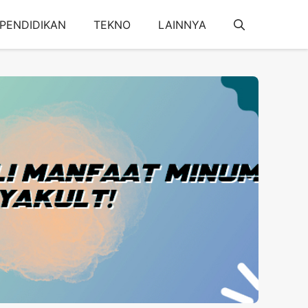
PENDIDIKAN
TEKNO
LAINNYA