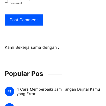
comment.
Kami Bekerja sama dengan :
Popular Pos
4 Cara Memperbaiki Jam Tangan Digital Kamu
yang Error