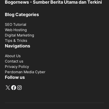
Bogornews - Sumber Berita Utama dan Terkini
Blog Categories
SEO Tutorial
Web Hosting
Digital Marketing
Tips & Tricks
Navigations
About Us
Contact us
Privacy Policy
Perdoman Media Cyber
Follow us
X
Facebook
Instagram