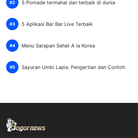
5 Pomade termahal dan terbaik di dunia
5 Aplikasi Bar Bar Live Terbaik
Menu Sarapan Sehat A la Korea
Sayuran Umbi Lapis: Pengertian dan Contoh