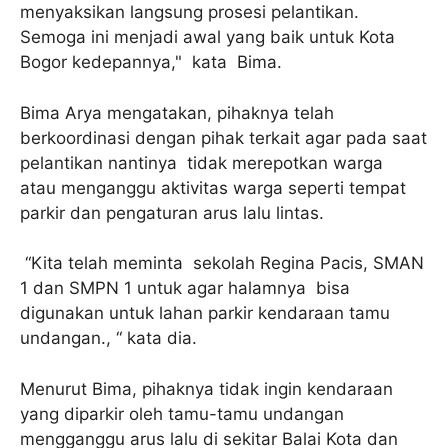
menyaksikan langsung prosesi pelantikan.
Semoga ini menjadi awal yang baik untuk Kota
Bogor kedepannya," kata Bima.
Bima Arya mengatakan, pihaknya telah
berkoordinasi dengan pihak terkait agar pada saat
pelantikan nantinya tidak merepotkan warga
atau menganggu aktivitas warga seperti tempat
parkir dan pengaturan arus lalu lintas.
“Kita telah meminta sekolah Regina Pacis, SMAN
1 dan SMPN 1 untuk agar halamnya bisa
digunakan untuk lahan parkir kendaraan tamu
undangan., “ kata dia.
Menurut Bima, pihaknya tidak ingin kendaraan
yang diparkir oleh tamu-tamu undangan
mengganggu arus lalu di sekitar Balai Kota dan