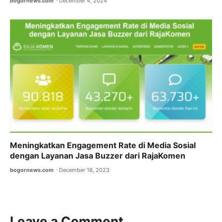
bogornews.com
December 4, 2024
Meningkatkan Engagement Rate di Media Sosial
dengan Layanan Jasa Buzzer dari RajaKomen
bogornews.com
December 18, 2023
Leave a Comment