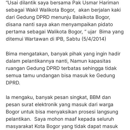
“Usai dilantik saya bersama Pak Usmar Hariman
sebagai Wakil Walikota Bogor, akan berjalan kaki
dari Gedung DPRD menunju Balaikota Bogor,
disana nanti saya akan menyampaikan pidato
pertama sebagai Walikota Bogor, “ ujar Bima yang
ditemui Wartawan di IPB, Sabtu (5/4/2014)
Bima mengatakan, banyak pihak yang ingin hadir
dalam pelantikannya nanti, Namun kapasitas
ruangan Gedung DPRD terbatas sehingga tidak
semua tamu undangan bisa masuk ke Gedung
DPRD.
Ia mengaku, banyak pesan singkat, BBM dan
pesan surat elektronik yang masuk dari warga
Bogor untuk bisa menyaksikan prosesi langsung
pelantikan. Saya mohon maaf kepada seluruh
masyarakat Kota Bogor yang tidak dapat masuk