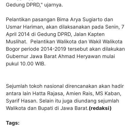
Gedung DPRD," ujarnya.
Pelantikan pasangan Bima Arya Sugiarto dan
Usmar Hariman, akan dilaksanakan pada Senin, 7
April 2014 di Gedung DPRD, Jalan Kapten
Muslihat. Pelantikan Walikota dan Wakil Walikota
Bogor periode 2014-2019 tersebut akan dilakukan
Gubernur Jawa Barat Ahmad Heryawan mulai
pukul 10.00 WIB.
Sejumlah tokoh nasional direncanakan akan hadir
antara lain Hatta Rajasa, Amien Rais, MS Kaban,
Syarif Hasan. Selain itu juga diundang sejumlah
Walikota dan Bupati di Jawa Barat.
(redaksi)
Tags: