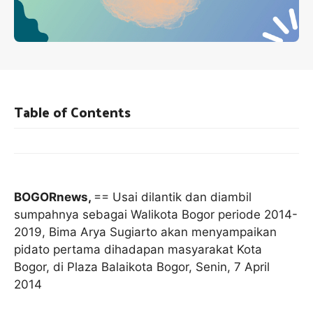
Table of Contents
BOGORnews,
== Usai dilantik dan diambil
sumpahnya sebagai Walikota Bogor periode 2014-
2019, Bima Arya Sugiarto akan menyampaikan
pidato pertama dihadapan masyarakat Kota
Bogor, di Plaza Balaikota Bogor, Senin, 7 April
2014