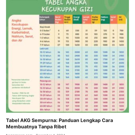
Tabel AKG Sempurna: Panduan Lengkap Cara
Membuatnya Tanpa Ribet