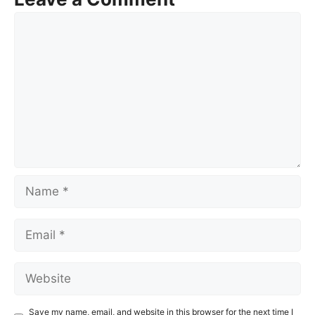
Comment
Name
Email
Website
Save my name, email, and website in this browser for the next time I