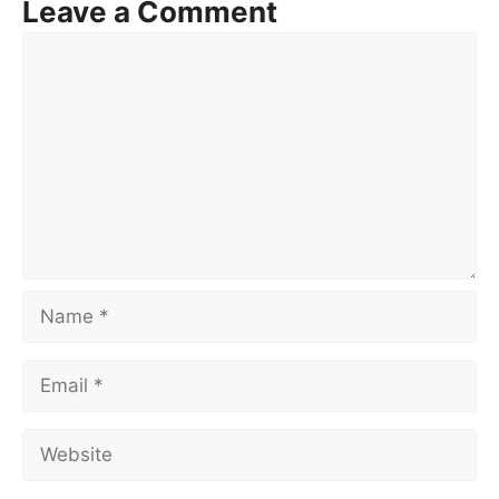
Leave a Comment
Comment
Name
Email
Website