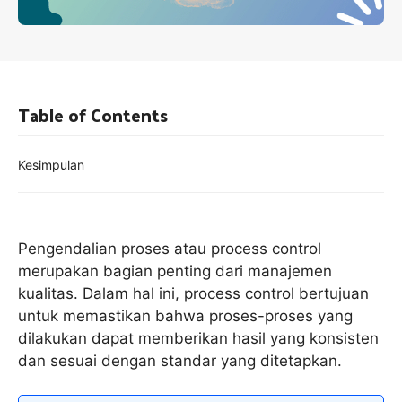
Table of Contents
Kesimpulan
Pengendalian proses atau process control
merupakan bagian penting dari manajemen
kualitas. Dalam hal ini, process control bertujuan
untuk memastikan bahwa proses-proses yang
dilakukan dapat memberikan hasil yang konsisten
dan sesuai dengan standar yang ditetapkan.