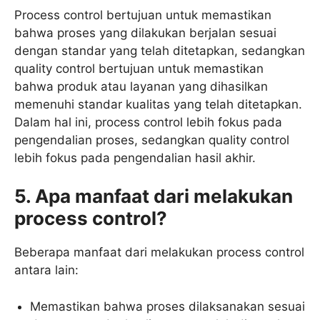
Process control bertujuan untuk memastikan
bahwa proses yang dilakukan berjalan sesuai
dengan standar yang telah ditetapkan, sedangkan
quality control bertujuan untuk memastikan
bahwa produk atau layanan yang dihasilkan
memenuhi standar kualitas yang telah ditetapkan.
Dalam hal ini, process control lebih fokus pada
pengendalian proses, sedangkan quality control
lebih fokus pada pengendalian hasil akhir.
5. Apa manfaat dari melakukan
process control?
Beberapa manfaat dari melakukan process control
antara lain:
Memastikan bahwa proses dilaksanakan sesuai