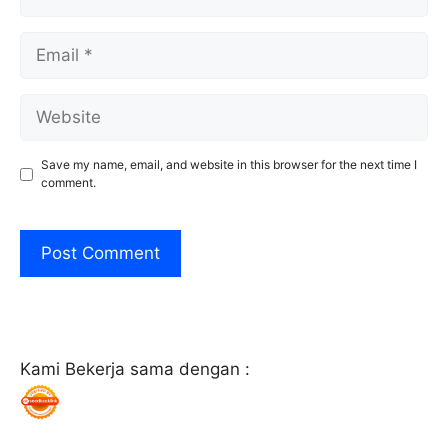
Email
Website
Save my name, email, and website in this browser for the next time I
comment.
Kami Bekerja sama dengan :