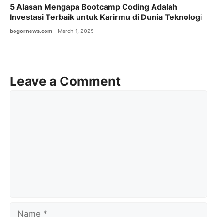
5 Alasan Mengapa Bootcamp Coding Adalah
Investasi Terbaik untuk Karirmu di Dunia Teknologi
bogornews.com
March 1, 2025
Leave a Comment
Comment
Name