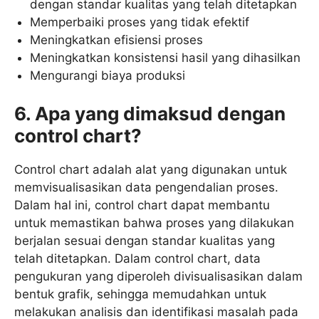
dengan standar kualitas yang telah ditetapkan
Memperbaiki proses yang tidak efektif
Meningkatkan efisiensi proses
Meningkatkan konsistensi hasil yang dihasilkan
Mengurangi biaya produksi
6. Apa yang dimaksud dengan
control chart?
Control chart adalah alat yang digunakan untuk
memvisualisasikan data pengendalian proses.
Dalam hal ini, control chart dapat membantu
untuk memastikan bahwa proses yang dilakukan
berjalan sesuai dengan standar kualitas yang
telah ditetapkan. Dalam control chart, data
pengukuran yang diperoleh divisualisasikan dalam
bentuk grafik, sehingga memudahkan untuk
melakukan analisis dan identifikasi masalah pada