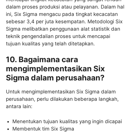
dalam proses produksi atau pelayanan. Dalam hal
ini, Six Sigma mengacu pada tingkat kecacatan
sebesar 3,4 per juta kesempatan. Metodologi Six
Sigma melibatkan penggunaan alat statistik dan
teknik pengendalian proses untuk mencapai
tujuan kualitas yang telah ditetapkan.
10. Bagaimana cara
mengimplementasikan Six
Sigma dalam perusahaan?
Untuk mengimplementasikan Six Sigma dalam
perusahaan, perlu dilakukan beberapa langkah,
antara lain:
Menentukan tujuan kualitas yang ingin dicapai
Membentuk tim Six Sigma