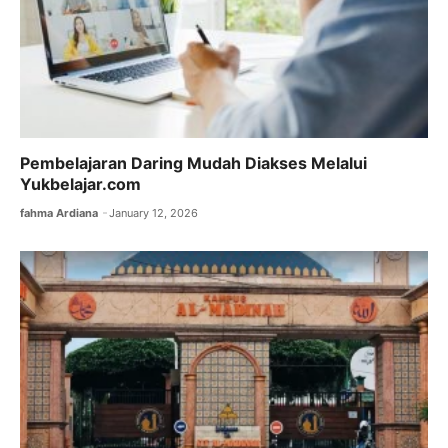
Pembelajaran Daring Mudah Diakses Melalui
Yukbelajar.com
fahma Ardiana
January 12, 2026