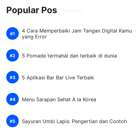
Popular Pos
4 Cara Memperbaiki Jam Tangan Digital Kamu
yang Error
5 Pomade termahal dan terbaik di dunia
5 Aplikasi Bar Bar Live Terbaik
Menu Sarapan Sehat A la Korea
Sayuran Umbi Lapis: Pengertian dan Contoh