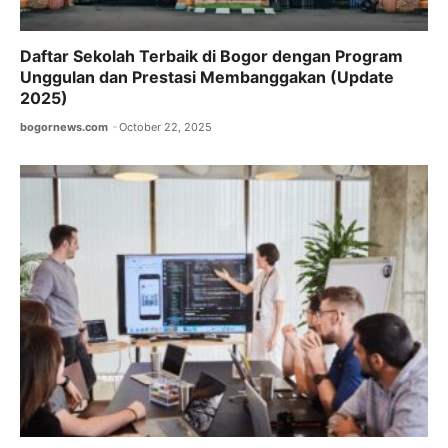
Daftar Sekolah Terbaik di Bogor dengan Program
Unggulan dan Prestasi Membanggakan (Update
2025)
bogornews.com
October 22, 2025