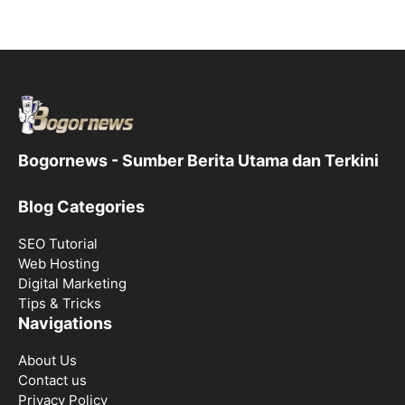
Bogornews - Sumber Berita Utama dan Terkini
Blog Categories
SEO Tutorial
Web Hosting
Digital Marketing
Tips & Tricks
Navigations
About Us
Contact us
Privacy Policy