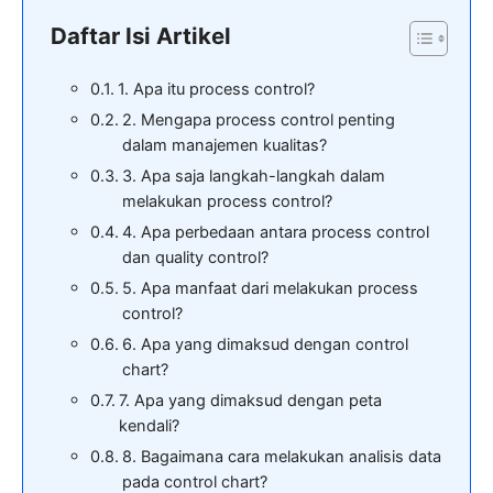
Daftar Isi Artikel
1. Apa itu process control?
2. Mengapa process control penting
dalam manajemen kualitas?
3. Apa saja langkah-langkah dalam
melakukan process control?
4. Apa perbedaan antara process control
dan quality control?
5. Apa manfaat dari melakukan process
control?
6. Apa yang dimaksud dengan control
chart?
7. Apa yang dimaksud dengan peta
kendali?
8. Bagaimana cara melakukan analisis data
pada control chart?