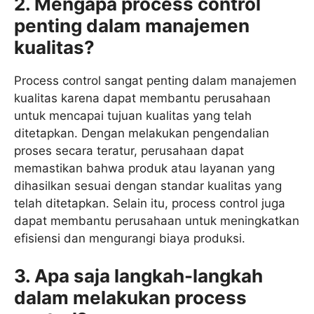
2. Mengapa process control
penting dalam manajemen
kualitas?
Process control sangat penting dalam manajemen
kualitas karena dapat membantu perusahaan
untuk mencapai tujuan kualitas yang telah
ditetapkan. Dengan melakukan pengendalian
proses secara teratur, perusahaan dapat
memastikan bahwa produk atau layanan yang
dihasilkan sesuai dengan standar kualitas yang
telah ditetapkan. Selain itu, process control juga
dapat membantu perusahaan untuk meningkatkan
efisiensi dan mengurangi biaya produksi.
3. Apa saja langkah-langkah
dalam melakukan process