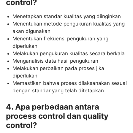
control?
Menetapkan standar kualitas yang diinginkan
Menentukan metode pengukuran kualitas yang
akan digunakan
Menentukan frekuensi pengukuran yang
diperlukan
Melakukan pengukuran kualitas secara berkala
Menganalisis data hasil pengukuran
Melakukan perbaikan pada proses jika
diperlukan
Memastikan bahwa proses dilaksanakan sesuai
dengan standar yang telah ditetapkan
4. Apa perbedaan antara
process control dan quality
control?