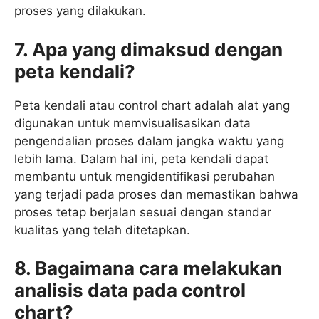
proses yang dilakukan.
7. Apa yang dimaksud dengan
peta kendali?
Peta kendali atau control chart adalah alat yang
digunakan untuk memvisualisasikan data
pengendalian proses dalam jangka waktu yang
lebih lama. Dalam hal ini, peta kendali dapat
membantu untuk mengidentifikasi perubahan
yang terjadi pada proses dan memastikan bahwa
proses tetap berjalan sesuai dengan standar
kualitas yang telah ditetapkan.
8. Bagaimana cara melakukan
analisis data pada control
chart?