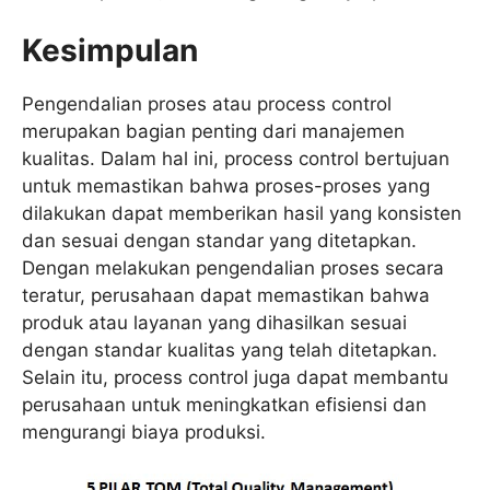
Kesimpulan
Pengendalian proses atau process control
merupakan bagian penting dari manajemen
kualitas. Dalam hal ini, process control bertujuan
untuk memastikan bahwa proses-proses yang
dilakukan dapat memberikan hasil yang konsisten
dan sesuai dengan standar yang ditetapkan.
Dengan melakukan pengendalian proses secara
teratur, perusahaan dapat memastikan bahwa
produk atau layanan yang dihasilkan sesuai
dengan standar kualitas yang telah ditetapkan.
Selain itu, process control juga dapat membantu
perusahaan untuk meningkatkan efisiensi dan
mengurangi biaya produksi.