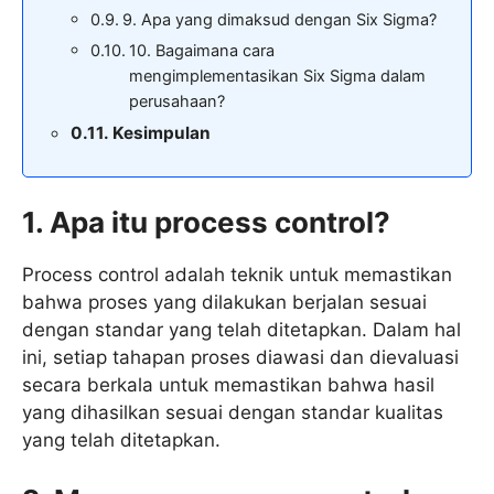
9. Apa yang dimaksud dengan Six Sigma?
10. Bagaimana cara
mengimplementasikan Six Sigma dalam
perusahaan?
Kesimpulan
1. Apa itu process control?
Process control adalah teknik untuk memastikan
bahwa proses yang dilakukan berjalan sesuai
dengan standar yang telah ditetapkan. Dalam hal
ini, setiap tahapan proses diawasi dan dievaluasi
secara berkala untuk memastikan bahwa hasil
yang dihasilkan sesuai dengan standar kualitas
yang telah ditetapkan.