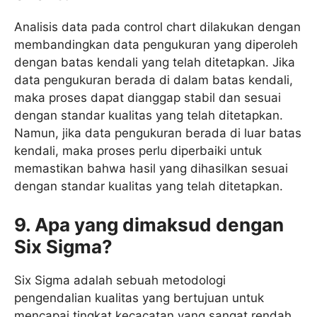
Analisis data pada control chart dilakukan dengan
membandingkan data pengukuran yang diperoleh
dengan batas kendali yang telah ditetapkan. Jika
data pengukuran berada di dalam batas kendali,
maka proses dapat dianggap stabil dan sesuai
dengan standar kualitas yang telah ditetapkan.
Namun, jika data pengukuran berada di luar batas
kendali, maka proses perlu diperbaiki untuk
memastikan bahwa hasil yang dihasilkan sesuai
dengan standar kualitas yang telah ditetapkan.
9. Apa yang dimaksud dengan
Six Sigma?
Six Sigma adalah sebuah metodologi
pengendalian kualitas yang bertujuan untuk
mencapai tingkat kecacatan yang sangat rendah