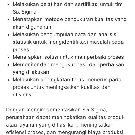
Melakukan pelatihan dan sertifikasi untuk tim
Six Sigma
Menetapkan metode pengukuran kualitas yang
akan digunakan
Melakukan pengumpulan data dan analisis
statistik untuk mengidentifikasi masalah pada
proses
Menerapkan solusi untuk memperbaiki proses
Memonitor dan mengukur hasil dari perbaikan
yang dilakukan
Melakukan peningkatan terus-menerus pada
proses untuk meningkatkan kualitas dan
efisiensi
Dengan mengimplementasikan Six Sigma,
perusahaan dapat meningkatkan kualitas produk
atau layanan yang dihasilkan, meningkatkan
efisiensi proses, dan mengurangi biaya produksi.