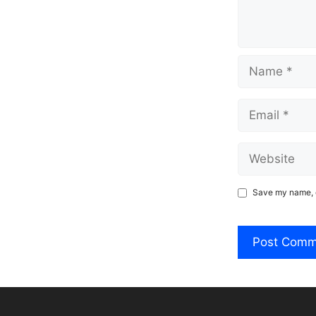
Name
Email
Website
Save my name, e