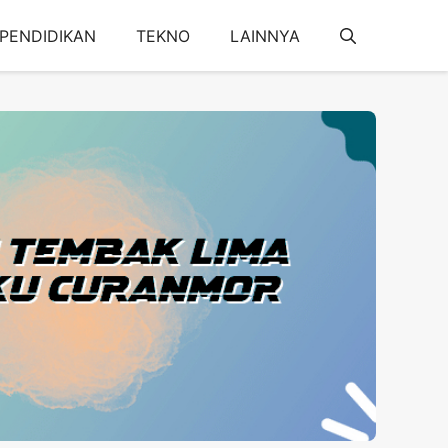
PENDIDIKAN
TEKNO
LAINNYA