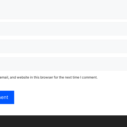
mail, and website in this browser for the next time I comment.