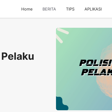
Home
BERITA
TIPS
APLIKASI
 Pelaku