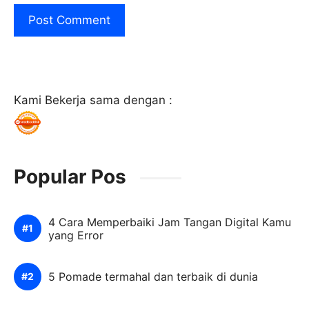
Kami Bekerja sama dengan :
Popular Pos
4 Cara Memperbaiki Jam Tangan Digital Kamu
yang Error
5 Pomade termahal dan terbaik di dunia