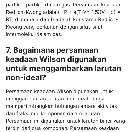
partikel-partikel dalam gas. Persamaan keadaan
Redlich-Kwong adalah: (P + a(T)V^-1.5)(V – b) =
RT, di mana a dan b adalah konstanta Redlich-
Kwong yang berkaitan dengan sifat-sifat
intermolekul dalam gas.
7. Bagaimana persamaan
keadaan Wilson digunakan
untuk menggambarkan larutan
non-ideal?
Persamaan keadaan Wilson digunakan untuk
menggambarkan larutan non-ideal dengan
mempertimbangkan hubungan antara aktivitas
dan fraksi mol komponen dalam larutan.
Persamaan ini digunakan untuk larutan biner yang
terdiri dari dua komponen. Persamaan keadaan