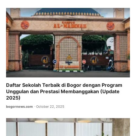
Daftar Sekolah Terbaik di Bogor dengan Program
Unggulan dan Prestasi Membanggakan (Update
2025)
bogornews.com
October 22, 2025