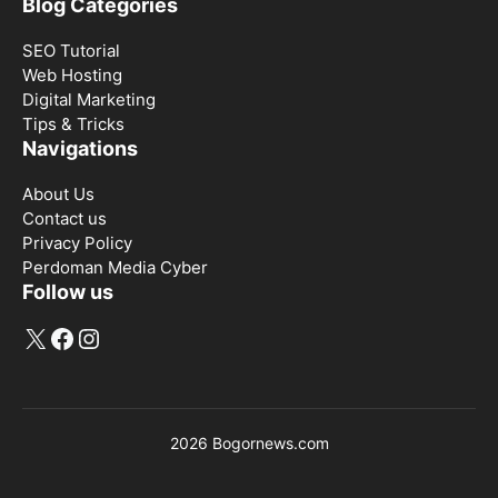
Blog Categories
SEO Tutorial
Web Hosting
Digital Marketing
Tips & Tricks
Navigations
About Us
Contact us
Privacy Policy
Perdoman Media Cyber
Follow us
X
Facebook
Instagram
2026 Bogornews.com