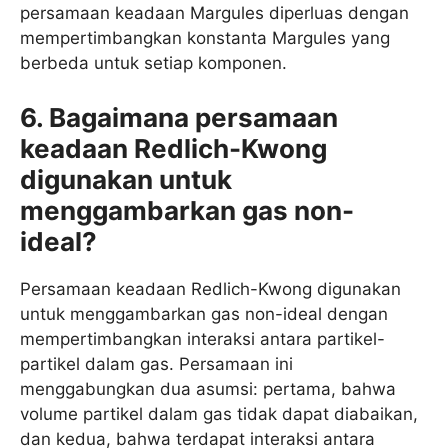
persamaan keadaan Margules diperluas dengan
mempertimbangkan konstanta Margules yang
berbeda untuk setiap komponen.
6. Bagaimana persamaan
keadaan Redlich-Kwong
digunakan untuk
menggambarkan gas non-
ideal?
Persamaan keadaan Redlich-Kwong digunakan
untuk menggambarkan gas non-ideal dengan
mempertimbangkan interaksi antara partikel-
partikel dalam gas. Persamaan ini
menggabungkan dua asumsi: pertama, bahwa
volume partikel dalam gas tidak dapat diabaikan,
dan kedua, bahwa terdapat interaksi antara