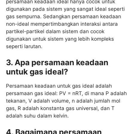
persamaan keadaan ideal hanya cocok untuk
digunakan pada sistem yang sangat ideal seperti
gas sempurna. Sedangkan persamaan keadaan
non-ideal mempertimbangkan interaksi antara
partikel-partikel dalam sistem dan cocok
digunakan untuk sistem yang lebih kompleks
seperti larutan.
3. Apa persamaan keadaan
untuk gas ideal?
Persamaan keadaan untuk gas ideal adalah
persamaan gas ideal: PV = nRT, di mana P adalah
tekanan, V adalah volume, n adalah jumlah mol
gas, R adalah konstanta gas universal, dan T
adalah suhu dalam kelvin.
4. Bagaimana persamaan