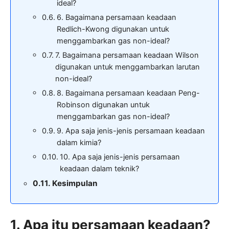
ideal?
6. Bagaimana persamaan keadaan
Redlich-Kwong digunakan untuk
menggambarkan gas non-ideal?
7. Bagaimana persamaan keadaan Wilson
digunakan untuk menggambarkan larutan
non-ideal?
8. Bagaimana persamaan keadaan Peng-
Robinson digunakan untuk
menggambarkan gas non-ideal?
9. Apa saja jenis-jenis persamaan keadaan
dalam kimia?
10. Apa saja jenis-jenis persamaan
keadaan dalam teknik?
Kesimpulan
1. Apa itu persamaan keadaan?