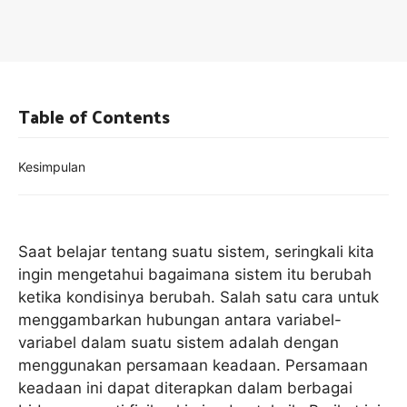
Table of Contents
Kesimpulan
Saat belajar tentang suatu sistem, seringkali kita
ingin mengetahui bagaimana sistem itu berubah
ketika kondisinya berubah. Salah satu cara untuk
menggambarkan hubungan antara variabel-
variabel dalam suatu sistem adalah dengan
menggunakan persamaan keadaan. Persamaan
keadaan ini dapat diterapkan dalam berbagai