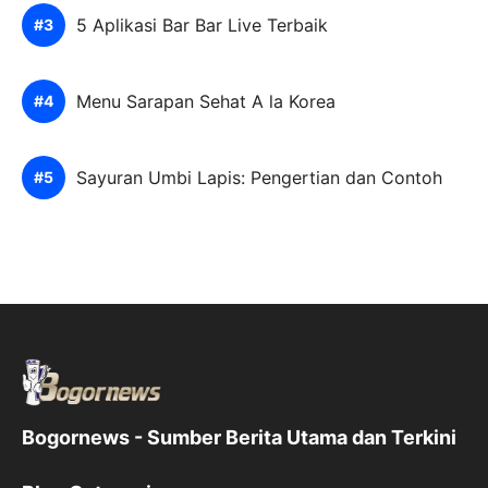
5 Aplikasi Bar Bar Live Terbaik
Menu Sarapan Sehat A la Korea
Sayuran Umbi Lapis: Pengertian dan Contoh
Bogornews - Sumber Berita Utama dan Terkini