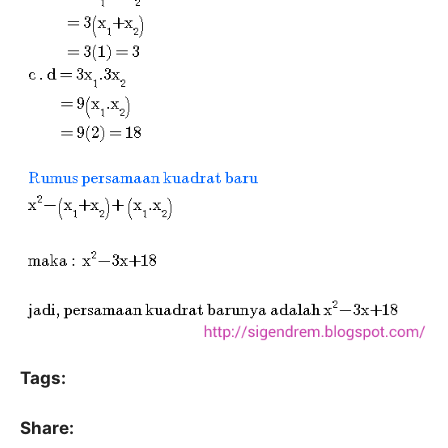
Tags:
Share: