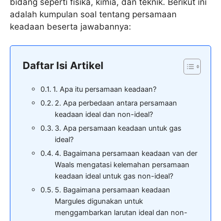
bidang seperti fisika, kimia, dan teknik. Berikut ini
adalah kumpulan soal tentang persamaan
keadaan beserta jawabannya:
Daftar Isi Artikel
1. Apa itu persamaan keadaan?
2. Apa perbedaan antara persamaan
keadaan ideal dan non-ideal?
3. Apa persamaan keadaan untuk gas
ideal?
4. Bagaimana persamaan keadaan van der
Waals mengatasi kelemahan persamaan
keadaan ideal untuk gas non-ideal?
5. Bagaimana persamaan keadaan
Margules digunakan untuk
menggambarkan larutan ideal dan non-