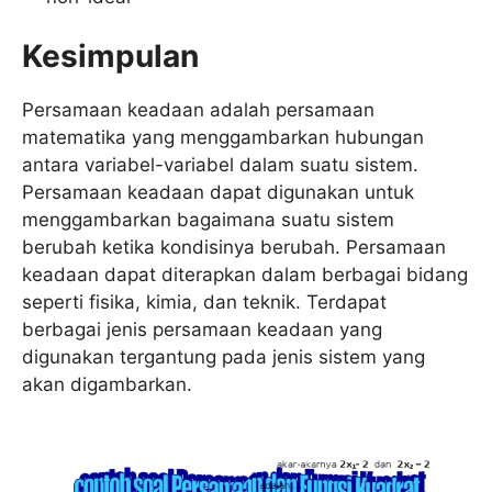
Kesimpulan
Persamaan keadaan adalah persamaan
matematika yang menggambarkan hubungan
antara variabel-variabel dalam suatu sistem.
Persamaan keadaan dapat digunakan untuk
menggambarkan bagaimana suatu sistem
berubah ketika kondisinya berubah. Persamaan
keadaan dapat diterapkan dalam berbagai bidang
seperti fisika, kimia, dan teknik. Terdapat
berbagai jenis persamaan keadaan yang
digunakan tergantung pada jenis sistem yang
akan digambarkan.