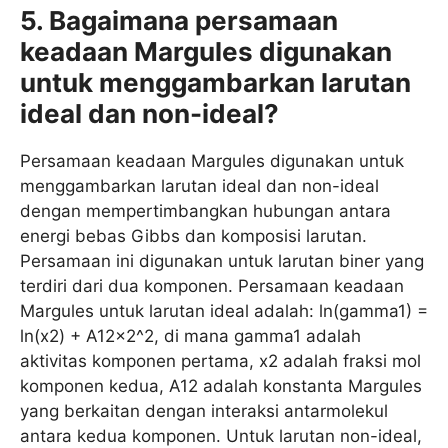
5. Bagaimana persamaan
keadaan Margules digunakan
untuk menggambarkan larutan
ideal dan non-ideal?
Persamaan keadaan Margules digunakan untuk
menggambarkan larutan ideal dan non-ideal
dengan mempertimbangkan hubungan antara
energi bebas Gibbs dan komposisi larutan.
Persamaan ini digunakan untuk larutan biner yang
terdiri dari dua komponen. Persamaan keadaan
Margules untuk larutan ideal adalah: ln(gamma1) =
ln(x2) + A12x2^2, di mana gamma1 adalah
aktivitas komponen pertama, x2 adalah fraksi mol
komponen kedua, A12 adalah konstanta Margules
yang berkaitan dengan interaksi antarmolekul
antara kedua komponen. Untuk larutan non-ideal,