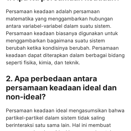
Persamaan keadaan adalah persamaan
matematika yang menggambarkan hubungan
antara variabel-variabel dalam suatu sistem.
Persamaan keadaan biasanya digunakan untuk
menggambarkan bagaimana suatu sistem
berubah ketika kondisinya berubah. Persamaan
keadaan dapat diterapkan dalam berbagai bidang
seperti fisika, kimia, dan teknik.
2. Apa perbedaan antara
persamaan keadaan ideal dan
non-ideal?
Persamaan keadaan ideal mengasumsikan bahwa
partikel-partikel dalam sistem tidak saling
berinteraksi satu sama lain. Hal ini membuat