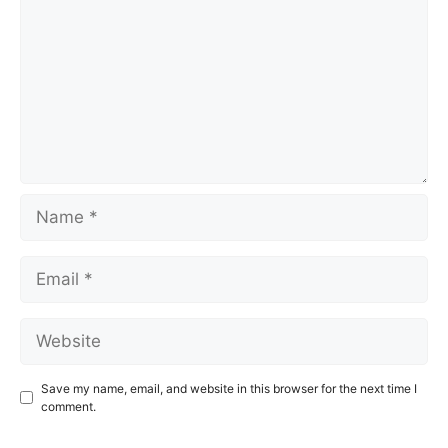
Name
Email
Website
Save my name, email, and website in this browser for the next time I
comment.