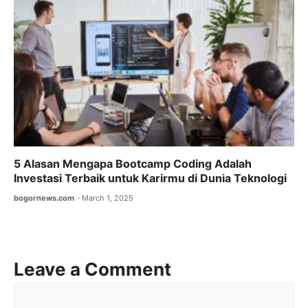
5 Alasan Mengapa Bootcamp Coding Adalah
Investasi Terbaik untuk Karirmu di Dunia Teknologi
bogornews.com
March 1, 2025
Leave a Comment
Comment