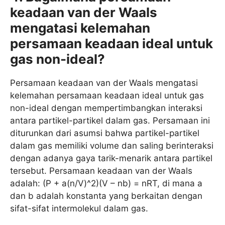
keadaan van der Waals
mengatasi kelemahan
persamaan keadaan ideal untuk
gas non-ideal?
Persamaan keadaan van der Waals mengatasi
kelemahan persamaan keadaan ideal untuk gas
non-ideal dengan mempertimbangkan interaksi
antara partikel-partikel dalam gas. Persamaan ini
diturunkan dari asumsi bahwa partikel-partikel
dalam gas memiliki volume dan saling berinteraksi
dengan adanya gaya tarik-menarik antara partikel
tersebut. Persamaan keadaan van der Waals
adalah: (P + a(n/V)^2)(V – nb) = nRT, di mana a
dan b adalah konstanta yang berkaitan dengan
sifat-sifat intermolekul dalam gas.