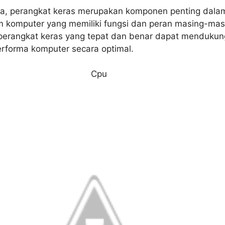
a, perangkat keras merupakan komponen penting dala
m komputer yang memiliki fungsi dan peran masing-mas
erangkat keras yang tepat dan benar dapat mendukun
erforma komputer secara optimal.