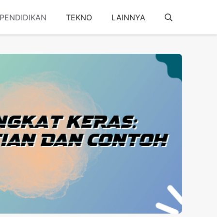
PENDIDIKAN
TEKNO
LAINNYA