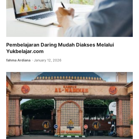
Pembelajaran Daring Mudah Diakses Melalui
Yukbelajar.com
fahma Ardiana
January 12, 2026