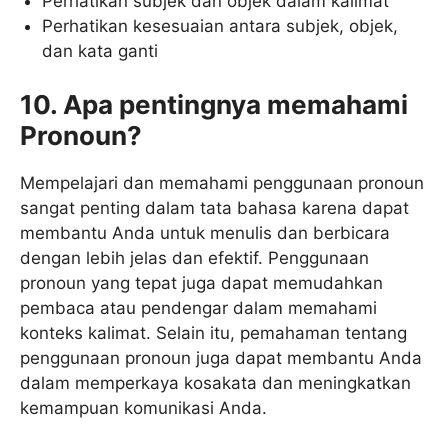
Perhatikan subjek dan objek dalam kalimat
Perhatikan kesesuaian antara subjek, objek,
dan kata ganti
10. Apa pentingnya memahami
Pronoun?
Mempelajari dan memahami penggunaan pronoun
sangat penting dalam tata bahasa karena dapat
membantu Anda untuk menulis dan berbicara
dengan lebih jelas dan efektif. Penggunaan
pronoun yang tepat juga dapat memudahkan
pembaca atau pendengar dalam memahami
konteks kalimat. Selain itu, pemahaman tentang
penggunaan pronoun juga dapat membantu Anda
dalam memperkaya kosakata dan meningkatkan
kemampuan komunikasi Anda.