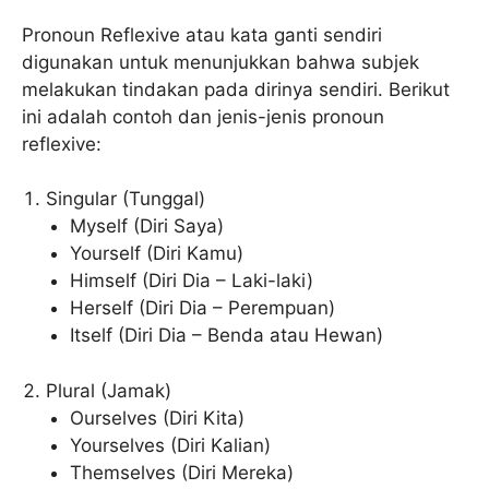
Pronoun Reflexive atau kata ganti sendiri
digunakan untuk menunjukkan bahwa subjek
melakukan tindakan pada dirinya sendiri. Berikut
ini adalah contoh dan jenis-jenis pronoun
reflexive:
Singular (Tunggal)
Myself (Diri Saya)
Yourself (Diri Kamu)
Himself (Diri Dia – Laki-laki)
Herself (Diri Dia – Perempuan)
Itself (Diri Dia – Benda atau Hewan)
Plural (Jamak)
Ourselves (Diri Kita)
Yourselves (Diri Kalian)
Themselves (Diri Mereka)