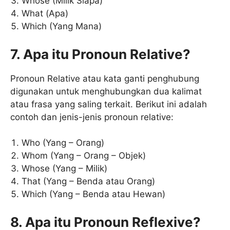
Whose (Milik Siapa)
What (Apa)
Which (Yang Mana)
7. Apa itu Pronoun Relative?
Pronoun Relative atau kata ganti penghubung
digunakan untuk menghubungkan dua kalimat
atau frasa yang saling terkait. Berikut ini adalah
contoh dan jenis-jenis pronoun relative:
Who (Yang – Orang)
Whom (Yang – Orang – Objek)
Whose (Yang – Milik)
That (Yang – Benda atau Orang)
Which (Yang – Benda atau Hewan)
8. Apa itu Pronoun Reflexive?