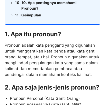
10. Apa pentingnya memahami
Pronoun?
Kesimpulan
1. Apa itu pronoun?
Pronoun adalah kata pengganti yang digunakan
untuk menggantikan kata benda atau kata ganti
orang, tempat, atau hal. Pronoun digunakan untuk
menghindari pengulangan kata yang sama dalam
kalimat dan memudahkan pembaca atau
pendengar dalam memahami konteks kalimat.
2. Apa saja jenis-jenis pronoun?
Pronoun Personal (Kata Ganti Orang)
Pronoun Possessive (Kata Ganti Milik)