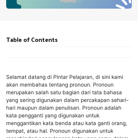
Table of Contents
Selamat datang di Pintar Pelajaran, di sini kami
akan membahas tentang pronoun. Pronoun
merupakan salah satu bagian dari tata bahasa
yang sering digunakan dalam percakapan sehari-
hari maupun dalam penulisan. Pronoun adalah
kata pengganti yang digunakan untuk
menggantikan kata benda atau kata ganti orang,
tempat, atau hal. Pronoun digunakan untuk