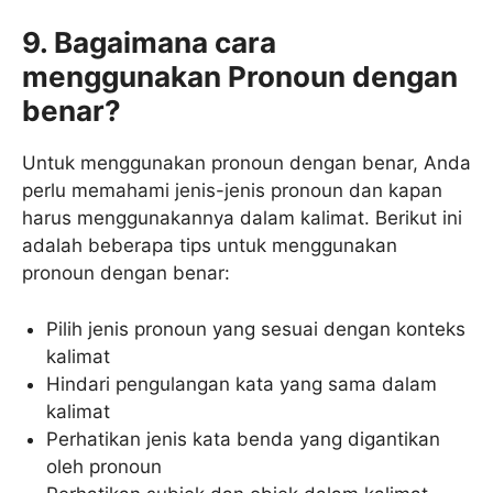
9. Bagaimana cara
menggunakan Pronoun dengan
benar?
Untuk menggunakan pronoun dengan benar, Anda
perlu memahami jenis-jenis pronoun dan kapan
harus menggunakannya dalam kalimat. Berikut ini
adalah beberapa tips untuk menggunakan
pronoun dengan benar:
Pilih jenis pronoun yang sesuai dengan konteks
kalimat
Hindari pengulangan kata yang sama dalam
kalimat
Perhatikan jenis kata benda yang digantikan
oleh pronoun