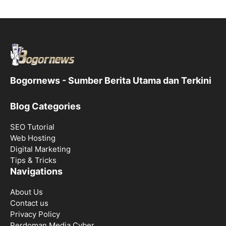
Bogornews - Sumber Berita Utama dan Terkini
Blog Categories
SEO Tutorial
Web Hosting
Digital Marketing
Tips & Tricks
Navigations
About Us
Contact us
Privacy Policy
Perdoman Media Cyber