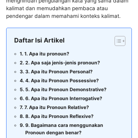
menghindari pengulangan kata yang sama dalam
kalimat dan memudahkan pembaca atau
pendengar dalam memahami konteks kalimat.
Daftar Isi Artikel
1. Apa itu pronoun?
2. Apa saja jenis-jenis pronoun?
3. Apa itu Pronoun Personal?
4. Apa itu Pronoun Possessive?
5. Apa itu Pronoun Demonstrative?
6. Apa itu Pronoun Interrogative?
7. Apa itu Pronoun Relative?
8. Apa itu Pronoun Reflexive?
9. Bagaimana cara menggunakan
Pronoun dengan benar?