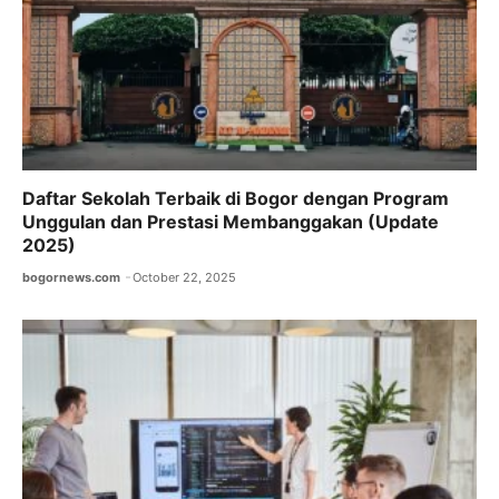
Daftar Sekolah Terbaik di Bogor dengan Program
Unggulan dan Prestasi Membanggakan (Update
2025)
bogornews.com
October 22, 2025