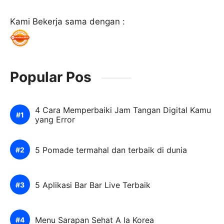
Kami Bekerja sama dengan :
Popular Pos
4 Cara Memperbaiki Jam Tangan Digital Kamu
yang Error
5 Pomade termahal dan terbaik di dunia
5 Aplikasi Bar Bar Live Terbaik
Menu Sarapan Sehat A la Korea