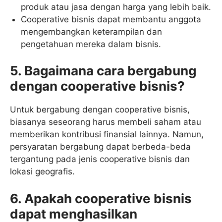
produk atau jasa dengan harga yang lebih baik.
Cooperative bisnis dapat membantu anggota
mengembangkan keterampilan dan
pengetahuan mereka dalam bisnis.
5. Bagaimana cara bergabung
dengan cooperative bisnis?
Untuk bergabung dengan cooperative bisnis,
biasanya seseorang harus membeli saham atau
memberikan kontribusi finansial lainnya. Namun,
persyaratan bergabung dapat berbeda-beda
tergantung pada jenis cooperative bisnis dan
lokasi geografis.
6. Apakah cooperative bisnis
dapat menghasilkan