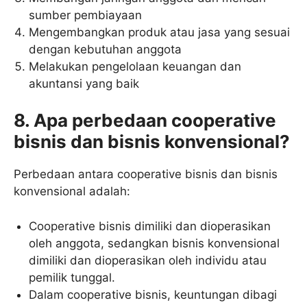
sumber pembiayaan
Mengembangkan produk atau jasa yang sesuai
dengan kebutuhan anggota
Melakukan pengelolaan keuangan dan
akuntansi yang baik
8. Apa perbedaan cooperative
bisnis dan bisnis konvensional?
Perbedaan antara cooperative bisnis dan bisnis
konvensional adalah:
Cooperative bisnis dimiliki dan dioperasikan
oleh anggota, sedangkan bisnis konvensional
dimiliki dan dioperasikan oleh individu atau
pemilik tunggal.
Dalam cooperative bisnis, keuntungan dibagi