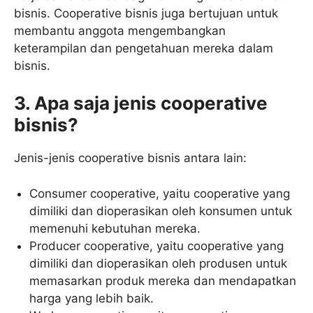
bisnis. Cooperative bisnis juga bertujuan untuk
membantu anggota mengembangkan
keterampilan dan pengetahuan mereka dalam
bisnis.
3. Apa saja jenis cooperative
bisnis?
Jenis-jenis cooperative bisnis antara lain:
Consumer cooperative, yaitu cooperative yang
dimiliki dan dioperasikan oleh konsumen untuk
memenuhi kebutuhan mereka.
Producer cooperative, yaitu cooperative yang
dimiliki dan dioperasikan oleh produsen untuk
memasarkan produk mereka dan mendapatkan
harga yang lebih baik.