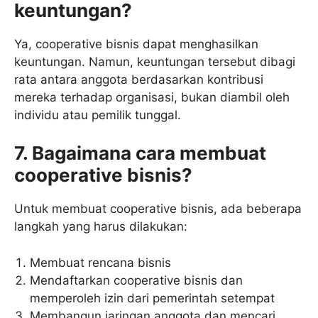
keuntungan?
Ya, cooperative bisnis dapat menghasilkan
keuntungan. Namun, keuntungan tersebut dibagi
rata antara anggota berdasarkan kontribusi
mereka terhadap organisasi, bukan diambil oleh
individu atau pemilik tunggal.
7. Bagaimana cara membuat
cooperative bisnis?
Untuk membuat cooperative bisnis, ada beberapa
langkah yang harus dilakukan:
Membuat rencana bisnis
Mendaftarkan cooperative bisnis dan
memperoleh izin dari pemerintah setempat
Membangun jaringan anggota dan mencari