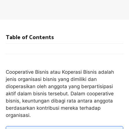
Table of Contents
Cooperative Bisnis atau Koperasi Bisnis adalah
jenis organisasi bisnis yang dimiliki dan
dioperasikan oleh anggota yang berpartisipasi
aktif dalam bisnis tersebut. Dalam cooperative
bisnis, keuntungan dibagi rata antara anggota
berdasarkan kontribusi mereka terhadap
organisasi.