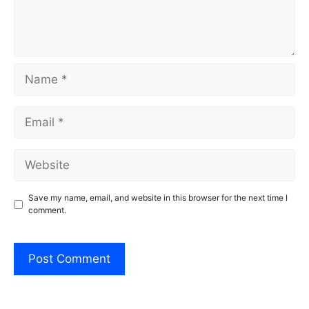
Name
Email
Website
Save my name, email, and website in this browser for the next time I
comment.