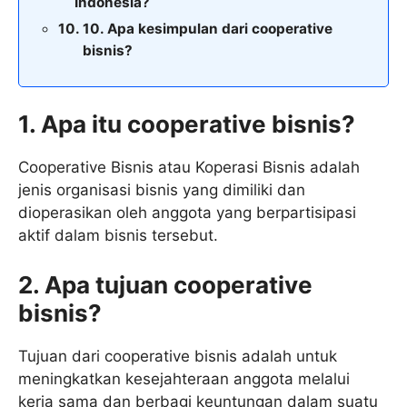
Indonesia?
10. Apa kesimpulan dari cooperative
bisnis?
1. Apa itu cooperative bisnis?
Cooperative Bisnis atau Koperasi Bisnis adalah
jenis organisasi bisnis yang dimiliki dan
dioperasikan oleh anggota yang berpartisipasi
aktif dalam bisnis tersebut.
2. Apa tujuan cooperative
bisnis?
Tujuan dari cooperative bisnis adalah untuk
meningkatkan kesejahteraan anggota melalui
kerja sama dan berbagi keuntungan dalam suatu