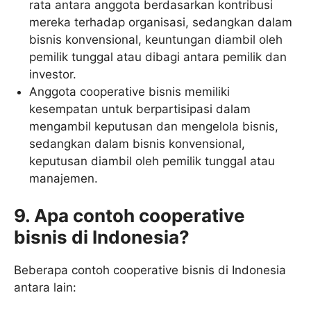
rata antara anggota berdasarkan kontribusi
mereka terhadap organisasi, sedangkan dalam
bisnis konvensional, keuntungan diambil oleh
pemilik tunggal atau dibagi antara pemilik dan
investor.
Anggota cooperative bisnis memiliki
kesempatan untuk berpartisipasi dalam
mengambil keputusan dan mengelola bisnis,
sedangkan dalam bisnis konvensional,
keputusan diambil oleh pemilik tunggal atau
manajemen.
9. Apa contoh cooperative
bisnis di Indonesia?
Beberapa contoh cooperative bisnis di Indonesia
antara lain: