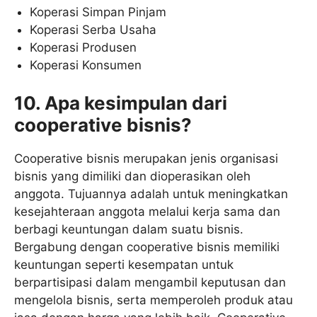
Koperasi Simpan Pinjam
Koperasi Serba Usaha
Koperasi Produsen
Koperasi Konsumen
10. Apa kesimpulan dari
cooperative bisnis?
Cooperative bisnis merupakan jenis organisasi
bisnis yang dimiliki dan dioperasikan oleh
anggota. Tujuannya adalah untuk meningkatkan
kesejahteraan anggota melalui kerja sama dan
berbagi keuntungan dalam suatu bisnis.
Bergabung dengan cooperative bisnis memiliki
keuntungan seperti kesempatan untuk
berpartisipasi dalam mengambil keputusan dan
mengelola bisnis, serta memperoleh produk atau