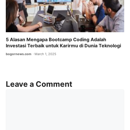
5 Alasan Mengapa Bootcamp Coding Adalah
Investasi Terbaik untuk Karirmu di Dunia Teknologi
bogornews.com
March 1, 2025
Leave a Comment
Comment