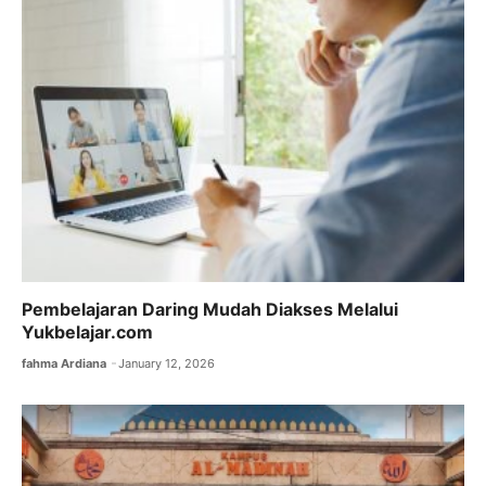
Pembelajaran Daring Mudah Diakses Melalui
Yukbelajar.com
fahma Ardiana
January 12, 2026