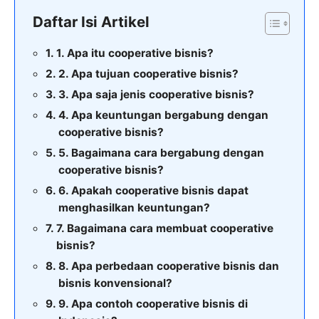
Daftar Isi Artikel
1. Apa itu cooperative bisnis?
2. Apa tujuan cooperative bisnis?
3. Apa saja jenis cooperative bisnis?
4. Apa keuntungan bergabung dengan
cooperative bisnis?
5. Bagaimana cara bergabung dengan
cooperative bisnis?
6. Apakah cooperative bisnis dapat
menghasilkan keuntungan?
7. Bagaimana cara membuat cooperative
bisnis?
8. Apa perbedaan cooperative bisnis dan
bisnis konvensional?
9. Apa contoh cooperative bisnis di