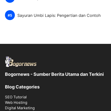
Sayuran Umbi Lapis: Pengertian dan Contoh
Bogornews - Sumber Berita Utama dan Terkini
Blog Categories
SEO Tutorial
Web Hosting
Digital Marketing