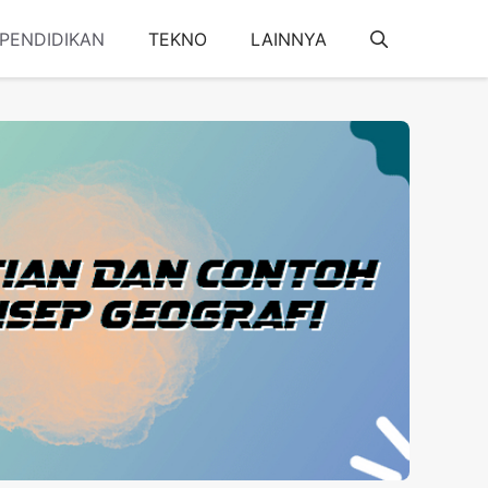
PENDIDIKAN
TEKNO
LAINNYA