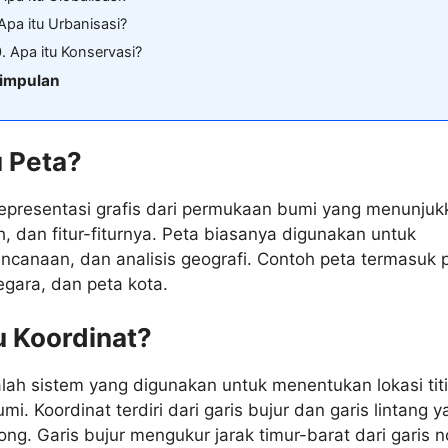
Apa itu Urbanisasi?
. Apa itu Konservasi?
impulan
u Peta?
representasi grafis dari permukaan bumi yang menunjuk
ah, dan fitur-fiturnya. Peta biasanya digunakan untuk
encanaan, dan analisis geografi. Contoh peta termasuk 
egara, dan peta kota.
tu Koordinat?
lah sistem yang digunakan untuk menentukan lokasi titi
i. Koordinat terdiri dari garis bujur dan garis lintang 
ng. Garis bujur mengukur jarak timur-barat dari garis n