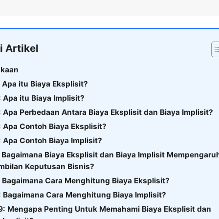
i Artikel
kaan
: Apa itu Biaya Eksplisit?
: Apa itu Biaya Implisit?
: Apa Perbedaan Antara Biaya Eksplisit dan Biaya Implisit?
: Apa Contoh Biaya Eksplisit?
: Apa Contoh Biaya Implisit?
: Bagaimana Biaya Eksplisit dan Biaya Implisit Mempengaru
bilan Keputusan Bisnis?
: Bagaimana Cara Menghitung Biaya Eksplisit?
: Bagaimana Cara Menghitung Biaya Implisit?
 9: Mengapa Penting Untuk Memahami Biaya Eksplisit dan