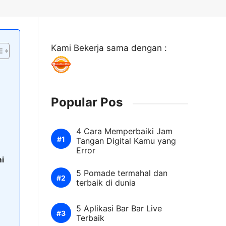
Kami Bekerja sama dengan :
Popular Pos
4 Cara Memperbaiki Jam
Tangan Digital Kamu yang
Error
hi
5 Pomade termahal dan
terbaik di dunia
5 Aplikasi Bar Bar Live
Terbaik