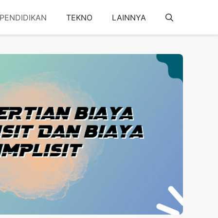
PENDIDIKAN
TEKNO
LAINNYA