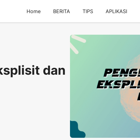
Home
BERITA
TIPS
APLIKASI
splisit dan