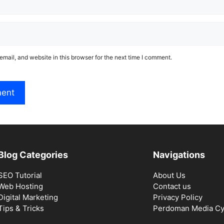
mail, and website in this browser for the next time I comment.
Blog Categories
Navigations
SEO Tutorial
About Us
Web Hosting
Contact us
Digital Marketing
Privacy Policy
Tips & Tricks
Perdoman Media Cy