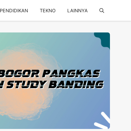
PENDIDIKAN
TEKNO
LAINNYA