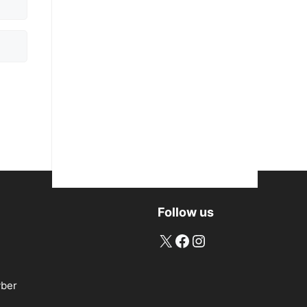
Follow us
X
Facebook
Instagram
ber