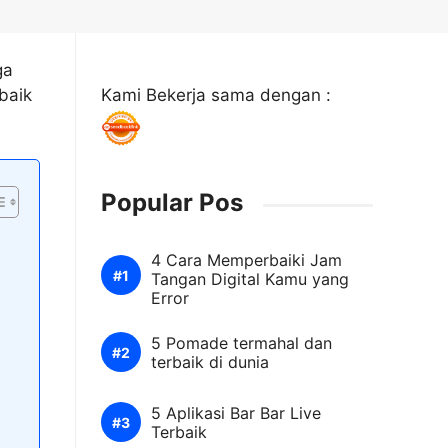
ga
baik
Kami Bekerja sama dengan :
Popular Pos
4 Cara Memperbaiki Jam
Tangan Digital Kamu yang
Error
5 Pomade termahal dan
terbaik di dunia
5 Aplikasi Bar Bar Live
Terbaik