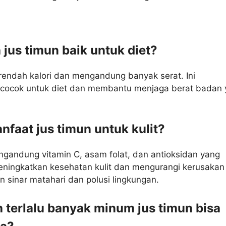
 jus timun baik untuk diet?
 rendah kalori dan mengandung banyak serat. Ini
ocok untuk diet dan membantu menjaga berat badan 
nfaat jus timun untuk kulit?
ngandung vitamin C, asam folat, dan antioksidan yang
ingkatkan kesehatan kulit dan mengurangi kerusakan 
n sinar matahari dan polusi lingkungan.
 terlalu banyak minum jus timun bisa