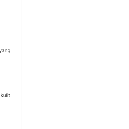
yang
kulit