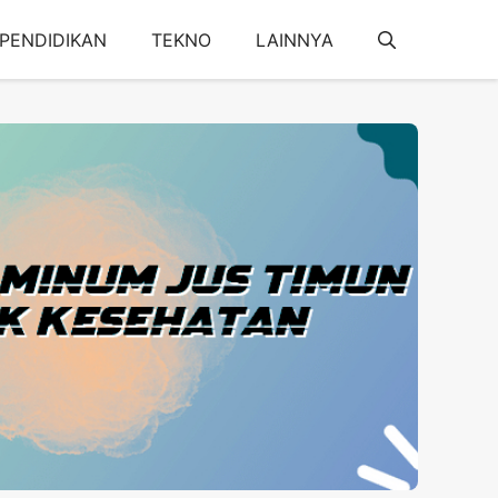
PENDIDIKAN
TEKNO
LAINNYA