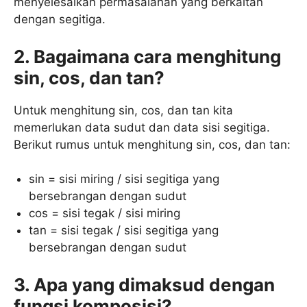
menyelesaikan permasalahan yang berkaitan
dengan segitiga.
2. Bagaimana cara menghitung
sin, cos, dan tan?
Untuk menghitung sin, cos, dan tan kita
memerlukan data sudut dan data sisi segitiga.
Berikut rumus untuk menghitung sin, cos, dan tan:
sin = sisi miring / sisi segitiga yang
bersebrangan dengan sudut
cos = sisi tegak / sisi miring
tan = sisi tegak / sisi segitiga yang
bersebrangan dengan sudut
3. Apa yang dimaksud dengan
fungsi komposisi?