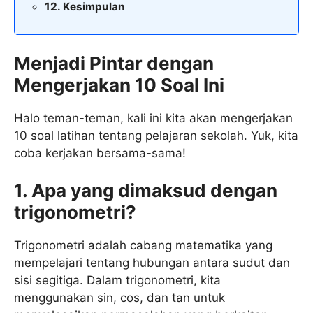
Kesimpulan
Menjadi Pintar dengan
Mengerjakan 10 Soal Ini
Halo teman-teman, kali ini kita akan mengerjakan
10 soal latihan tentang pelajaran sekolah. Yuk, kita
coba kerjakan bersama-sama!
1. Apa yang dimaksud dengan
trigonometri?
Trigonometri adalah cabang matematika yang
mempelajari tentang hubungan antara sudut dan
sisi segitiga. Dalam trigonometri, kita
menggunakan sin, cos, dan tan untuk