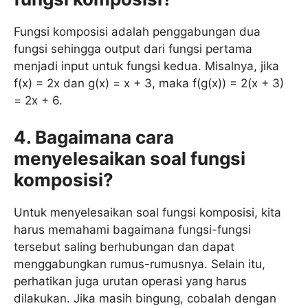
Fungsi komposisi adalah penggabungan dua
fungsi sehingga output dari fungsi pertama
menjadi input untuk fungsi kedua. Misalnya, jika
f(x) = 2x dan g(x) = x + 3, maka f(g(x)) = 2(x + 3)
= 2x + 6.
4. Bagaimana cara
menyelesaikan soal fungsi
komposisi?
Untuk menyelesaikan soal fungsi komposisi, kita
harus memahami bagaimana fungsi-fungsi
tersebut saling berhubungan dan dapat
menggabungkan rumus-rumusnya. Selain itu,
perhatikan juga urutan operasi yang harus
dilakukan. Jika masih bingung, cobalah dengan