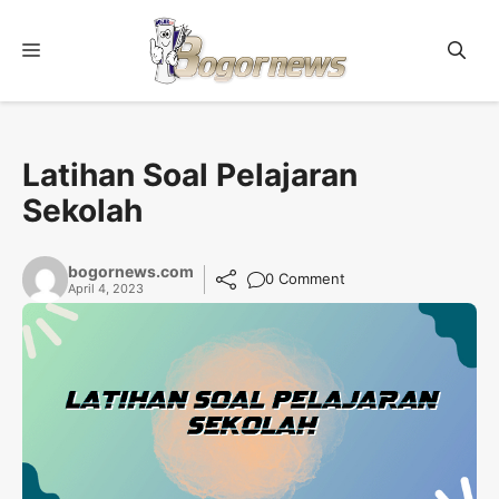
Skip
to
Menu
content
Latihan Soal Pelajaran
Sekolah
bogornews.com
0 Comment
April 4, 2023