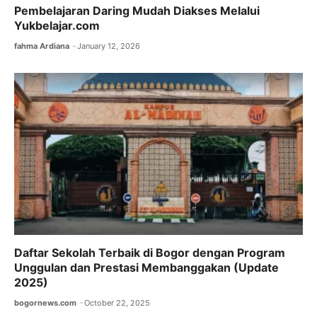
Pembelajaran Daring Mudah Diakses Melalui
Yukbelajar.com
fahma Ardiana
January 12, 2026
Daftar Sekolah Terbaik di Bogor dengan Program
Unggulan dan Prestasi Membanggakan (Update
2025)
bogornews.com
October 22, 2025