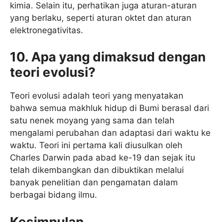
kimia. Selain itu, perhatikan juga aturan-aturan
yang berlaku, seperti aturan oktet dan aturan
elektronegativitas.
10. Apa yang dimaksud dengan
teori evolusi?
Teori evolusi adalah teori yang menyatakan
bahwa semua makhluk hidup di Bumi berasal dari
satu nenek moyang yang sama dan telah
mengalami perubahan dan adaptasi dari waktu ke
waktu. Teori ini pertama kali diusulkan oleh
Charles Darwin pada abad ke-19 dan sejak itu
telah dikembangkan dan dibuktikan melalui
banyak penelitian dan pengamatan dalam
berbagai bidang ilmu.
Kesimpulan