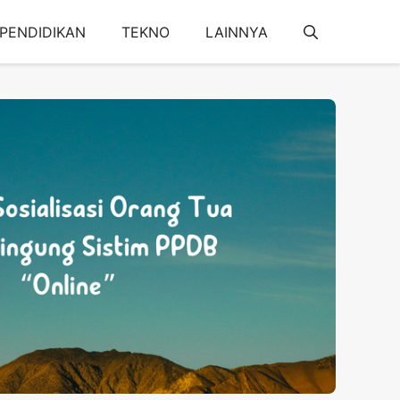
PENDIDIKAN
TEKNO
LAINNYA