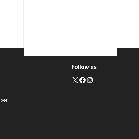
Follow us
X
Facebook
Instagram
ber