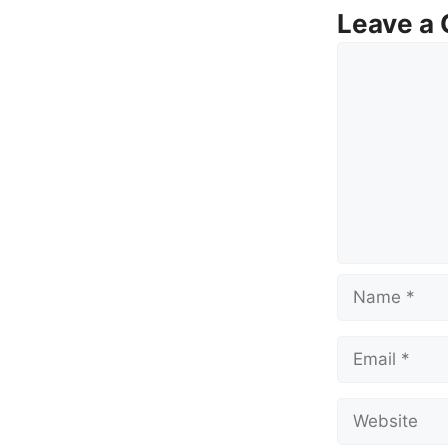
Leave a
Comment
Name
Email
Website