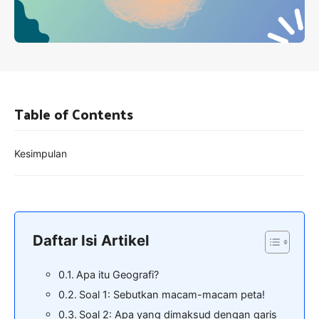
Table of Contents
Kesimpulan
Daftar Isi Artikel
Apa itu Geografi?
Soal 1: Sebutkan macam-macam peta!
Soal 2: Apa yang dimaksud dengan garis