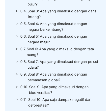
bujur?
Soal 3: Apa yang dimaksud dengan garis
lintang?
Soal 4: Apa yang dimaksud dengan
negara berkembang?
Soal 5: Apa yang dimaksud dengan
negara maju?
Soal 6: Apa yang dimaksud dengan tata
ruang?
Soal 7: Apa yang dimaksud dengan polusi
udara?
Soal 8: Apa yang dimaksud dengan
pemanasan global?
Soal 9: Apa yang dimaksud dengan
biodiversitas?
Soal 10: Apa saja dampak negatif dari
deforestasi?