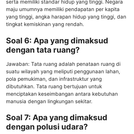
serta memiliki standar hidup yang tinggi. Negara
maju umumnya memiliki pendapatan per kapita
yang tinggi, angka harapan hidup yang tinggi, dan
tingkat kemiskinan yang rendah.
Soal 6: Apa yang dimaksud
dengan tata ruang?
Jawaban: Tata ruang adalah penataan ruang di
suatu wilayah yang meliputi penggunaan lahan,
pola pemukiman, dan infrastruktur yang
dibutuhkan. Tata ruang bertujuan untuk
menciptakan keseimbangan antara kebutuhan
manusia dengan lingkungan sekitar.
Soal 7: Apa yang dimaksud
dengan polusi udara?