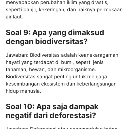
menyebabkan perubahan iklim yang drastis,
seperti banjir, kekeringan, dan naiknya permukaan
air laut.
Soal 9: Apa yang dimaksud
dengan biodiversitas?
Jawaban: Biodiversitas adalah keanekaragaman
hayati yang terdapat di bumi, seperti jenis
tanaman, hewan, dan mikroorganisme.
Biodiversitas sangat penting untuk menjaga
keseimbangan ekosistem dan keberlangsungan
hidup manusia.
Soal 10: Apa saja dampak
negatif dari deforestasi?