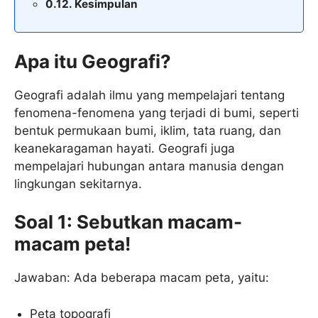
Kesimpulan
Apa itu Geografi?
Geografi adalah ilmu yang mempelajari tentang
fenomena-fenomena yang terjadi di bumi, seperti
bentuk permukaan bumi, iklim, tata ruang, dan
keanekaragaman hayati. Geografi juga
mempelajari hubungan antara manusia dengan
lingkungan sekitarnya.
Soal 1: Sebutkan macam-
macam peta!
Jawaban: Ada beberapa macam peta, yaitu:
Peta topografi