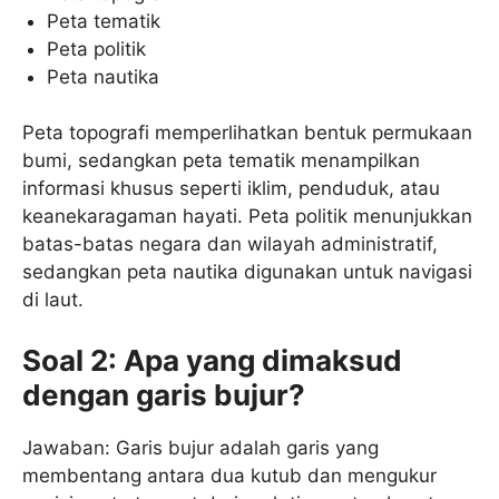
Peta tematik
Peta politik
Peta nautika
Peta topografi memperlihatkan bentuk permukaan
bumi, sedangkan peta tematik menampilkan
informasi khusus seperti iklim, penduduk, atau
keanekaragaman hayati. Peta politik menunjukkan
batas-batas negara dan wilayah administratif,
sedangkan peta nautika digunakan untuk navigasi
di laut.
Soal 2: Apa yang dimaksud
dengan garis bujur?
Jawaban: Garis bujur adalah garis yang
membentang antara dua kutub dan mengukur