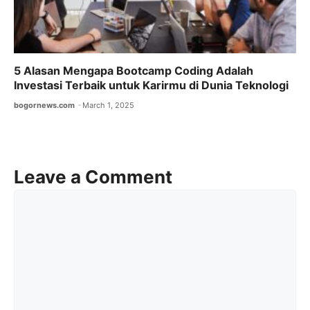
5 Alasan Mengapa Bootcamp Coding Adalah
Investasi Terbaik untuk Karirmu di Dunia Teknologi
bogornews.com
March 1, 2025
Leave a Comment
Comment