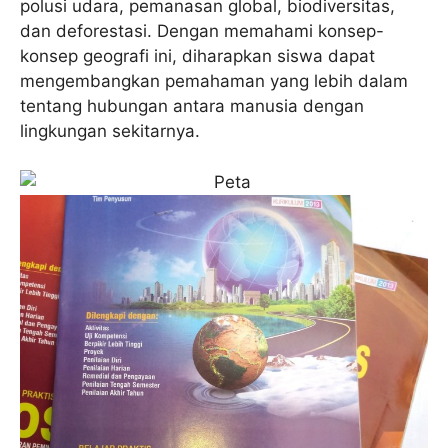
polusi udara, pemanasan global, biodiversitas,
dan deforestasi. Dengan memahami konsep-
konsep geografi ini, diharapkan siswa dapat
mengembangkan pemahaman yang lebih dalam
tentang hubungan antara manusia dengan
lingkungan sekitarnya.