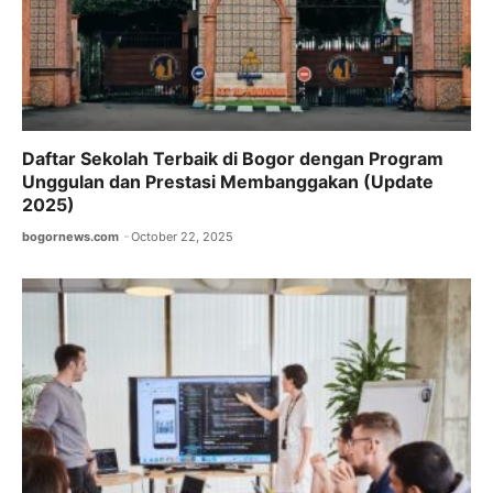
Daftar Sekolah Terbaik di Bogor dengan Program
Unggulan dan Prestasi Membanggakan (Update
2025)
bogornews.com
October 22, 2025