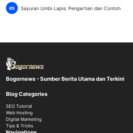
Sayuran Umbi Lapis: Pengertian dan Contoh
Bogornews - Sumber Berita Utama dan Terkini
Blog Categories
SEO Tutorial
Web Hosting
Digital Marketing
Tips & Tricks
Navigations