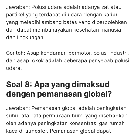
Jawaban: Polusi udara adalah adanya zat atau
partikel yang terdapat di udara dengan kadar
yang melebihi ambang batas yang diperbolehkan
dan dapat membahayakan kesehatan manusia
dan lingkungan.
Contoh: Asap kendaraan bermotor, polusi industri,
dan asap rokok adalah beberapa penyebab polusi
udara.
Soal 8: Apa yang dimaksud
dengan pemanasan global?
Jawaban: Pemanasan global adalah peningkatan
suhu rata-rata permukaan bumi yang disebabkan
oleh adanya peningkatan konsentrasi gas rumah
kaca di atmosfer. Pemanasan global dapat