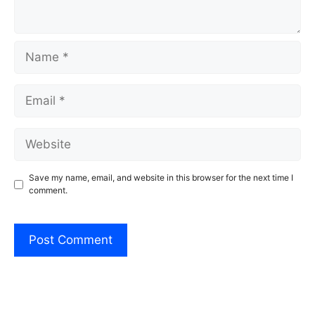
Name
Email
Website
Save my name, email, and website in this browser for the next time I
comment.