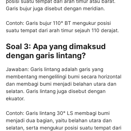
posisi suatu tempat dari arah timur atau barat.
Garis bujur juga disebut dengan meridian.
Contoh: Garis bujur 110° BT mengukur posisi
suatu tempat dari arah timur sejauh 110 derajat.
Soal 3: Apa yang dimaksud
dengan garis lintang?
Jawaban: Garis lintang adalah garis yang
membentang mengelilingi bumi secara horizontal
dan membagi bumi menjadi belahan utara dan
selatan. Garis lintang juga disebut dengan
ekuator.
Contoh: Garis lintang 30° LS membagi bumi
menjadi dua bagian, yaitu belahan utara dan
selatan, serta mengukur posisi suatu tempat dari