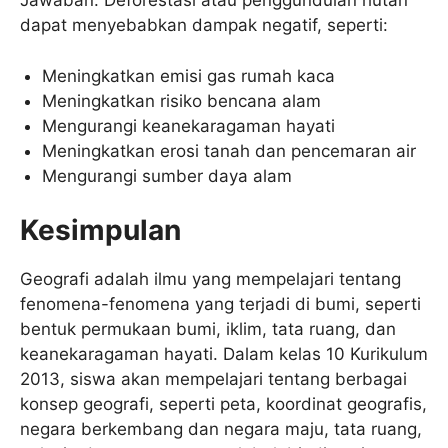
Jawaban: Deforestasi atau penggundulan hutan
dapat menyebabkan dampak negatif, seperti:
Meningkatkan emisi gas rumah kaca
Meningkatkan risiko bencana alam
Mengurangi keanekaragaman hayati
Meningkatkan erosi tanah dan pencemaran air
Mengurangi sumber daya alam
Kesimpulan
Geografi adalah ilmu yang mempelajari tentang
fenomena-fenomena yang terjadi di bumi, seperti
bentuk permukaan bumi, iklim, tata ruang, dan
keanekaragaman hayati. Dalam kelas 10 Kurikulum
2013, siswa akan mempelajari tentang berbagai
konsep geografi, seperti peta, koordinat geografis,
negara berkembang dan negara maju, tata ruang,