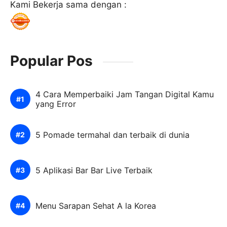
Kami Bekerja sama dengan :
Popular Pos
4 Cara Memperbaiki Jam Tangan Digital Kamu
yang Error
5 Pomade termahal dan terbaik di dunia
5 Aplikasi Bar Bar Live Terbaik
Menu Sarapan Sehat A la Korea