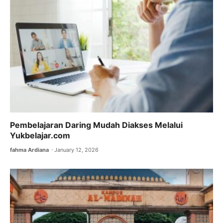
Pembelajaran Daring Mudah Diakses Melalui
Yukbelajar.com
fahma Ardiana
January 12, 2026