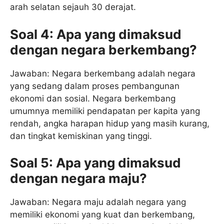
arah selatan sejauh 30 derajat.
Soal 4: Apa yang dimaksud
dengan negara berkembang?
Jawaban: Negara berkembang adalah negara
yang sedang dalam proses pembangunan
ekonomi dan sosial. Negara berkembang
umumnya memiliki pendapatan per kapita yang
rendah, angka harapan hidup yang masih kurang,
dan tingkat kemiskinan yang tinggi.
Soal 5: Apa yang dimaksud
dengan negara maju?
Jawaban: Negara maju adalah negara yang
memiliki ekonomi yang kuat dan berkembang,