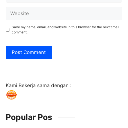
Website
Save my name, email, and website in this browser for the next time I
comment.
Kami Bekerja sama dengan :
Popular Pos