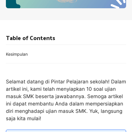
Table of Contents
Kesimpulan
Selamat datang di Pintar Pelajaran sekolah! Dalam
artikel ini, kami telah menyiapkan 10 soal ujian
masuk SMK beserta jawabannya. Semoga artikel
ini dapat membantu Anda dalam mempersiapkan
diri menghadapi ujian masuk SMK. Yuk, langsung
saja kita mulai!