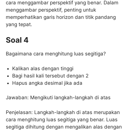
cara menggambar perspektif yang benar. Dalam
menggambar perspektif, penting untuk
memperhatikan garis horizon dan titik pandang
yang tepat.
Soal 4
Bagaimana cara menghitung luas segitiga?
Kalikan alas dengan tinggi
Bagi hasil kali tersebut dengan 2
Hapus angka desimal jika ada
Jawaban: Mengikuti langkah-langkah di atas
Penjelasan: Langkah-langkah di atas merupakan
cara menghitung luas segitiga yang benar. Luas
segitiga dihitung dengan mengalikan alas dengan