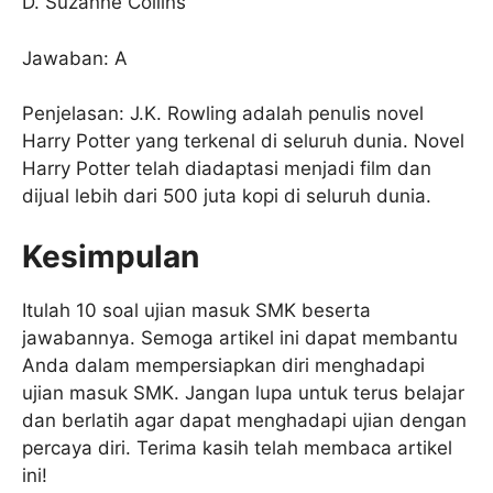
D. Suzanne Collins
Jawaban: A
Penjelasan: J.K. Rowling adalah penulis novel
Harry Potter yang terkenal di seluruh dunia. Novel
Harry Potter telah diadaptasi menjadi film dan
dijual lebih dari 500 juta kopi di seluruh dunia.
Kesimpulan
Itulah 10 soal ujian masuk SMK beserta
jawabannya. Semoga artikel ini dapat membantu
Anda dalam mempersiapkan diri menghadapi
ujian masuk SMK. Jangan lupa untuk terus belajar
dan berlatih agar dapat menghadapi ujian dengan
percaya diri. Terima kasih telah membaca artikel
ini!