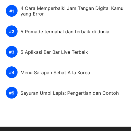
4 Cara Memperbaiki Jam Tangan Digital Kamu
yang Error
5 Pomade termahal dan terbaik di dunia
5 Aplikasi Bar Bar Live Terbaik
Menu Sarapan Sehat A la Korea
Sayuran Umbi Lapis: Pengertian dan Contoh