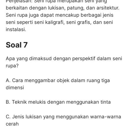
Penjelasan: Seni rupa merupakan seni yang
berkaitan dengan lukisan, patung, dan arsitektur.
Seni rupa juga dapat mencakup berbagai jenis
seni seperti seni kaligrafi, seni grafis, dan seni
instalasi.
Soal 7
Apa yang dimaksud dengan perspektif dalam seni
rupa?
A. Cara menggambar objek dalam ruang tiga
dimensi
B. Teknik melukis dengan menggunakan tinta
C. Jenis lukisan yang menggunakan warna-warna
cerah