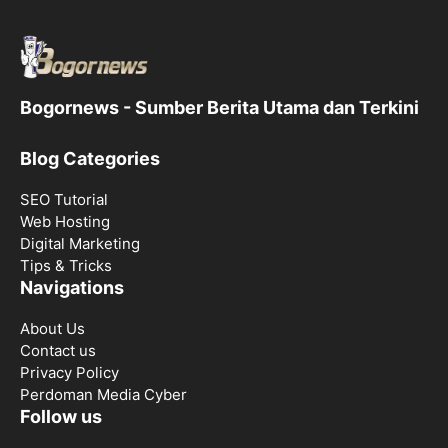
Bogornews - Sumber Berita Utama dan Terkini
Blog Categories
SEO Tutorial
Web Hosting
Digital Marketing
Tips & Tricks
Navigations
About Us
Contact us
Privacy Policy
Perdoman Media Cyber
Follow us