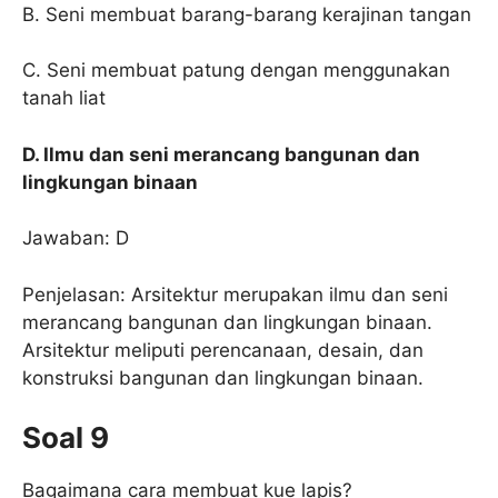
B. Seni membuat barang-barang kerajinan tangan
C. Seni membuat patung dengan menggunakan
tanah liat
D. Ilmu dan seni merancang bangunan dan
lingkungan binaan
Jawaban: D
Penjelasan: Arsitektur merupakan ilmu dan seni
merancang bangunan dan lingkungan binaan.
Arsitektur meliputi perencanaan, desain, dan
konstruksi bangunan dan lingkungan binaan.
Soal 9
Bagaimana cara membuat kue lapis?