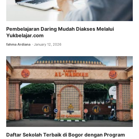
Pembelajaran Daring Mudah Diakses Melalui
Yukbelajar.com
fahma Ardiana
January 12, 2026
Daftar Sekolah Terbaik di Bogor dengan Program