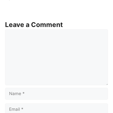
Leave a Comment
Comment
Name
Email