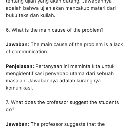
tentang ujian yang akan datang. Jawabannya
adalah bahwa ujian akan mencakup materi dari
buku teks dan kuliah.
6. What is the main cause of the problem?
Jawaban:
The main cause of the problem is a lack
of communication.
Penjelasan:
Pertanyaan ini meminta kita untuk
mengidentifikasi penyebab utama dari sebuah
masalah. Jawabannya adalah kurangnya
komunikasi.
7. What does the professor suggest the students
do?
Jawaban:
The professor suggests that the