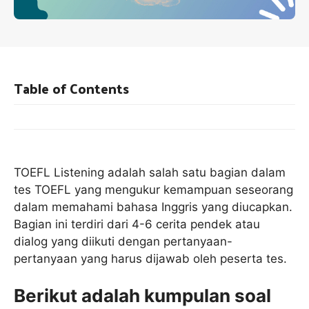
Table of Contents
TOEFL Listening adalah salah satu bagian dalam
tes TOEFL yang mengukur kemampuan seseorang
dalam memahami bahasa Inggris yang diucapkan.
Bagian ini terdiri dari 4-6 cerita pendek atau
dialog yang diikuti dengan pertanyaan-
pertanyaan yang harus dijawab oleh peserta tes.
Berikut adalah kumpulan soal