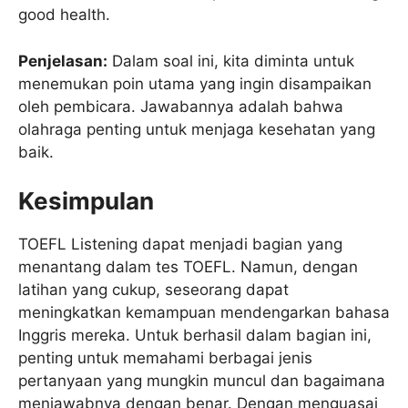
good health.
Penjelasan:
Dalam soal ini, kita diminta untuk
menemukan poin utama yang ingin disampaikan
oleh pembicara. Jawabannya adalah bahwa
olahraga penting untuk menjaga kesehatan yang
baik.
Kesimpulan
TOEFL Listening dapat menjadi bagian yang
menantang dalam tes TOEFL. Namun, dengan
latihan yang cukup, seseorang dapat
meningkatkan kemampuan mendengarkan bahasa
Inggris mereka. Untuk berhasil dalam bagian ini,
penting untuk memahami berbagai jenis
pertanyaan yang mungkin muncul dan bagaimana
menjawabnya dengan benar. Dengan menguasai