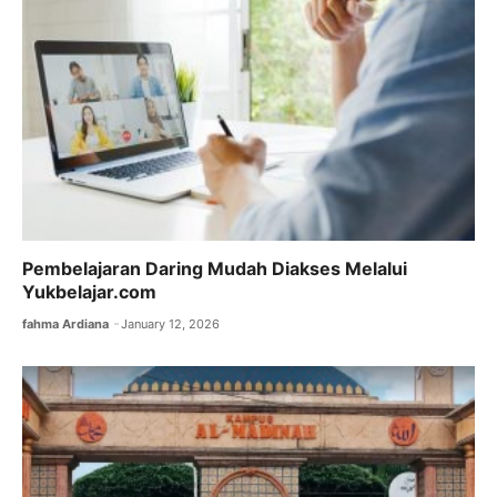
Pembelajaran Daring Mudah Diakses Melalui
Yukbelajar.com
fahma Ardiana
January 12, 2026