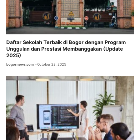
Daftar Sekolah Terbaik di Bogor dengan Program
Unggulan dan Prestasi Membanggakan (Update
2025)
bogornews.com
October 22, 2025