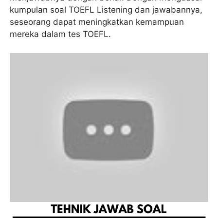
kumpulan soal TOEFL Listening dan jawabannya,
seseorang dapat meningkatkan kemampuan
mereka dalam tes TOEFL.