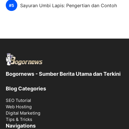
Sayuran Umbi Lapis: Pengertian dan Contoh
Bogornews - Sumber Berita Utama dan Terkini
Blog Categories
SEO Tutorial
Web Hosting
Digital Marketing
Tips & Tricks
Navigations