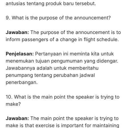
antusias tentang produk baru tersebut.
9. What is the purpose of the announcement?
Jawaban:
The purpose of the announcement is to
inform passengers of a change in flight schedule.
Penjelasan:
Pertanyaan ini meminta kita untuk
menemukan tujuan pengumuman yang didengar.
Jawabannya adalah untuk memberitahu
penumpang tentang perubahan jadwal
penerbangan.
10. What is the main point the speaker is trying to
make?
Jawaban:
The main point the speaker is trying to
make is that exercise is important for maintaining