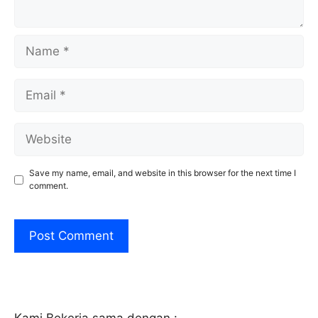
Name
Email
Website
Save my name, email, and website in this browser for the next time I
comment.