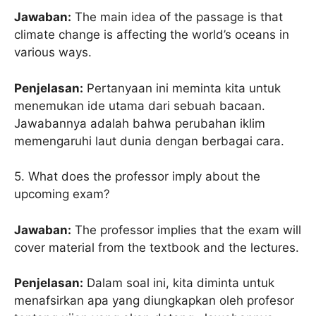
Jawaban:
The main idea of the passage is that
climate change is affecting the world’s oceans in
various ways.
Penjelasan:
Pertanyaan ini meminta kita untuk
menemukan ide utama dari sebuah bacaan.
Jawabannya adalah bahwa perubahan iklim
memengaruhi laut dunia dengan berbagai cara.
5. What does the professor imply about the
upcoming exam?
Jawaban:
The professor implies that the exam will
cover material from the textbook and the lectures.
Penjelasan:
Dalam soal ini, kita diminta untuk
menafsirkan apa yang diungkapkan oleh profesor