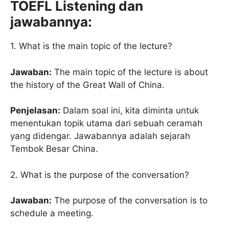
TOEFL Listening dan
jawabannya:
1. What is the main topic of the lecture?
Jawaban:
The main topic of the lecture is about
the history of the Great Wall of China.
Penjelasan:
Dalam soal ini, kita diminta untuk
menentukan topik utama dari sebuah ceramah
yang didengar. Jawabannya adalah sejarah
Tembok Besar China.
2. What is the purpose of the conversation?
Jawaban:
The purpose of the conversation is to
schedule a meeting.