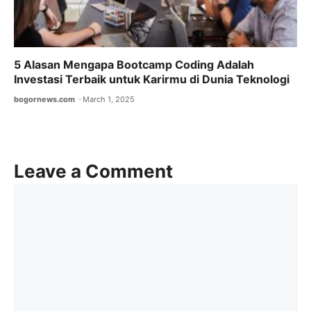
5 Alasan Mengapa Bootcamp Coding Adalah
Investasi Terbaik untuk Karirmu di Dunia Teknologi
bogornews.com
March 1, 2025
Leave a Comment
Comment