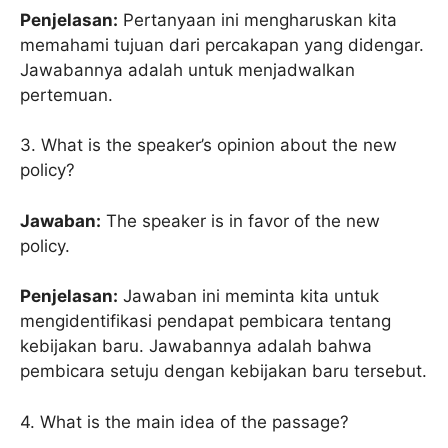
Penjelasan:
Pertanyaan ini mengharuskan kita
memahami tujuan dari percakapan yang didengar.
Jawabannya adalah untuk menjadwalkan
pertemuan.
3. What is the speaker’s opinion about the new
policy?
Jawaban:
The speaker is in favor of the new
policy.
Penjelasan:
Jawaban ini meminta kita untuk
mengidentifikasi pendapat pembicara tentang
kebijakan baru. Jawabannya adalah bahwa
pembicara setuju dengan kebijakan baru tersebut.
4. What is the main idea of the passage?