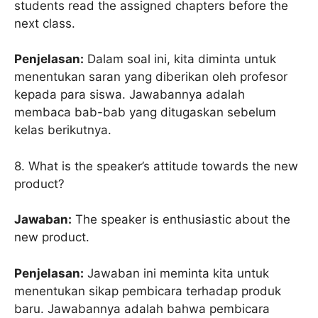
students read the assigned chapters before the
next class.
Penjelasan:
Dalam soal ini, kita diminta untuk
menentukan saran yang diberikan oleh profesor
kepada para siswa. Jawabannya adalah
membaca bab-bab yang ditugaskan sebelum
kelas berikutnya.
8. What is the speaker’s attitude towards the new
product?
Jawaban:
The speaker is enthusiastic about the
new product.
Penjelasan:
Jawaban ini meminta kita untuk
menentukan sikap pembicara terhadap produk
baru. Jawabannya adalah bahwa pembicara