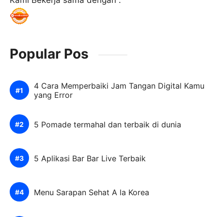
Kami Bekerja sama dengan :
Popular Pos
4 Cara Memperbaiki Jam Tangan Digital Kamu
yang Error
5 Pomade termahal dan terbaik di dunia
5 Aplikasi Bar Bar Live Terbaik
Menu Sarapan Sehat A la Korea