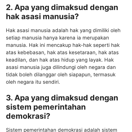
2. Apa yang dimaksud dengan
hak asasi manusia?
Hak asasi manusia adalah hak yang dimiliki oleh
setiap manusia hanya karena ia merupakan
manusia. Hak ini mencakup hak-hak seperti hak
atas kebebasan, hak atas kesetaraan, hak atas
keadilan, dan hak atas hidup yang layak. Hak
asasi manusia juga dilindungi oleh negara dan
tidak boleh dilanggar oleh siapapun, termasuk
oleh negara itu sendiri.
3. Apa yang dimaksud dengan
sistem pemerintahan
demokrasi?
Sistem pemerintahan demokrasi adalah sistem