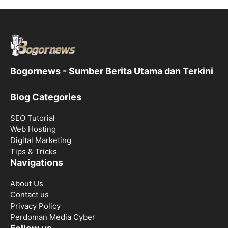
Bogornews - Sumber Berita Utama dan Terkini
Blog Categories
SEO Tutorial
Web Hosting
Digital Marketing
Tips & Tricks
Navigations
About Us
Contact us
Privacy Policy
Perdoman Media Cyber