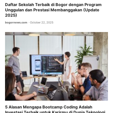
Daftar Sekolah Terbaik di Bogor dengan Program
Unggulan dan Prestasi Membanggakan (Update
2025)
bogornews.com
October 22, 2025
5 Alasan Mengapa Bootcamp Coding Adalah
Investasi Terbaik untuk Karirmu di Dunia Teknologi