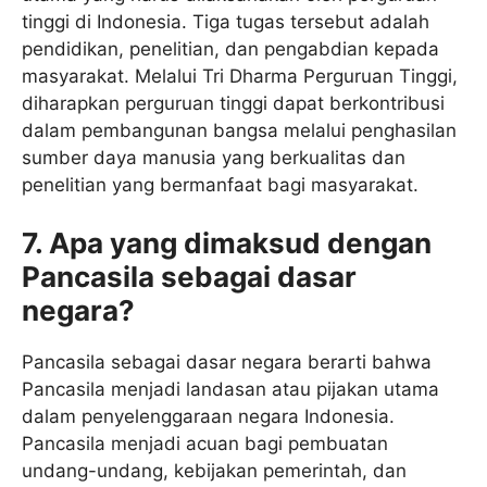
tinggi di Indonesia. Tiga tugas tersebut adalah
pendidikan, penelitian, dan pengabdian kepada
masyarakat. Melalui Tri Dharma Perguruan Tinggi,
diharapkan perguruan tinggi dapat berkontribusi
dalam pembangunan bangsa melalui penghasilan
sumber daya manusia yang berkualitas dan
penelitian yang bermanfaat bagi masyarakat.
7. Apa yang dimaksud dengan
Pancasila sebagai dasar
negara?
Pancasila sebagai dasar negara berarti bahwa
Pancasila menjadi landasan atau pijakan utama
dalam penyelenggaraan negara Indonesia.
Pancasila menjadi acuan bagi pembuatan
undang-undang, kebijakan pemerintah, dan