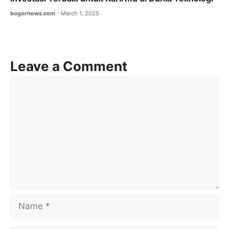
bogornews.com
March 1, 2025
Leave a Comment
Comment
Name