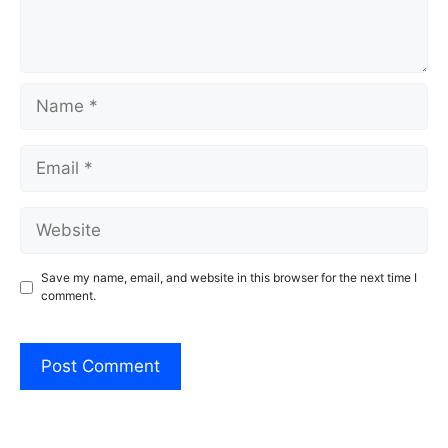
Name
Email
Website
Save my name, email, and website in this browser for the next time I
comment.