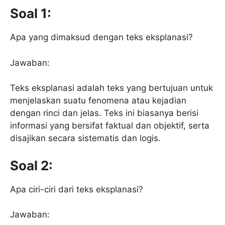
Soal 1:
Apa yang dimaksud dengan teks eksplanasi?
Jawaban:
Teks eksplanasi adalah teks yang bertujuan untuk
menjelaskan suatu fenomena atau kejadian
dengan rinci dan jelas. Teks ini biasanya berisi
informasi yang bersifat faktual dan objektif, serta
disajikan secara sistematis dan logis.
Soal 2:
Apa ciri-ciri dari teks eksplanasi?
Jawaban: