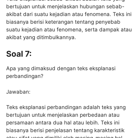
bertujuan untuk menjelaskan hubungan sebab-
akibat dari suatu kejadian atau fenomena. Teks ini
biasanya berisi keterangan tentang penyebab
suatu kejadian atau fenomena, serta dampak atau
akibat yang ditimbulkannya.
Soal 7:
Apa yang dimaksud dengan teks eksplanasi
perbandingan?
Jawaban:
Teks eksplanasi perbandingan adalah teks yang
bertujuan untuk menjelaskan perbedaan atau
persamaan antara dua hal atau lebih. Teks ini
biasanya berisi penjelasan tentang karakteristik