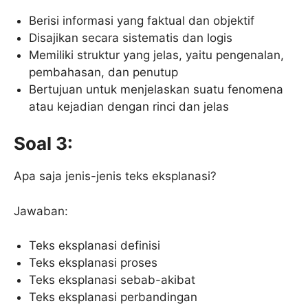
Berisi informasi yang faktual dan objektif
Disajikan secara sistematis dan logis
Memiliki struktur yang jelas, yaitu pengenalan,
pembahasan, dan penutup
Bertujuan untuk menjelaskan suatu fenomena
atau kejadian dengan rinci dan jelas
Soal 3:
Apa saja jenis-jenis teks eksplanasi?
Jawaban:
Teks eksplanasi definisi
Teks eksplanasi proses
Teks eksplanasi sebab-akibat
Teks eksplanasi perbandingan