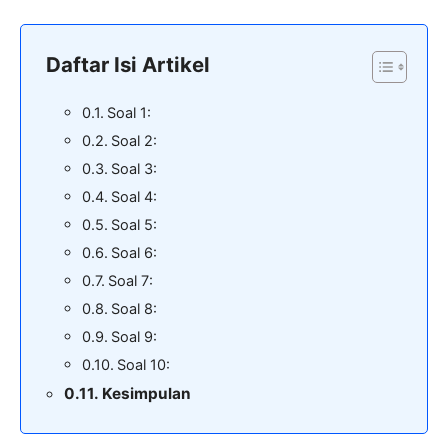
Daftar Isi Artikel
Soal 1:
Soal 2:
Soal 3:
Soal 4:
Soal 5:
Soal 6:
Soal 7:
Soal 8:
Soal 9:
Soal 10:
Kesimpulan