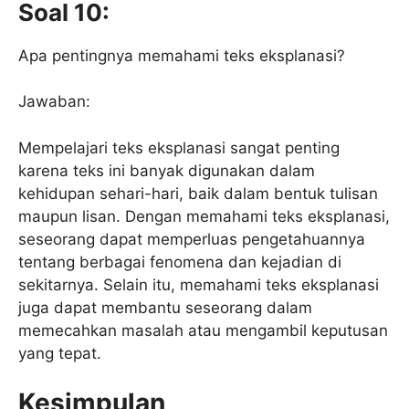
Soal 10:
Apa pentingnya memahami teks eksplanasi?
Jawaban:
Mempelajari teks eksplanasi sangat penting
karena teks ini banyak digunakan dalam
kehidupan sehari-hari, baik dalam bentuk tulisan
maupun lisan. Dengan memahami teks eksplanasi,
seseorang dapat memperluas pengetahuannya
tentang berbagai fenomena dan kejadian di
sekitarnya. Selain itu, memahami teks eksplanasi
juga dapat membantu seseorang dalam
memecahkan masalah atau mengambil keputusan
yang tepat.
Kesimpulan