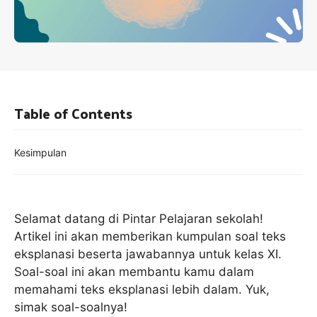
Table of Contents
Kesimpulan
Selamat datang di Pintar Pelajaran sekolah!
Artikel ini akan memberikan kumpulan soal teks
eksplanasi beserta jawabannya untuk kelas XI.
Soal-soal ini akan membantu kamu dalam
memahami teks eksplanasi lebih dalam. Yuk,
simak soal-soalnya!