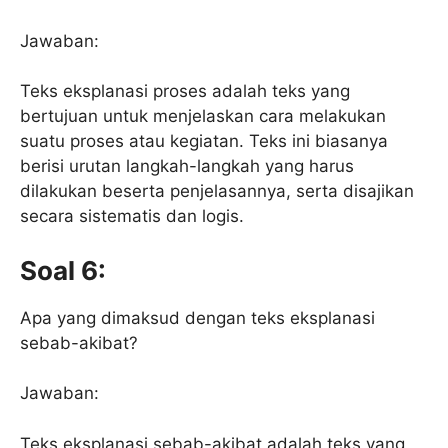
Jawaban:
Teks eksplanasi proses adalah teks yang
bertujuan untuk menjelaskan cara melakukan
suatu proses atau kegiatan. Teks ini biasanya
berisi urutan langkah-langkah yang harus
dilakukan beserta penjelasannya, serta disajikan
secara sistematis dan logis.
Soal 6:
Apa yang dimaksud dengan teks eksplanasi
sebab-akibat?
Jawaban:
Teks eksplanasi sebab-akibat adalah teks yang