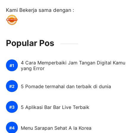
Kami Bekerja sama dengan :
Popular Pos
4 Cara Memperbaiki Jam Tangan Digital Kamu
yang Error
5 Pomade termahal dan terbaik di dunia
5 Aplikasi Bar Bar Live Terbaik
Menu Sarapan Sehat A la Korea