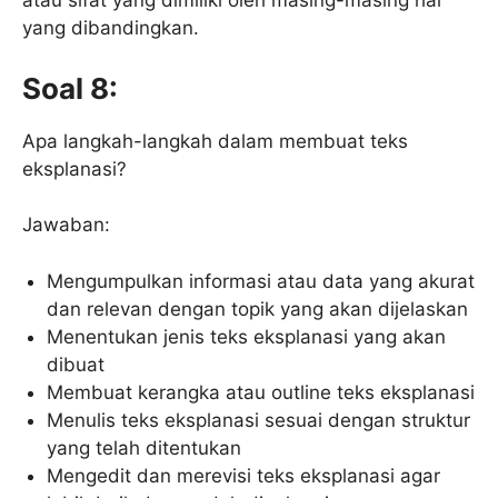
atau sifat yang dimiliki oleh masing-masing hal
yang dibandingkan.
Soal 8:
Apa langkah-langkah dalam membuat teks
eksplanasi?
Jawaban:
Mengumpulkan informasi atau data yang akurat
dan relevan dengan topik yang akan dijelaskan
Menentukan jenis teks eksplanasi yang akan
dibuat
Membuat kerangka atau outline teks eksplanasi
Menulis teks eksplanasi sesuai dengan struktur
yang telah ditentukan
Mengedit dan merevisi teks eksplanasi agar