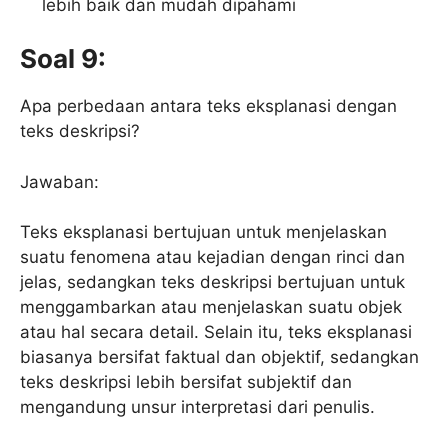
lebih baik dan mudah dipahami
Soal 9:
Apa perbedaan antara teks eksplanasi dengan
teks deskripsi?
Jawaban:
Teks eksplanasi bertujuan untuk menjelaskan
suatu fenomena atau kejadian dengan rinci dan
jelas, sedangkan teks deskripsi bertujuan untuk
menggambarkan atau menjelaskan suatu objek
atau hal secara detail. Selain itu, teks eksplanasi
biasanya bersifat faktual dan objektif, sedangkan
teks deskripsi lebih bersifat subjektif dan
mengandung unsur interpretasi dari penulis.