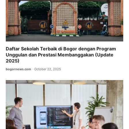
Daftar Sekolah Terbaik di Bogor dengan Program
Unggulan dan Prestasi Membanggakan (Update
2025)
bogornews.com
October 22, 2025