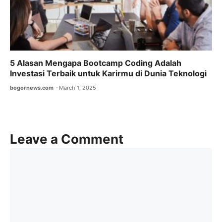
5 Alasan Mengapa Bootcamp Coding Adalah
Investasi Terbaik untuk Karirmu di Dunia Teknologi
bogornews.com
March 1, 2025
Leave a Comment
Comment