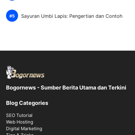
Sayuran Umbi Lapis: Pengertian dan Contoh
Bogornews - Sumber Berita Utama dan Terkini
Blog Categories
SEO Tutorial
Web Hosting
Digital Marketing