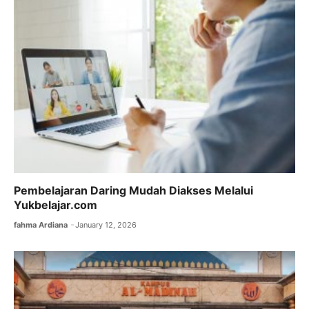
Pembelajaran Daring Mudah Diakses Melalui
Yukbelajar.com
fahma Ardiana
January 12, 2026