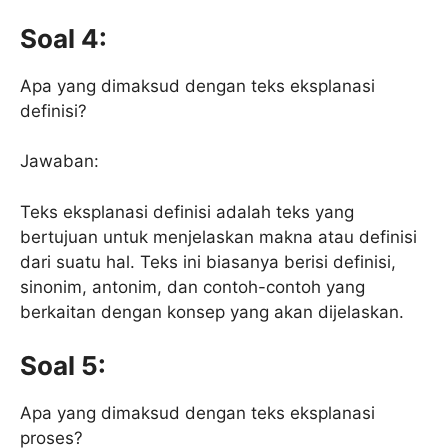
Soal 4:
Apa yang dimaksud dengan teks eksplanasi
definisi?
Jawaban:
Teks eksplanasi definisi adalah teks yang
bertujuan untuk menjelaskan makna atau definisi
dari suatu hal. Teks ini biasanya berisi definisi,
sinonim, antonim, dan contoh-contoh yang
berkaitan dengan konsep yang akan dijelaskan.
Soal 5:
Apa yang dimaksud dengan teks eksplanasi
proses?