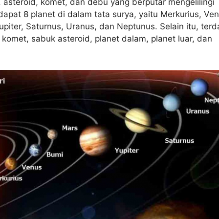
, asteroid, komet, dan debu yang berputar mengelilingi
dapat 8 planet di dalam tata surya, yaitu Merkurius, Ven
upiter, Saturnus, Uranus, dan Neptunus. Selain itu, terd
, komet, sabuk asteroid, planet dalam, planet luar, dan