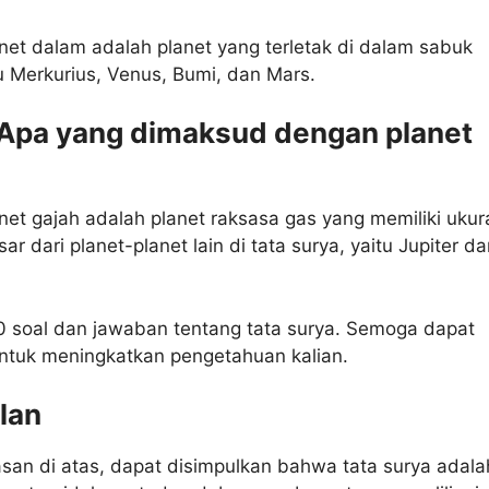
et dalam adalah planet yang terletak di dalam sabuk
tu Merkurius, Venus, Bumi, dan Mars.
 Apa yang dimaksud dengan planet
et gajah adalah planet raksasa gas yang memiliki ukur
ar dari planet-planet lain di tata surya, yaitu Jupiter d
10 soal dan jawaban tentang tata surya. Semoga dapat
ntuk meningkatkan pengetahuan kalian.
lan
san di atas, dapat disimpulkan bahwa tata surya adala