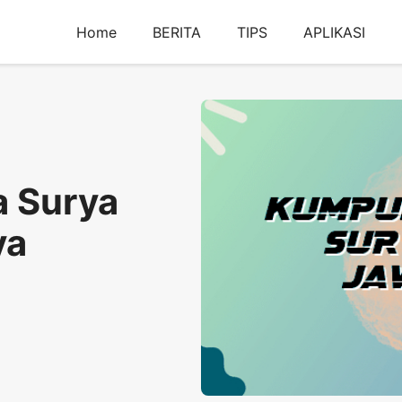
Home
BERITA
TIPS
APLIKASI
a Surya
ya