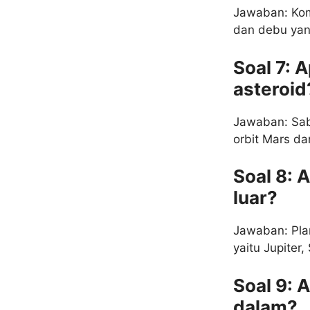
Jawaban: Kome
dan debu yang
Soal 7: 
asteroid
Jawaban: Sabu
orbit Mars dan
Soal 8: 
luar?
Jawaban: Plan
yaitu Jupiter
Soal 9: 
dalam?