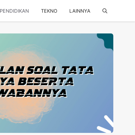
PENDIDIKAN
TEKNO
LAINNYA