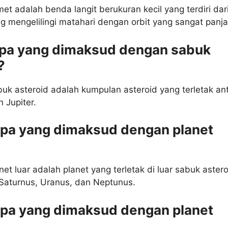
t adalah benda langit berukuran kecil yang terdiri dar
 mengelilingi matahari dengan orbit yang sangat panja
Apa yang dimaksud dengan sabuk
?
k asteroid adalah kumpulan asteroid yang terletak an
 Jupiter.
Apa yang dimaksud dengan planet
et luar adalah planet yang terletak di luar sabuk astero
, Saturnus, Uranus, dan Neptunus.
Apa yang dimaksud dengan planet