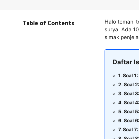
Table of Contents
Halo teman-te
surya. Ada 10
simak penjel
Daftar Is
Soal 1
Soal 2
Soal 3
Soal 
Soal 5
Soal 
Soal 7
Soal 8