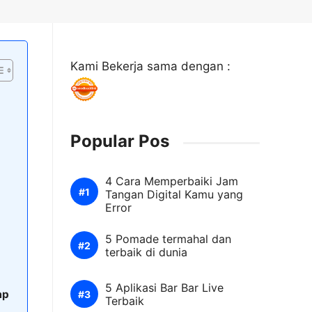
Kami Bekerja sama dengan :
Popular Pos
4 Cara Memperbaiki Jam
Tangan Digital Kamu yang
Error
?
5 Pomade termahal dan
terbaik di dunia
5 Aplikasi Bar Bar Live
ap
Terbaik