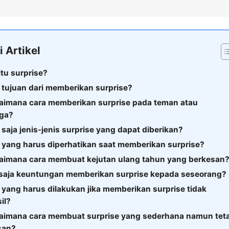
i Artikel
itu surprise?
 tujuan dari memberikan surprise?
gaimana cara memberikan surprise pada teman atau
rga?
 saja jenis-jenis surprise yang dapat diberikan?
 yang harus diperhatikan saat memberikan surprise?
gaimana cara membuat kejutan ulang tahun yang berkesan
 saja keuntungan memberikan surprise kepada seseorang?
 yang harus dilakukan jika memberikan surprise tidak
il?
gaimana cara membuat surprise yang sederhana namun tet
san?