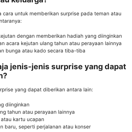
 cara untuk memberikan surprise pada teman atau
antaranya:
ejutan dengan memberikan hadiah yang diinginkan
 acara kejutan ulang tahun atau perayaan lainnya
n bunga atau kado secara tiba-tiba
aja jenis-jenis surprise yang dapat
n?
rprise yang dapat diberikan antara lain:
g diinginkan
ang tahun atau perayaan lainnya
a atau kartu ucapan
 baru, seperti perjalanan atau konser