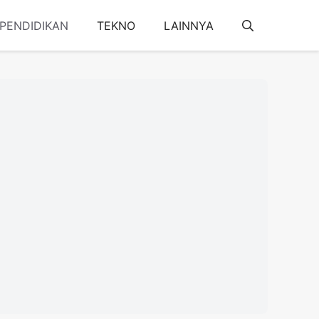
PENDIDIKAN
TEKNO
LAINNYA