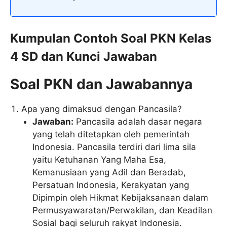
Kumpulan Contoh Soal PKN Kelas
4 SD dan Kunci Jawaban
Soal PKN dan Jawabannya
Apa yang dimaksud dengan Pancasila?
Jawaban:
Pancasila adalah dasar negara
yang telah ditetapkan oleh pemerintah
Indonesia. Pancasila terdiri dari lima sila
yaitu Ketuhanan Yang Maha Esa,
Kemanusiaan yang Adil dan Beradab,
Persatuan Indonesia, Kerakyatan yang
Dipimpin oleh Hikmat Kebijaksanaan dalam
Permusyawaratan/Perwakilan, dan Keadilan
Sosial bagi seluruh rakyat Indonesia.