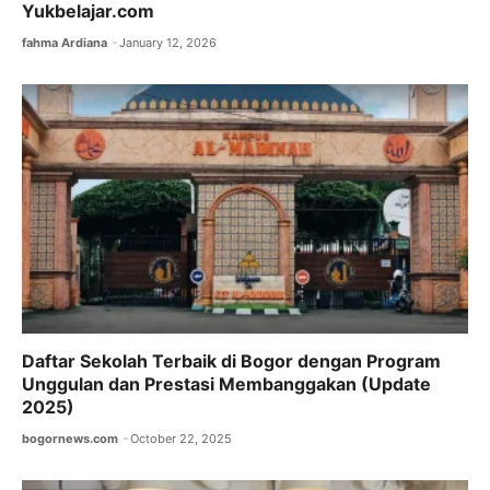
Yukbelajar.com
fahma Ardiana
January 12, 2026
Daftar Sekolah Terbaik di Bogor dengan Program
Unggulan dan Prestasi Membanggakan (Update
2025)
bogornews.com
October 22, 2025