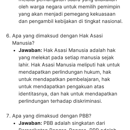
oleh warga negara untuk memilih pemimpin
yang akan menjadi pemegang kekuasaan
dan pengambil kebijakan di tingkat nasional.
Apa yang dimaksud dengan Hak Asasi
Manusia?
Jawaban:
Hak Asasi Manusia adalah hak
yang melekat pada setiap manusia sejak
lahir. Hak Asasi Manusia meliputi hak untuk
mendapatkan perlindungan hukum, hak
untuk mendapatkan pembelajaran, hak
untuk mendapatkan pengakuan atas
identitasnya, dan hak untuk mendapatkan
perlindungan terhadap diskriminasi.
Apa yang dimaksud dengan PBB?
Jawaban:
PBB adalah singkatan dari