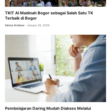
TKIT Al Madinah Bogor sebagai Salah Satu TK
Terbaik di Bogor
fahma Ardiana
January 26, 2026
Pembelajaran Daring Mudah Diakses Melalui