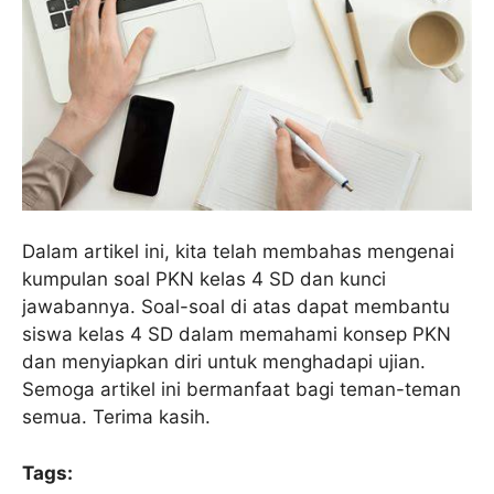
Dalam artikel ini, kita telah membahas mengenai
kumpulan soal PKN kelas 4 SD dan kunci
jawabannya. Soal-soal di atas dapat membantu
siswa kelas 4 SD dalam memahami konsep PKN
dan menyiapkan diri untuk menghadapi ujian.
Semoga artikel ini bermanfaat bagi teman-teman
semua. Terima kasih.
Tags: