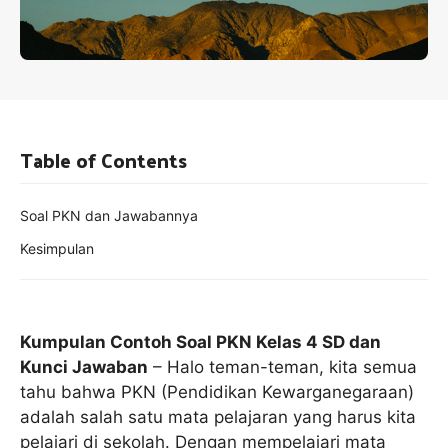
Table of Contents
Soal PKN dan Jawabannya
Kesimpulan
Kumpulan Contoh Soal PKN Kelas 4 SD dan
Kunci Jawaban
– Halo teman-teman, kita semua
tahu bahwa PKN (Pendidikan Kewarganegaraan)
adalah salah satu mata pelajaran yang harus kita
pelajari di sekolah. Dengan mempelajari mata