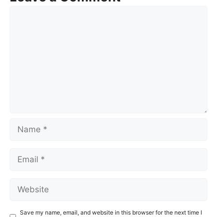
Comment
Name
Email
Website
Save my name, email, and website in this browser for the next time I