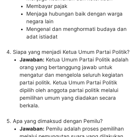
Membayar pajak
Menjaga hubungan baik dengan warga
negara lain
Mengenal dan menghormati budaya dan
adat istiadat
Siapa yang menjadi Ketua Umum Partai Politik?
Jawaban:
Ketua Umum Partai Politik adalah
orang yang bertanggung jawab untuk
mengatur dan mengelola seluruh kegiatan
partai politik. Ketua Umum Partai Politik
dipilih oleh anggota partai politik melalui
pemilihan umum yang diadakan secara
berkala.
Apa yang dimaksud dengan Pemilu?
Jawaban:
Pemilu adalah proses pemilihan
melalui pemungutan suara yang dilakukan