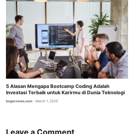
5 Alasan Mengapa Bootcamp Coding Adalah
Investasi Terbaik untuk Karirmu di Dunia Teknologi
bogornews.com
March 1, 2025
Leave a Comment