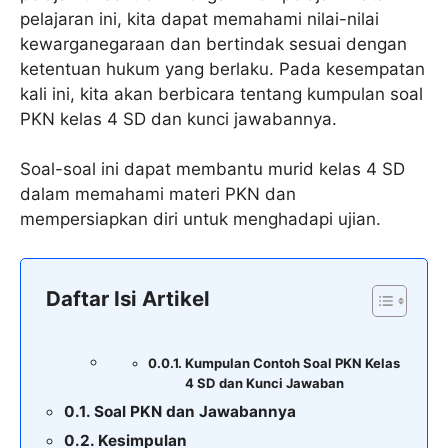
pelajaran ini, kita dapat memahami nilai-nilai
kewarganegaraan dan bertindak sesuai dengan
ketentuan hukum yang berlaku. Pada kesempatan
kali ini, kita akan berbicara tentang kumpulan soal
PKN kelas 4 SD dan kunci jawabannya.
Soal-soal ini dapat membantu murid kelas 4 SD
dalam memahami materi PKN dan
mempersiapkan diri untuk menghadapi ujian.
Daftar Isi Artikel
Kumpulan Contoh Soal PKN Kelas
4 SD dan Kunci Jawaban
Soal PKN dan Jawabannya
Kesimpulan