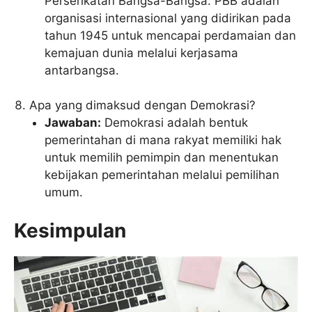
Perserikatan Bangsa-Bangsa. PBB adalah
organisasi internasional yang didirikan pada
tahun 1945 untuk mencapai perdamaian dan
kemajuan dunia melalui kerjasama
antarbangsa.
Apa yang dimaksud dengan Demokrasi?
Jawaban:
Demokrasi adalah bentuk
pemerintahan di mana rakyat memiliki hak
untuk memilih pemimpin dan menentukan
kebijakan pemerintahan melalui pemilihan
umum.
Kesimpulan