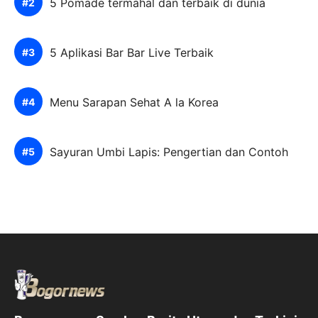
5 Pomade termahal dan terbaik di dunia
5 Aplikasi Bar Bar Live Terbaik
Menu Sarapan Sehat A la Korea
Sayuran Umbi Lapis: Pengertian dan Contoh