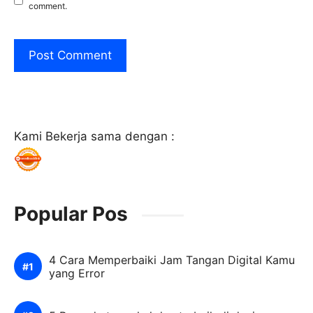
comment.
Kami Bekerja sama dengan :
Popular Pos
4 Cara Memperbaiki Jam Tangan Digital Kamu
yang Error