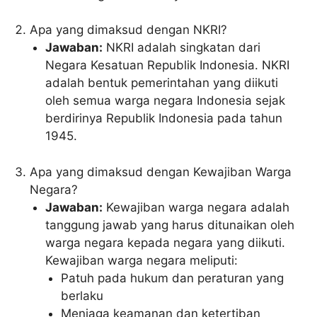
Apa yang dimaksud dengan NKRI?
Jawaban:
NKRI adalah singkatan dari
Negara Kesatuan Republik Indonesia. NKRI
adalah bentuk pemerintahan yang diikuti
oleh semua warga negara Indonesia sejak
berdirinya Republik Indonesia pada tahun
1945.
Apa yang dimaksud dengan Kewajiban Warga
Negara?
Jawaban:
Kewajiban warga negara adalah
tanggung jawab yang harus ditunaikan oleh
warga negara kepada negara yang diikuti.
Kewajiban warga negara meliputi:
Patuh pada hukum dan peraturan yang
berlaku
Menjaga keamanan dan ketertiban