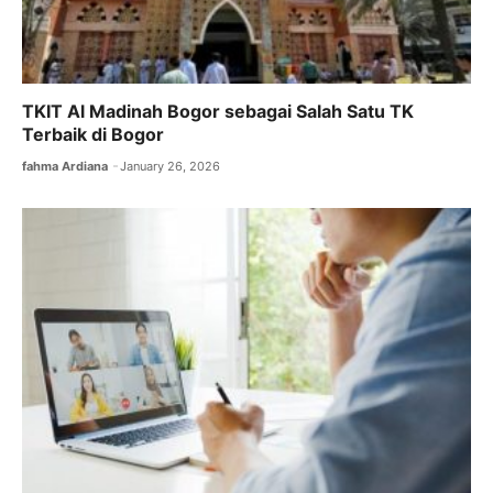
TKIT Al Madinah Bogor sebagai Salah Satu TK
Terbaik di Bogor
fahma Ardiana
January 26, 2026