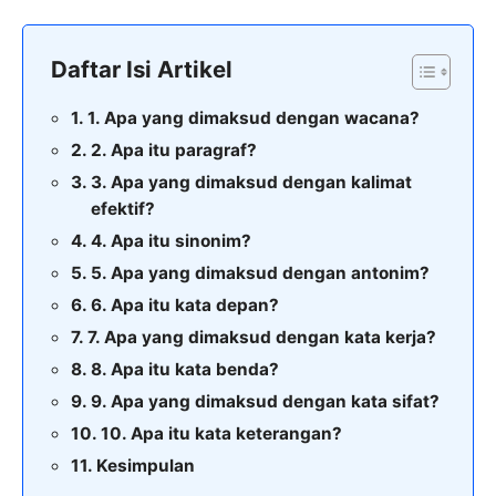
Daftar Isi Artikel
1. Apa yang dimaksud dengan wacana?
2. Apa itu paragraf?
3. Apa yang dimaksud dengan kalimat
efektif?
4. Apa itu sinonim?
5. Apa yang dimaksud dengan antonim?
6. Apa itu kata depan?
7. Apa yang dimaksud dengan kata kerja?
8. Apa itu kata benda?
9. Apa yang dimaksud dengan kata sifat?
10. Apa itu kata keterangan?
Kesimpulan