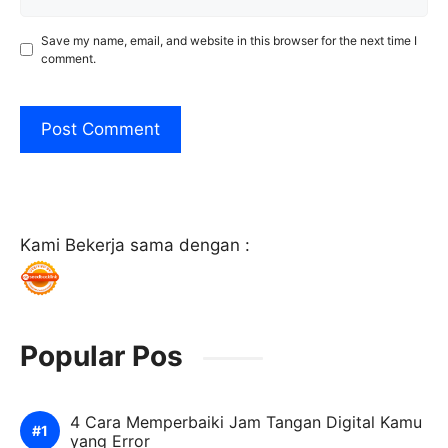
Save my name, email, and website in this browser for the next time I
comment.
Kami Bekerja sama dengan :
Popular Pos
4 Cara Memperbaiki Jam Tangan Digital Kamu
yang Error