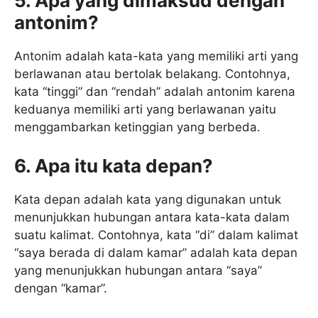
5. Apa yang dimaksud dengan
antonim?
Antonim adalah kata-kata yang memiliki arti yang
berlawanan atau bertolak belakang. Contohnya,
kata “tinggi” dan “rendah” adalah antonim karena
keduanya memiliki arti yang berlawanan yaitu
menggambarkan ketinggian yang berbeda.
6. Apa itu kata depan?
Kata depan adalah kata yang digunakan untuk
menunjukkan hubungan antara kata-kata dalam
suatu kalimat. Contohnya, kata “di” dalam kalimat
“saya berada di dalam kamar” adalah kata depan
yang menunjukkan hubungan antara “saya”
dengan “kamar”.