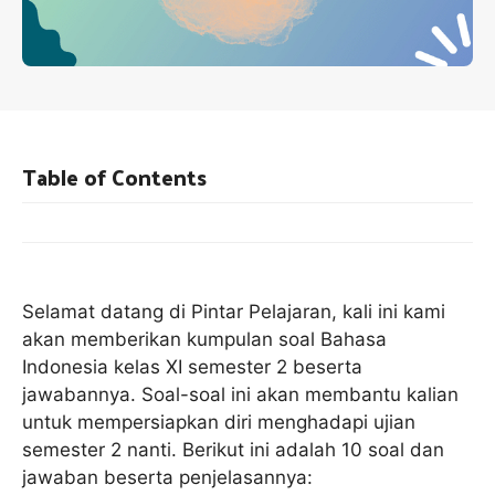
Table of Contents
Selamat datang di Pintar Pelajaran, kali ini kami
akan memberikan kumpulan soal Bahasa
Indonesia kelas XI semester 2 beserta
jawabannya. Soal-soal ini akan membantu kalian
untuk mempersiapkan diri menghadapi ujian
semester 2 nanti. Berikut ini adalah 10 soal dan
jawaban beserta penjelasannya: