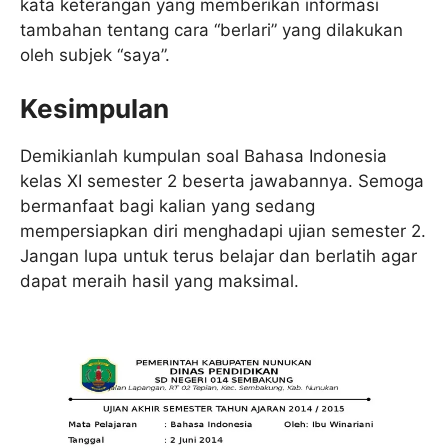
kata keterangan yang memberikan informasi
tambahan tentang cara “berlari” yang dilakukan
oleh subjek “saya”.
Kesimpulan
Demikianlah kumpulan soal Bahasa Indonesia
kelas XI semester 2 beserta jawabannya. Semoga
bermanfaat bagi kalian yang sedang
mempersiapkan diri menghadapi ujian semester 2.
Jangan lupa untuk terus belajar dan berlatih agar
dapat meraih hasil yang maksimal.