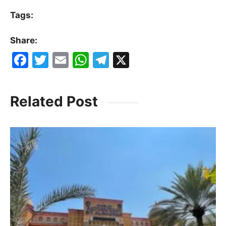
Tags:
Share:
F
T
E
W
T
X
a
w
m
h
el
c
itt
ai
at
e
Related Post
e
er
l
s
gr
b
A
a
o
p
m
o
p
k