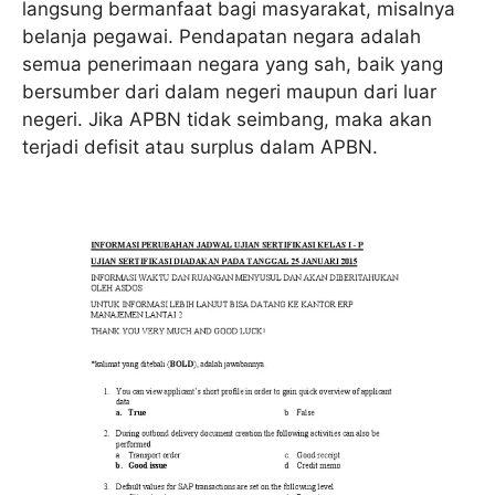
langsung bermanfaat bagi masyarakat, misalnya
belanja pegawai. Pendapatan negara adalah
semua penerimaan negara yang sah, baik yang
bersumber dari dalam negeri maupun dari luar
negeri. Jika APBN tidak seimbang, maka akan
terjadi defisit atau surplus dalam APBN.