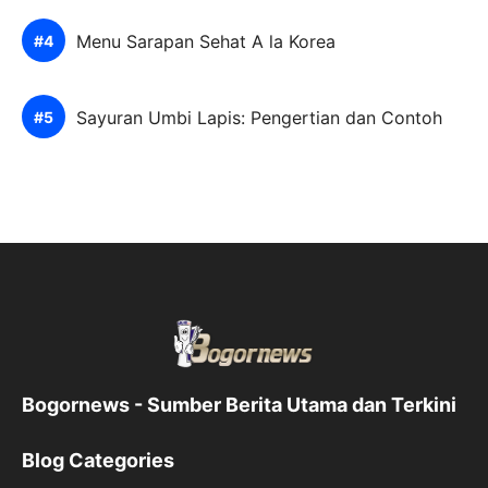
Menu Sarapan Sehat A la Korea
Sayuran Umbi Lapis: Pengertian dan Contoh
Bogornews - Sumber Berita Utama dan Terkini
Blog Categories