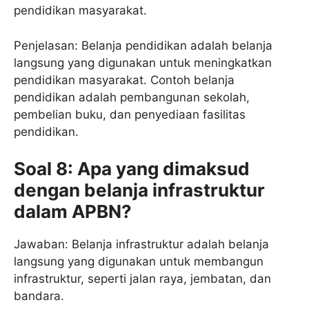
pendidikan masyarakat.
Penjelasan: Belanja pendidikan adalah belanja
langsung yang digunakan untuk meningkatkan
pendidikan masyarakat. Contoh belanja
pendidikan adalah pembangunan sekolah,
pembelian buku, dan penyediaan fasilitas
pendidikan.
Soal 8: Apa yang dimaksud
dengan belanja infrastruktur
dalam APBN?
Jawaban: Belanja infrastruktur adalah belanja
langsung yang digunakan untuk membangun
infrastruktur, seperti jalan raya, jembatan, dan
bandara.