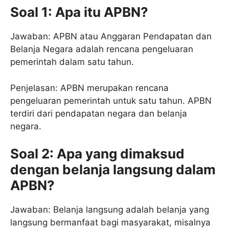
Soal 1: Apa itu APBN?
Jawaban: APBN atau Anggaran Pendapatan dan
Belanja Negara adalah rencana pengeluaran
pemerintah dalam satu tahun.
Penjelasan: APBN merupakan rencana
pengeluaran pemerintah untuk satu tahun. APBN
terdiri dari pendapatan negara dan belanja
negara.
Soal 2: Apa yang dimaksud
dengan belanja langsung dalam
APBN?
Jawaban: Belanja langsung adalah belanja yang
langsung bermanfaat bagi masyarakat, misalnya