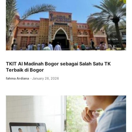
TKIT Al Madinah Bogor sebagai Salah Satu TK
Terbaik di Bogor
fahma Ardiana
January 26, 2026