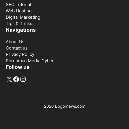
SEO Tutorial
Web Hosting
Digital Marketing
Tips & Tricks
Navigations
About Us
Contact us
Privacy Policy
Perdoman Media Cyber
Follow us
X
Facebook
Instagram
2026 Bogornews.com