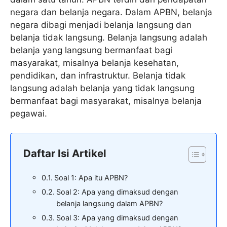
negara dan belanja negara. Dalam APBN, belanja
negara dibagi menjadi belanja langsung dan
belanja tidak langsung. Belanja langsung adalah
belanja yang langsung bermanfaat bagi
masyarakat, misalnya belanja kesehatan,
pendidikan, dan infrastruktur. Belanja tidak
langsung adalah belanja yang tidak langsung
bermanfaat bagi masyarakat, misalnya belanja
pegawai.
Daftar Isi Artikel
Soal 1: Apa itu APBN?
Soal 2: Apa yang dimaksud dengan
belanja langsung dalam APBN?
Soal 3: Apa yang dimaksud dengan