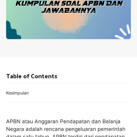
Table of Contents
Kesimpulan
APBN atau Anggaran Pendapatan dan Belanja
Negara adalah rencana pengeluaran pemerintah
dalam satu tahun. APBN terdiri dari pendapatan