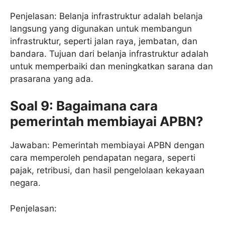
Penjelasan: Belanja infrastruktur adalah belanja
langsung yang digunakan untuk membangun
infrastruktur, seperti jalan raya, jembatan, dan
bandara. Tujuan dari belanja infrastruktur adalah
untuk memperbaiki dan meningkatkan sarana dan
prasarana yang ada.
Soal 9: Bagaimana cara
pemerintah membiayai APBN?
Jawaban: Pemerintah membiayai APBN dengan
cara memperoleh pendapatan negara, seperti
pajak, retribusi, dan hasil pengelolaan kekayaan
negara.
Penjelasan: