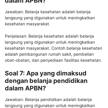
dalam APBN?
Jawaban: Belanja kesehatan adalah belanja
langsung yang digunakan untuk meningkatkan
kesehatan masyarakat.
Penjelasan: Belanja kesehatan adalah belanja
langsung yang digunakan untuk meningkatkan
kesehatan masyarakat. Contoh belanja kesehatan
adalah pembangunan rumah sakit, pembelian
obat-obatan, dan penyediaan fasilitas kesehatan.
Soal 7: Apa yang dimaksud
dengan belanja pendidikan
dalam APBN?
Jawaban: Belanja pendidikan adalah belanja
langsung yang digunakan untuk meningkatkan