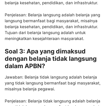
belanja kesehatan, pendidikan, dan infrastruktur.
Penjelasan: Belanja langsung adalah belanja yang
langsung bermanfaat bagi masyarakat, misalnya
belanja kesehatan, pendidikan, dan infrastruktur.
Tujuan dari belanja langsung adalah untuk
meningkatkan kesejahteraan masyarakat.
Soal 3: Apa yang dimaksud
dengan belanja tidak langsung
dalam APBN?
Jawaban: Belanja tidak langsung adalah belanja
yang tidak langsung bermanfaat bagi masyarakat,
misalnya belanja pegawai.
Penjelasan: Belanja tidak langsung adalah belanja