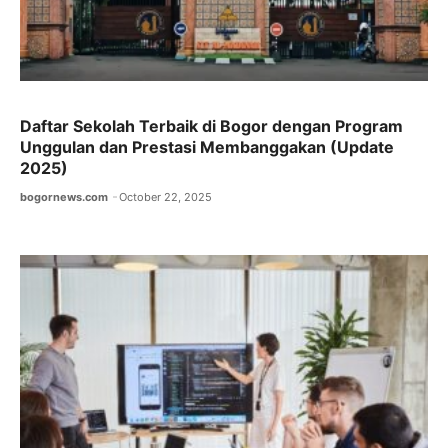
Daftar Sekolah Terbaik di Bogor dengan Program
Unggulan dan Prestasi Membanggakan (Update
2025)
bogornews.com
October 22, 2025