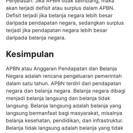
Penjelasan: Jika APBN tidak seimbang, maka
akan terjadi defisit atau surplus dalam APBN.
Defisit terjadi jika belanja negara lebih besar
daripada pendapatan negara, sedangkan surplus
terjadi jika pendapatan negara lebih besar
daripada belanja negara.
Kesimpulan
APBN atau Anggaran Pendapatan dan Belanja
Negara adalah rencana pengeluaran pemerintah
dalam satu tahun. APBN terdiri dari pendapatan
negara dan belanja negara. Belanja negara dibagi
menjadi belanja langsung dan belanja tidak
langsung. Belanja langsung adalah belanja yang
langsung bermanfaat bagi masyarakat, misalnya
belanja kesehatan, pendidikan, dan infrastruktur.
Belanja tidak langsung adalah belanja yang tidak