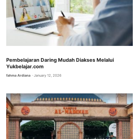
Pembelajaran Daring Mudah Diakses Melalui
Yukbelajar.com
fahma Ardiana
January 12, 2026