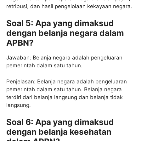
retribusi, dan hasil pengelolaan kekayaan negara.
Soal 5: Apa yang dimaksud
dengan belanja negara dalam
APBN?
Jawaban: Belanja negara adalah pengeluaran
pemerintah dalam satu tahun.
Penjelasan: Belanja negara adalah pengeluaran
pemerintah dalam satu tahun. Belanja negara
terdiri dari belanja langsung dan belanja tidak
langsung.
Soal 6: Apa yang dimaksud
dengan belanja kesehatan