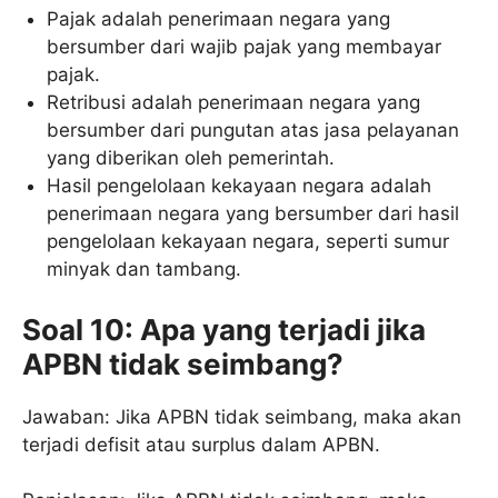
Pajak adalah penerimaan negara yang
bersumber dari wajib pajak yang membayar
pajak.
Retribusi adalah penerimaan negara yang
bersumber dari pungutan atas jasa pelayanan
yang diberikan oleh pemerintah.
Hasil pengelolaan kekayaan negara adalah
penerimaan negara yang bersumber dari hasil
pengelolaan kekayaan negara, seperti sumur
minyak dan tambang.
Soal 10: Apa yang terjadi jika
APBN tidak seimbang?
Jawaban: Jika APBN tidak seimbang, maka akan
terjadi defisit atau surplus dalam APBN.