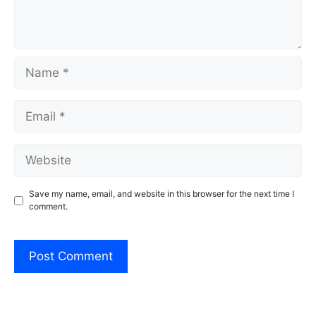
Name
Email
Website
Save my name, email, and website in this browser for the next time I
comment.