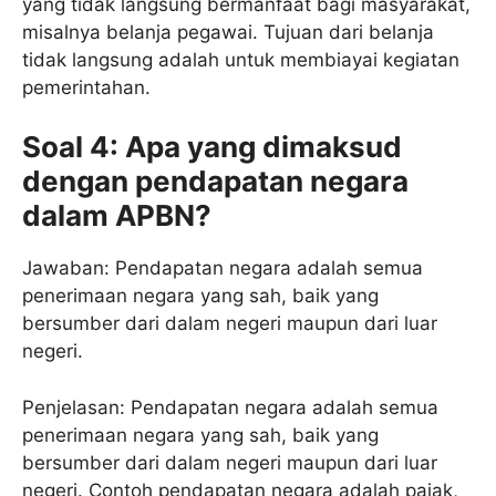
yang tidak langsung bermanfaat bagi masyarakat,
misalnya belanja pegawai. Tujuan dari belanja
tidak langsung adalah untuk membiayai kegiatan
pemerintahan.
Soal 4: Apa yang dimaksud
dengan pendapatan negara
dalam APBN?
Jawaban: Pendapatan negara adalah semua
penerimaan negara yang sah, baik yang
bersumber dari dalam negeri maupun dari luar
negeri.
Penjelasan: Pendapatan negara adalah semua
penerimaan negara yang sah, baik yang
bersumber dari dalam negeri maupun dari luar
negeri. Contoh pendapatan negara adalah pajak,