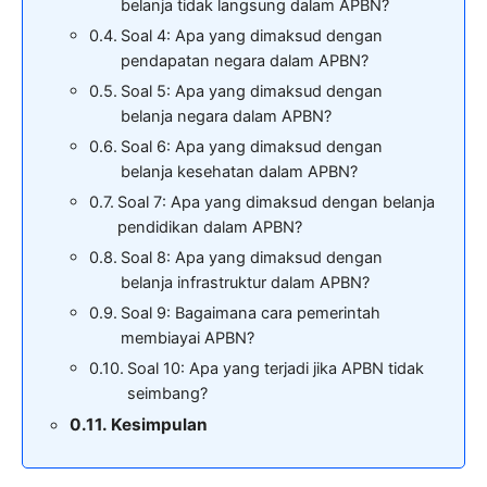
belanja tidak langsung dalam APBN?
Soal 4: Apa yang dimaksud dengan
pendapatan negara dalam APBN?
Soal 5: Apa yang dimaksud dengan
belanja negara dalam APBN?
Soal 6: Apa yang dimaksud dengan
belanja kesehatan dalam APBN?
Soal 7: Apa yang dimaksud dengan belanja
pendidikan dalam APBN?
Soal 8: Apa yang dimaksud dengan
belanja infrastruktur dalam APBN?
Soal 9: Bagaimana cara pemerintah
membiayai APBN?
Soal 10: Apa yang terjadi jika APBN tidak
seimbang?
Kesimpulan