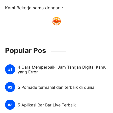
Kami Bekerja sama dengan :
Popular Pos
4 Cara Memperbaiki Jam Tangan Digital Kamu
yang Error
5 Pomade termahal dan terbaik di dunia
5 Aplikasi Bar Bar Live Terbaik