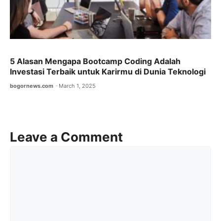
5 Alasan Mengapa Bootcamp Coding Adalah
Investasi Terbaik untuk Karirmu di Dunia Teknologi
bogornews.com
March 1, 2025
Leave a Comment
Comment