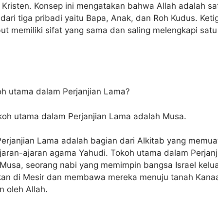
Kristen. Konsep ini mengatakan bahwa Allah adalah sa
 dari tiga pribadi yaitu Bapa, Anak, dan Roh Kudus. Keti
but memiliki sifat yang sama dan saling melengkapi satu
oh utama dalam Perjanjian Lama?
oh utama dalam Perjanjian Lama adalah Musa.
erjanjian Lama adalah bagian dari Alkitab yang memua
ajaran-ajaran agama Yahudi. Tokoh utama dalam Perjanj
Musa, seorang nabi yang memimpin bangsa Israel kelu
kan di Mesir dan membawa mereka menuju tanah Kana
n oleh Allah.