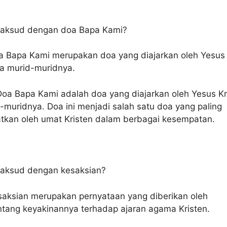
maksud dengan doa Bapa Kami?
 Bapa Kami merupakan doa yang diajarkan oleh Yesus
da murid-muridnya.
oa Bapa Kami adalah doa yang diajarkan oleh Yesus Kr
muridnya. Doa ini menjadi salah satu doa yang paling
atkan oleh umat Kristen dalam berbagai kesempatan.
aksud dengan kesaksian?
aksian merupakan pernyataan yang diberikan oleh
ntang keyakinannya terhadap ajaran agama Kristen.