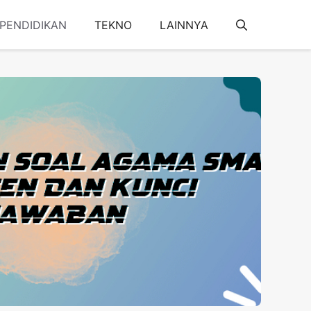
PENDIDIKAN
TEKNO
LAINNYA