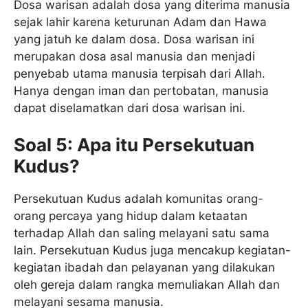
Dosa warisan adalah dosa yang diterima manusia
sejak lahir karena keturunan Adam dan Hawa
yang jatuh ke dalam dosa. Dosa warisan ini
merupakan dosa asal manusia dan menjadi
penyebab utama manusia terpisah dari Allah.
Hanya dengan iman dan pertobatan, manusia
dapat diselamatkan dari dosa warisan ini.
Soal 5: Apa itu Persekutuan
Kudus?
Persekutuan Kudus adalah komunitas orang-
orang percaya yang hidup dalam ketaatan
terhadap Allah dan saling melayani satu sama
lain. Persekutuan Kudus juga mencakup kegiatan-
kegiatan ibadah dan pelayanan yang dilakukan
oleh gereja dalam rangka memuliakan Allah dan
melayani sesama manusia.