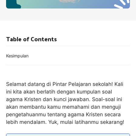
Table of Contents
Kesimpulan
Selamat datang di Pintar Pelajaran sekolah! Kali
ini kita akan berlatih dengan kumpulan soal
agama Kristen dan kunci jawaban. Soal-soal ini
akan membantu kamu memahami dan menguji
pengetahuanmu tentang agama Kristen secara
lebih mendalam. Yuk, mulai latihanmu sekarang!