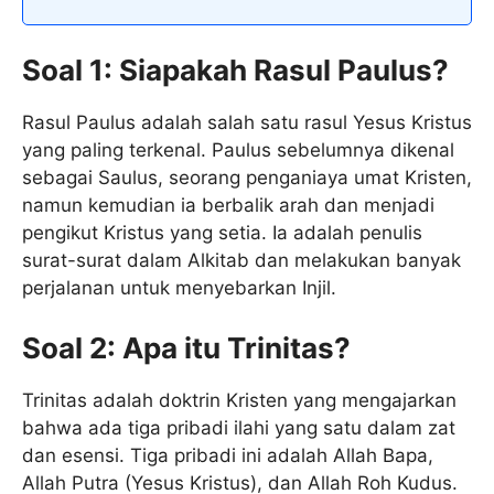
Soal 1: Siapakah Rasul Paulus?
Rasul Paulus adalah salah satu rasul Yesus Kristus
yang paling terkenal. Paulus sebelumnya dikenal
sebagai Saulus, seorang penganiaya umat Kristen,
namun kemudian ia berbalik arah dan menjadi
pengikut Kristus yang setia. Ia adalah penulis
surat-surat dalam Alkitab dan melakukan banyak
perjalanan untuk menyebarkan Injil.
Soal 2: Apa itu Trinitas?
Trinitas adalah doktrin Kristen yang mengajarkan
bahwa ada tiga pribadi ilahi yang satu dalam zat
dan esensi. Tiga pribadi ini adalah Allah Bapa,
Allah Putra (Yesus Kristus), dan Allah Roh Kudus.