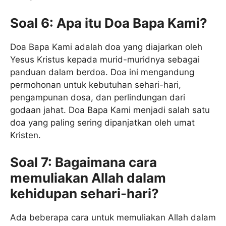
Soal 6: Apa itu Doa Bapa Kami?
Doa Bapa Kami adalah doa yang diajarkan oleh
Yesus Kristus kepada murid-muridnya sebagai
panduan dalam berdoa. Doa ini mengandung
permohonan untuk kebutuhan sehari-hari,
pengampunan dosa, dan perlindungan dari
godaan jahat. Doa Bapa Kami menjadi salah satu
doa yang paling sering dipanjatkan oleh umat
Kristen.
Soal 7: Bagaimana cara
memuliakan Allah dalam
kehidupan sehari-hari?
Ada beberapa cara untuk memuliakan Allah dalam