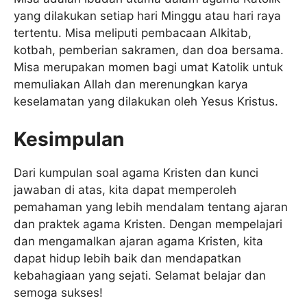
yang dilakukan setiap hari Minggu atau hari raya
tertentu. Misa meliputi pembacaan Alkitab,
kotbah, pemberian sakramen, dan doa bersama.
Misa merupakan momen bagi umat Katolik untuk
memuliakan Allah dan merenungkan karya
keselamatan yang dilakukan oleh Yesus Kristus.
Kesimpulan
Dari kumpulan soal agama Kristen dan kunci
jawaban di atas, kita dapat memperoleh
pemahaman yang lebih mendalam tentang ajaran
dan praktek agama Kristen. Dengan mempelajari
dan mengamalkan ajaran agama Kristen, kita
dapat hidup lebih baik dan mendapatkan
kebahagiaan yang sejati. Selamat belajar dan
semoga sukses!