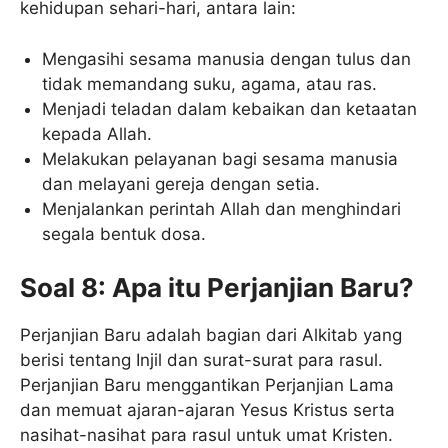
kehidupan sehari-hari, antara lain:
Mengasihi sesama manusia dengan tulus dan
tidak memandang suku, agama, atau ras.
Menjadi teladan dalam kebaikan dan ketaatan
kepada Allah.
Melakukan pelayanan bagi sesama manusia
dan melayani gereja dengan setia.
Menjalankan perintah Allah dan menghindari
segala bentuk dosa.
Soal 8: Apa itu Perjanjian Baru?
Perjanjian Baru adalah bagian dari Alkitab yang
berisi tentang Injil dan surat-surat para rasul.
Perjanjian Baru menggantikan Perjanjian Lama
dan memuat ajaran-ajaran Yesus Kristus serta
nasihat-nasihat para rasul untuk umat Kristen.