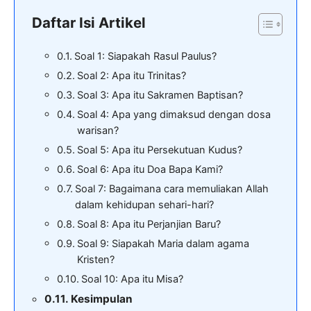
Daftar Isi Artikel
Soal 1: Siapakah Rasul Paulus?
Soal 2: Apa itu Trinitas?
Soal 3: Apa itu Sakramen Baptisan?
Soal 4: Apa yang dimaksud dengan dosa
warisan?
Soal 5: Apa itu Persekutuan Kudus?
Soal 6: Apa itu Doa Bapa Kami?
Soal 7: Bagaimana cara memuliakan Allah
dalam kehidupan sehari-hari?
Soal 8: Apa itu Perjanjian Baru?
Soal 9: Siapakah Maria dalam agama
Kristen?
Soal 10: Apa itu Misa?
Kesimpulan