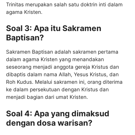
Trinitas merupakan salah satu doktrin inti dalam
agama Kristen.
Soal 3: Apa itu Sakramen
Baptisan?
Sakramen Baptisan adalah sakramen pertama
dalam agama Kristen yang menandakan
seseorang menjadi anggota gereja Kristus dan
dibaptis dalam nama Allah, Yesus Kristus, dan
Roh Kudus. Melalui sakramen ini, orang diterima
ke dalam persekutuan dengan Kristus dan
menjadi bagian dari umat Kristen.
Soal 4: Apa yang dimaksud
dengan dosa warisan?