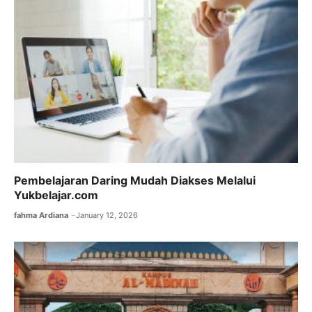
Pembelajaran Daring Mudah Diakses Melalui
Yukbelajar.com
fahma Ardiana
January 12, 2026