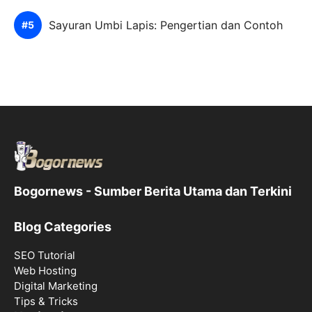
Sayuran Umbi Lapis: Pengertian dan Contoh
Bogornews - Sumber Berita Utama dan Terkini
Blog Categories
SEO Tutorial
Web Hosting
Digital Marketing
Tips & Tricks