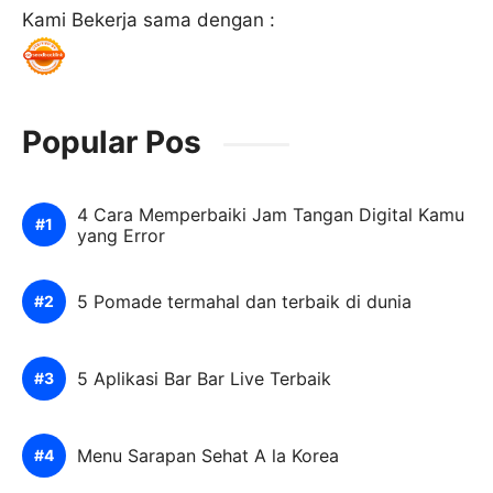
Kami Bekerja sama dengan :
Popular Pos
4 Cara Memperbaiki Jam Tangan Digital Kamu
yang Error
5 Pomade termahal dan terbaik di dunia
5 Aplikasi Bar Bar Live Terbaik
Menu Sarapan Sehat A la Korea