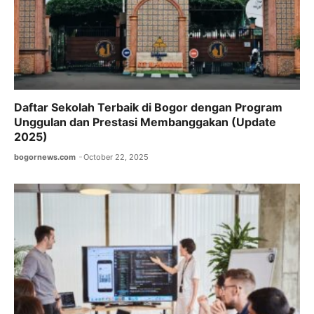
Daftar Sekolah Terbaik di Bogor dengan Program
Unggulan dan Prestasi Membanggakan (Update
2025)
bogornews.com
October 22, 2025