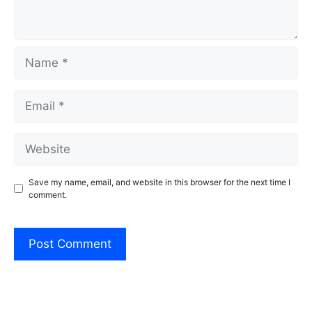
Name
Email
Website
Save my name, email, and website in this browser for the next time I
comment.