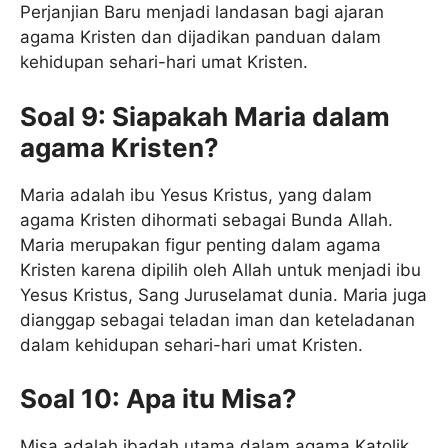
Perjanjian Baru menjadi landasan bagi ajaran
agama Kristen dan dijadikan panduan dalam
kehidupan sehari-hari umat Kristen.
Soal 9: Siapakah Maria dalam
agama Kristen?
Maria adalah ibu Yesus Kristus, yang dalam
agama Kristen dihormati sebagai Bunda Allah.
Maria merupakan figur penting dalam agama
Kristen karena dipilih oleh Allah untuk menjadi ibu
Yesus Kristus, Sang Juruselamat dunia. Maria juga
dianggap sebagai teladan iman dan keteladanan
dalam kehidupan sehari-hari umat Kristen.
Soal 10: Apa itu Misa?
Misa adalah ibadah utama dalam agama Katolik