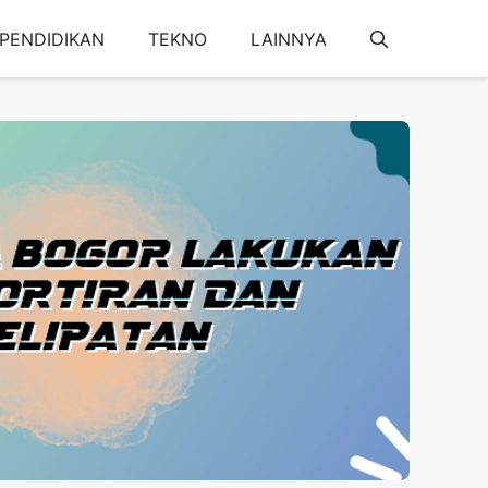
PENDIDIKAN
TEKNO
LAINNYA