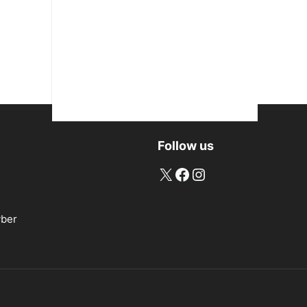
Follow us
X
Facebook
Instagram
ber