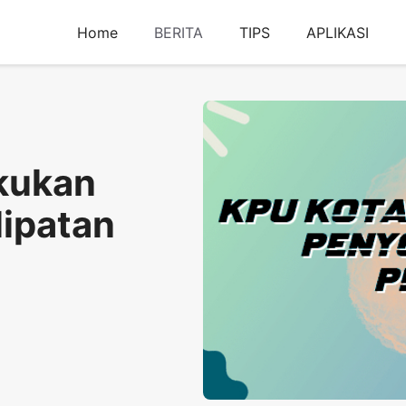
Home
BERITA
TIPS
APLIKASI
kukan
lipatan