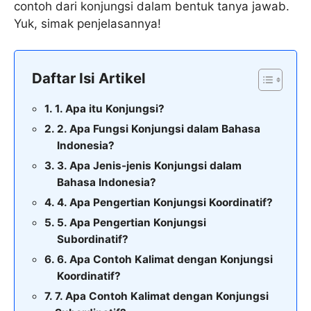
contoh dari konjungsi dalam bentuk tanya jawab.
Yuk, simak penjelasannya!
Daftar Isi Artikel
1. Apa itu Konjungsi?
2. Apa Fungsi Konjungsi dalam Bahasa
Indonesia?
3. Apa Jenis-jenis Konjungsi dalam
Bahasa Indonesia?
4. Apa Pengertian Konjungsi Koordinatif?
5. Apa Pengertian Konjungsi
Subordinatif?
6. Apa Contoh Kalimat dengan Konjungsi
Koordinatif?
7. Apa Contoh Kalimat dengan Konjungsi