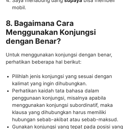
Saya menabung uang
supaya
bisa membeli
mobil.
8. Bagaimana Cara
Menggunakan Konjungsi
dengan Benar?
Untuk menggunakan konjungsi dengan benar,
perhatikan beberapa hal berikut:
Pilihlah jenis konjungsi yang sesuai dengan
kalimat yang ingin dihubungkan.
Perhatikan kaidah tata bahasa dalam
penggunaan konjungsi, misalnya apabila
menggunakan konjungsi subordinatif, maka
klausa yang dihubungkan harus memiliki
hubungan sebab-akibat atau sebab-maksud.
Gunakan konjungsi yang tepat pada posisi yang