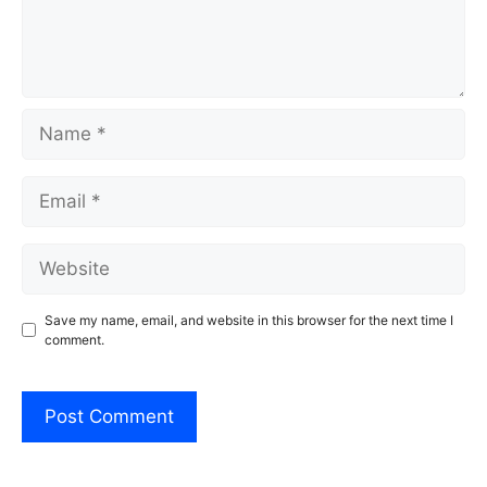
Name
Email
Website
Save my name, email, and website in this browser for the next time I
comment.