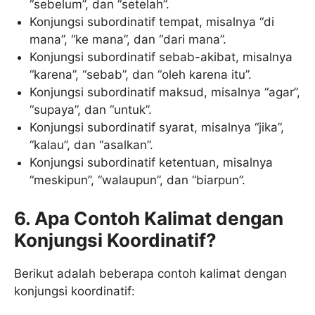
“sebelum”, dan “setelah”.
Konjungsi subordinatif tempat, misalnya “di
mana”, “ke mana”, dan “dari mana”.
Konjungsi subordinatif sebab-akibat, misalnya
“karena”, “sebab”, dan “oleh karena itu”.
Konjungsi subordinatif maksud, misalnya “agar”,
“supaya”, dan “untuk”.
Konjungsi subordinatif syarat, misalnya “jika”,
“kalau”, dan “asalkan”.
Konjungsi subordinatif ketentuan, misalnya
“meskipun”, “walaupun”, dan “biarpun”.
6. Apa Contoh Kalimat dengan
Konjungsi Koordinatif?
Berikut adalah beberapa contoh kalimat dengan
konjungsi koordinatif: