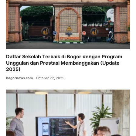
Daftar Sekolah Terbaik di Bogor dengan Program
Unggulan dan Prestasi Membanggakan (Update
2025)
bogornews.com
October 22, 2025