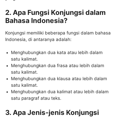
2. Apa Fungsi Konjungsi dalam
Bahasa Indonesia?
Konjungsi memiliki beberapa fungsi dalam bahasa
Indonesia, di antaranya adalah:
Menghubungkan dua kata atau lebih dalam
satu kalimat.
Menghubungkan dua frasa atau lebih dalam
satu kalimat.
Menghubungkan dua klausa atau lebih dalam
satu kalimat.
Menghubungkan dua kalimat atau lebih dalam
satu paragraf atau teks.
3. Apa Jenis-jenis Konjungsi