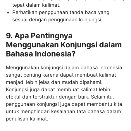
tepat dalam kalimat.
Perhatikan penggunaan tanda baca yang
sesuai dengan penggunaan konjungsi.
9. Apa Pentingnya
Menggunakan Konjungsi dalam
Bahasa Indonesia?
Menggunakan konjungsi dalam bahasa Indonesia
sangat penting karena dapat membuat kalimat
menjadi lebih jelas dan mudah dipahami.
Konjungsi juga dapat membuat kalimat lebih
efektif dan terstruktur dengan baik. Selain itu,
penggunaan konjungsi juga dapat membantu kita
untuk menghindari kesalahan tata bahasa dalam
penulisan kalimat.