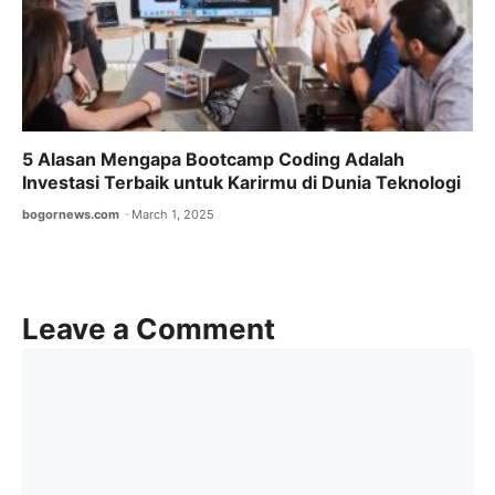
5 Alasan Mengapa Bootcamp Coding Adalah
Investasi Terbaik untuk Karirmu di Dunia Teknologi
bogornews.com
March 1, 2025
Leave a Comment
Comment