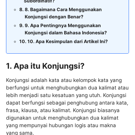
Subordinatif?
8. Bagaimana Cara Menggunakan
Konjungsi dengan Benar?
9. Apa Pentingnya Menggunakan
Konjungsi dalam Bahasa Indonesia?
10. Apa Kesimpulan dari Artikel Ini?
1. Apa itu Konjungsi?
Konjungsi adalah kata atau kelompok kata yang
berfungsi untuk menghubungkan dua kalimat atau
lebih menjadi satu kesatuan yang utuh. Konjungsi
dapat berfungsi sebagai penghubung antara kata,
frasa, klausa, atau kalimat. Konjungsi biasanya
digunakan untuk menghubungkan dua kalimat
yang mempunyai hubungan logis atau makna
yang sama.