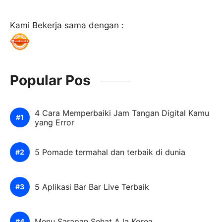
Kami Bekerja sama dengan :
Popular Pos
4 Cara Memperbaiki Jam Tangan Digital Kamu
yang Error
5 Pomade termahal dan terbaik di dunia
5 Aplikasi Bar Bar Live Terbaik
Menu Sarapan Sehat A la Korea