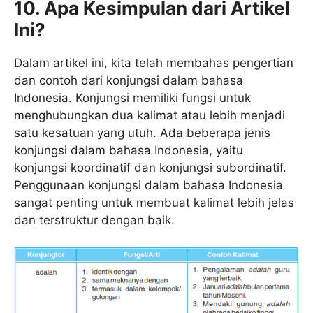
10. Apa Kesimpulan dari Artikel
Ini?
Dalam artikel ini, kita telah membahas pengertian
dan contoh dari konjungsi dalam bahasa
Indonesia. Konjungsi memiliki fungsi untuk
menghubungkan dua kalimat atau lebih menjadi
satu kesatuan yang utuh. Ada beberapa jenis
konjungsi dalam bahasa Indonesia, yaitu
konjungsi koordinatif dan konjungsi subordinatif.
Penggunaan konjungsi dalam bahasa Indonesia
sangat penting untuk membuat kalimat lebih jelas
dan terstruktur dengan baik.