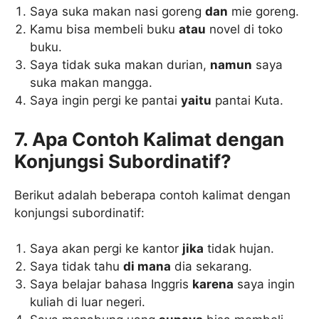
Saya suka makan nasi goreng
dan
mie goreng.
Kamu bisa membeli buku
atau
novel di toko
buku.
Saya tidak suka makan durian,
namun
saya
suka makan mangga.
Saya ingin pergi ke pantai
yaitu
pantai Kuta.
7. Apa Contoh Kalimat dengan
Konjungsi Subordinatif?
Berikut adalah beberapa contoh kalimat dengan
konjungsi subordinatif:
Saya akan pergi ke kantor
jika
tidak hujan.
Saya tidak tahu
di mana
dia sekarang.
Saya belajar bahasa Inggris
karena
saya ingin
kuliah di luar negeri.