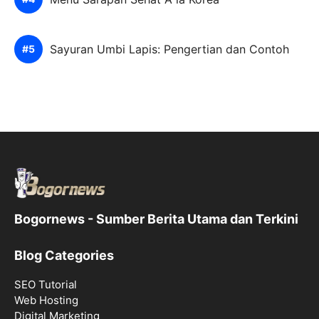
Sayuran Umbi Lapis: Pengertian dan Contoh
Bogornews - Sumber Berita Utama dan Terkini
Blog Categories
SEO Tutorial
Web Hosting
Digital Marketing