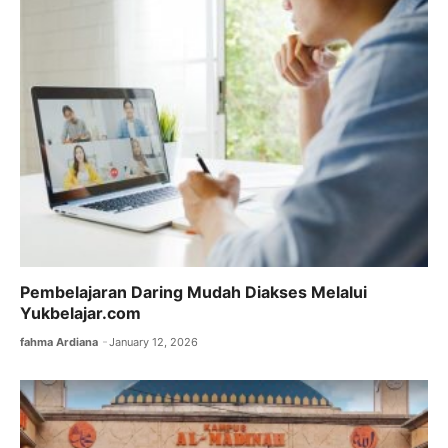
Pembelajaran Daring Mudah Diakses Melalui
Yukbelajar.com
fahma Ardiana
January 12, 2026