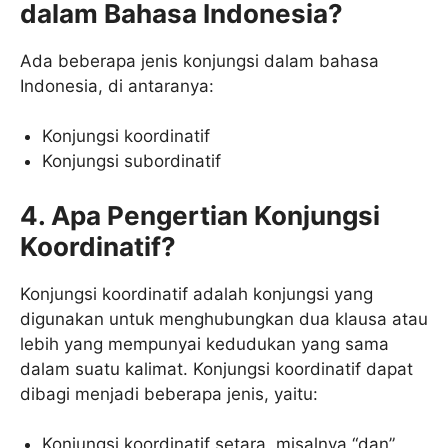
dalam Bahasa Indonesia?
Ada beberapa jenis konjungsi dalam bahasa
Indonesia, di antaranya:
Konjungsi koordinatif
Konjungsi subordinatif
4. Apa Pengertian Konjungsi
Koordinatif?
Konjungsi koordinatif adalah konjungsi yang
digunakan untuk menghubungkan dua klausa atau
lebih yang mempunyai kedudukan yang sama
dalam suatu kalimat. Konjungsi koordinatif dapat
dibagi menjadi beberapa jenis, yaitu:
Konjungsi koordinatif setara, misalnya “dan”,