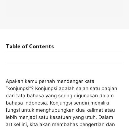
Table of Contents
Apakah kamu pernah mendengar kata
“konjungsi”? Konjungsi adalah salah satu bagian
dari tata bahasa yang sering digunakan dalam
bahasa Indonesia. Konjungsi sendiri memiliki
fungsi untuk menghubungkan dua kalimat atau
lebih menjadi satu kesatuan yang utuh. Dalam
artikel ini, kita akan membahas pengertian dan