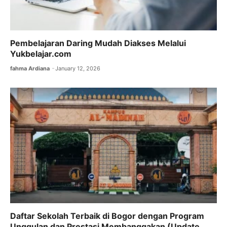
Pembelajaran Daring Mudah Diakses Melalui
Yukbelajar.com
fahma Ardiana
January 12, 2026
Daftar Sekolah Terbaik di Bogor dengan Program
Unggulan dan Prestasi Membanggakan (Update