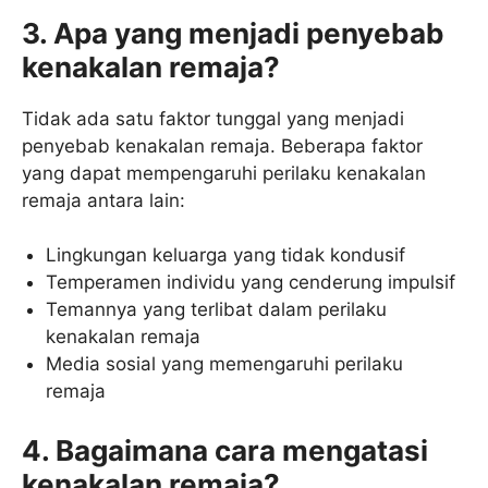
3. Apa yang menjadi penyebab
kenakalan remaja?
Tidak ada satu faktor tunggal yang menjadi
penyebab kenakalan remaja. Beberapa faktor
yang dapat mempengaruhi perilaku kenakalan
remaja antara lain:
Lingkungan keluarga yang tidak kondusif
Temperamen individu yang cenderung impulsif
Temannya yang terlibat dalam perilaku
kenakalan remaja
Media sosial yang memengaruhi perilaku
remaja
4. Bagaimana cara mengatasi
kenakalan remaja?