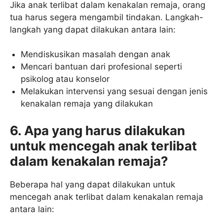
Jika anak terlibat dalam kenakalan remaja, orang
tua harus segera mengambil tindakan. Langkah-
langkah yang dapat dilakukan antara lain:
Mendiskusikan masalah dengan anak
Mencari bantuan dari profesional seperti
psikolog atau konselor
Melakukan intervensi yang sesuai dengan jenis
kenakalan remaja yang dilakukan
6. Apa yang harus dilakukan
untuk mencegah anak terlibat
dalam kenakalan remaja?
Beberapa hal yang dapat dilakukan untuk
mencegah anak terlibat dalam kenakalan remaja
antara lain: