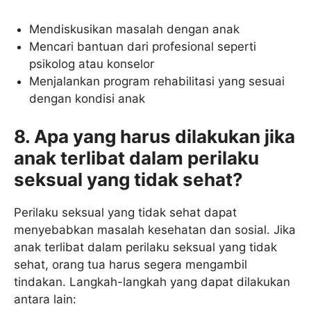
Mendiskusikan masalah dengan anak
Mencari bantuan dari profesional seperti
psikolog atau konselor
Menjalankan program rehabilitasi yang sesuai
dengan kondisi anak
8. Apa yang harus dilakukan jika
anak terlibat dalam perilaku
seksual yang tidak sehat?
Perilaku seksual yang tidak sehat dapat
menyebabkan masalah kesehatan dan sosial. Jika
anak terlibat dalam perilaku seksual yang tidak
sehat, orang tua harus segera mengambil
tindakan. Langkah-langkah yang dapat dilakukan
antara lain: