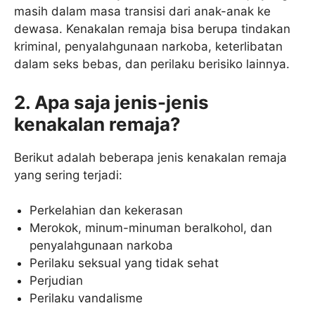
masih dalam masa transisi dari anak-anak ke
dewasa. Kenakalan remaja bisa berupa tindakan
kriminal, penyalahgunaan narkoba, keterlibatan
dalam seks bebas, dan perilaku berisiko lainnya.
2. Apa saja jenis-jenis
kenakalan remaja?
Berikut adalah beberapa jenis kenakalan remaja
yang sering terjadi:
Perkelahian dan kekerasan
Merokok, minum-minuman beralkohol, dan
penyalahgunaan narkoba
Perilaku seksual yang tidak sehat
Perjudian
Perilaku vandalisme