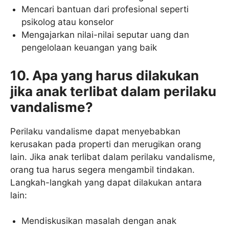
Mencari bantuan dari profesional seperti
psikolog atau konselor
Mengajarkan nilai-nilai seputar uang dan
pengelolaan keuangan yang baik
10. Apa yang harus dilakukan
jika anak terlibat dalam perilaku
vandalisme?
Perilaku vandalisme dapat menyebabkan
kerusakan pada properti dan merugikan orang
lain. Jika anak terlibat dalam perilaku vandalisme,
orang tua harus segera mengambil tindakan.
Langkah-langkah yang dapat dilakukan antara
lain:
Mendiskusikan masalah dengan anak