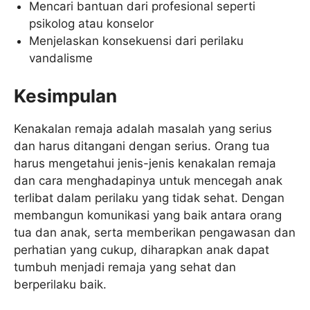
Mencari bantuan dari profesional seperti
psikolog atau konselor
Menjelaskan konsekuensi dari perilaku
vandalisme
Kesimpulan
Kenakalan remaja adalah masalah yang serius
dan harus ditangani dengan serius. Orang tua
harus mengetahui jenis-jenis kenakalan remaja
dan cara menghadapinya untuk mencegah anak
terlibat dalam perilaku yang tidak sehat. Dengan
membangun komunikasi yang baik antara orang
tua dan anak, serta memberikan pengawasan dan
perhatian yang cukup, diharapkan anak dapat
tumbuh menjadi remaja yang sehat dan
berperilaku baik.