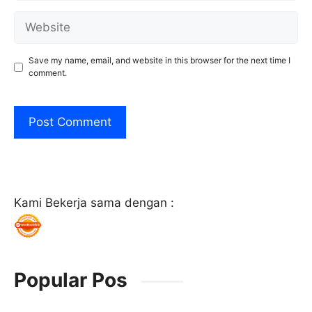
Website
Save my name, email, and website in this browser for the next time I
comment.
Kami Bekerja sama dengan :
Popular Pos