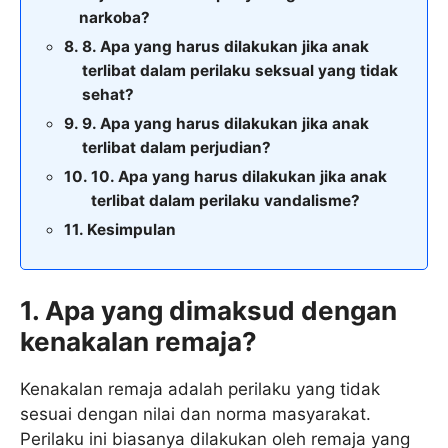
narkoba?
8. Apa yang harus dilakukan jika anak
terlibat dalam perilaku seksual yang tidak
sehat?
9. Apa yang harus dilakukan jika anak
terlibat dalam perjudian?
10. Apa yang harus dilakukan jika anak
terlibat dalam perilaku vandalisme?
Kesimpulan
1. Apa yang dimaksud dengan
kenakalan remaja?
Kenakalan remaja adalah perilaku yang tidak
sesuai dengan nilai dan norma masyarakat.
Perilaku ini biasanya dilakukan oleh remaja yang