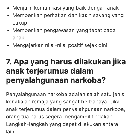
Menjalin komunikasi yang baik dengan anak
Memberikan perhatian dan kasih sayang yang
cukup
Memberikan pengawasan yang tepat pada
anak
Mengajarkan nilai-nilai positif sejak dini
7. Apa yang harus dilakukan jika
anak terjerumus dalam
penyalahgunaan narkoba?
Penyalahgunaan narkoba adalah salah satu jenis
kenakalan remaja yang sangat berbahaya. Jika
anak terjerumus dalam penyalahgunaan narkoba,
orang tua harus segera mengambil tindakan.
Langkah-langkah yang dapat dilakukan antara
lain: