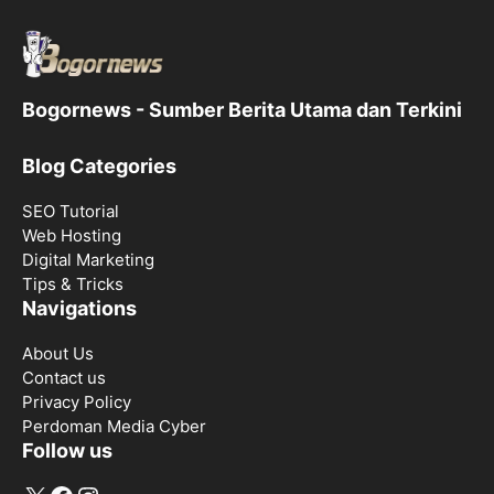
Bogornews - Sumber Berita Utama dan Terkini
Blog Categories
SEO Tutorial
Web Hosting
Digital Marketing
Tips & Tricks
Navigations
About Us
Contact us
Privacy Policy
Perdoman Media Cyber
Follow us