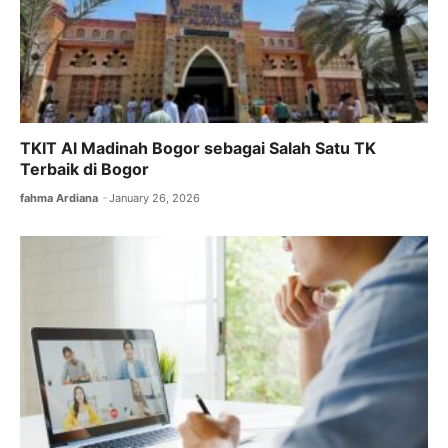
TKIT Al Madinah Bogor sebagai Salah Satu TK
Terbaik di Bogor
fahma Ardiana
January 26, 2026