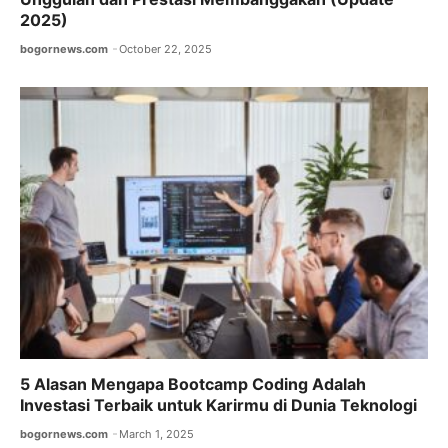
2025)
bogornews.com
October 22, 2025
5 Alasan Mengapa Bootcamp Coding Adalah
Investasi Terbaik untuk Karirmu di Dunia Teknologi
bogornews.com
March 1, 2025