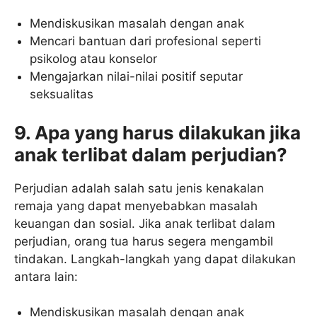
Mendiskusikan masalah dengan anak
Mencari bantuan dari profesional seperti
psikolog atau konselor
Mengajarkan nilai-nilai positif seputar
seksualitas
9. Apa yang harus dilakukan jika
anak terlibat dalam perjudian?
Perjudian adalah salah satu jenis kenakalan
remaja yang dapat menyebabkan masalah
keuangan dan sosial. Jika anak terlibat dalam
perjudian, orang tua harus segera mengambil
tindakan. Langkah-langkah yang dapat dilakukan
antara lain:
Mendiskusikan masalah dengan anak