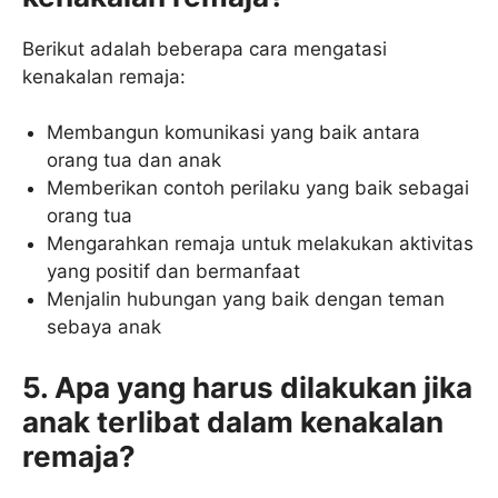
Berikut adalah beberapa cara mengatasi
kenakalan remaja:
Membangun komunikasi yang baik antara
orang tua dan anak
Memberikan contoh perilaku yang baik sebagai
orang tua
Mengarahkan remaja untuk melakukan aktivitas
yang positif dan bermanfaat
Menjalin hubungan yang baik dengan teman
sebaya anak
5. Apa yang harus dilakukan jika
anak terlibat dalam kenakalan
remaja?