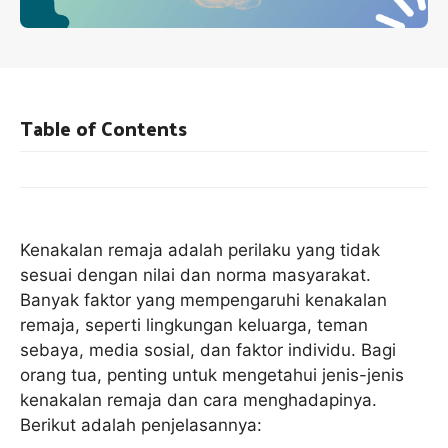
Table of Contents
Kenakalan remaja adalah perilaku yang tidak
sesuai dengan nilai dan norma masyarakat.
Banyak faktor yang mempengaruhi kenakalan
remaja, seperti lingkungan keluarga, teman
sebaya, media sosial, dan faktor individu. Bagi
orang tua, penting untuk mengetahui jenis-jenis
kenakalan remaja dan cara menghadapinya.
Berikut adalah penjelasannya: