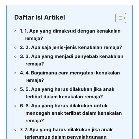
Daftar Isi Artikel
1. Apa yang dimaksud dengan kenakalan
remaja?
2. Apa saja jenis-jenis kenakalan remaja?
3. Apa yang menjadi penyebab kenakalan
remaja?
4. Bagaimana cara mengatasi kenakalan
remaja?
5. Apa yang harus dilakukan jika anak
terlibat dalam kenakalan remaja?
6. Apa yang harus dilakukan untuk
mencegah anak terlibat dalam kenakalan
remaja?
7. Apa yang harus dilakukan jika anak
terjerumus dalam penyalahgunaan