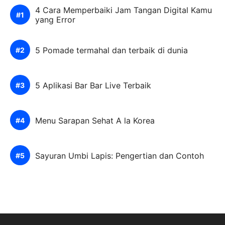
4 Cara Memperbaiki Jam Tangan Digital Kamu
yang Error
5 Pomade termahal dan terbaik di dunia
5 Aplikasi Bar Bar Live Terbaik
Menu Sarapan Sehat A la Korea
Sayuran Umbi Lapis: Pengertian dan Contoh