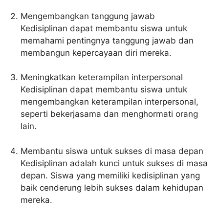
Mengembangkan tanggung jawab
Kedisiplinan dapat membantu siswa untuk
memahami pentingnya tanggung jawab dan
membangun kepercayaan diri mereka.
Meningkatkan keterampilan interpersonal
Kedisiplinan dapat membantu siswa untuk
mengembangkan keterampilan interpersonal,
seperti bekerjasama dan menghormati orang
lain.
Membantu siswa untuk sukses di masa depan
Kedisiplinan adalah kunci untuk sukses di masa
depan. Siswa yang memiliki kedisiplinan yang
baik cenderung lebih sukses dalam kehidupan
mereka.