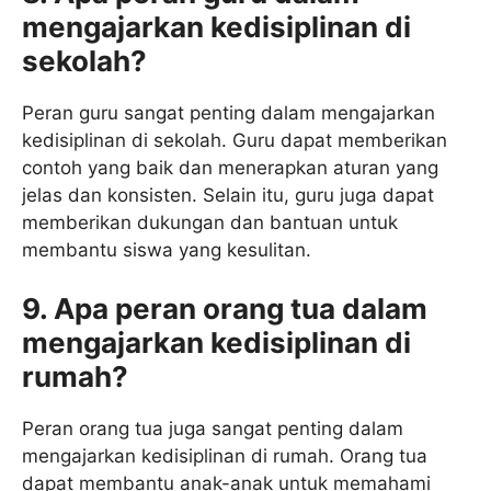
mengajarkan kedisiplinan di
sekolah?
Peran guru sangat penting dalam mengajarkan
kedisiplinan di sekolah. Guru dapat memberikan
contoh yang baik dan menerapkan aturan yang
jelas dan konsisten. Selain itu, guru juga dapat
memberikan dukungan dan bantuan untuk
membantu siswa yang kesulitan.
9. Apa peran orang tua dalam
mengajarkan kedisiplinan di
rumah?
Peran orang tua juga sangat penting dalam
mengajarkan kedisiplinan di rumah. Orang tua
dapat membantu anak-anak untuk memahami