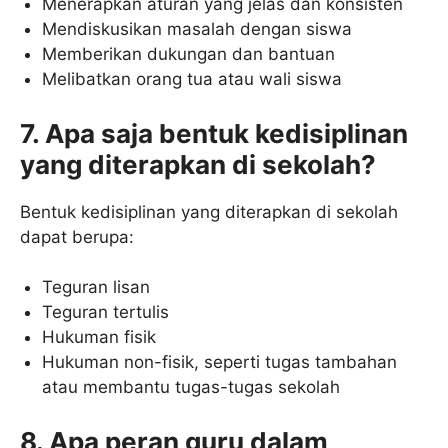
Menerapkan aturan yang jelas dan konsisten
Mendiskusikan masalah dengan siswa
Memberikan dukungan dan bantuan
Melibatkan orang tua atau wali siswa
7. Apa saja bentuk kedisiplinan
yang diterapkan di sekolah?
Bentuk kedisiplinan yang diterapkan di sekolah
dapat berupa:
Teguran lisan
Teguran tertulis
Hukuman fisik
Hukuman non-fisik, seperti tugas tambahan
atau membantu tugas-tugas sekolah
8. Apa peran guru dalam