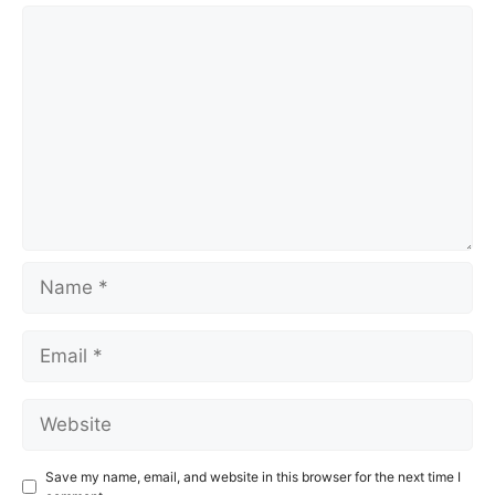
Comment
Name
Email
Website
Save my name, email, and website in this browser for the next time I