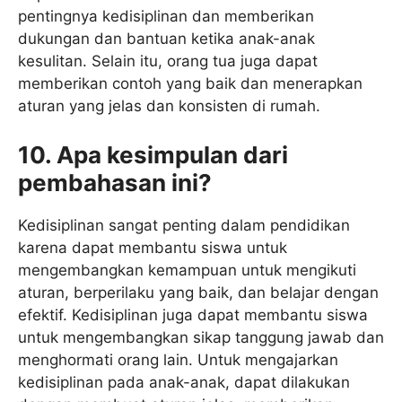
pentingnya kedisiplinan dan memberikan
dukungan dan bantuan ketika anak-anak
kesulitan. Selain itu, orang tua juga dapat
memberikan contoh yang baik dan menerapkan
aturan yang jelas dan konsisten di rumah.
10. Apa kesimpulan dari
pembahasan ini?
Kedisiplinan sangat penting dalam pendidikan
karena dapat membantu siswa untuk
mengembangkan kemampuan untuk mengikuti
aturan, berperilaku yang baik, dan belajar dengan
efektif. Kedisiplinan juga dapat membantu siswa
untuk mengembangkan sikap tanggung jawab dan
menghormati orang lain. Untuk mengajarkan
kedisiplinan pada anak-anak, dapat dilakukan