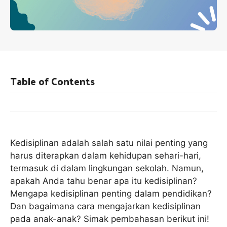
Table of Contents
Kedisiplinan adalah salah satu nilai penting yang
harus diterapkan dalam kehidupan sehari-hari,
termasuk di dalam lingkungan sekolah. Namun,
apakah Anda tahu benar apa itu kedisiplinan?
Mengapa kedisiplinan penting dalam pendidikan?
Dan bagaimana cara mengajarkan kedisiplinan
pada anak-anak? Simak pembahasan berikut ini!