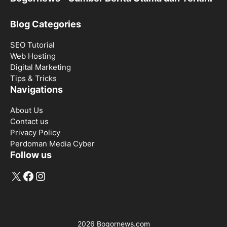
Blog Categories
SEO Tutorial
Web Hosting
Digital Marketing
Tips & Tricks
Navigations
About Us
Contact us
Privacy Policy
Perdoman Media Cyber
Follow us
X
Facebook
Instagram
2026 Bogornews.com