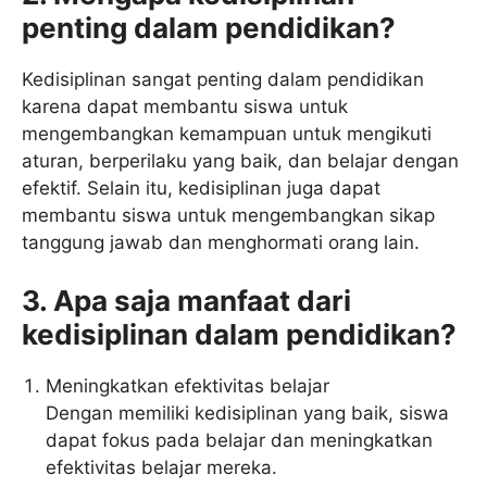
penting dalam pendidikan?
Kedisiplinan sangat penting dalam pendidikan
karena dapat membantu siswa untuk
mengembangkan kemampuan untuk mengikuti
aturan, berperilaku yang baik, dan belajar dengan
efektif. Selain itu, kedisiplinan juga dapat
membantu siswa untuk mengembangkan sikap
tanggung jawab dan menghormati orang lain.
3. Apa saja manfaat dari
kedisiplinan dalam pendidikan?
Meningkatkan efektivitas belajar
Dengan memiliki kedisiplinan yang baik, siswa
dapat fokus pada belajar dan meningkatkan
efektivitas belajar mereka.