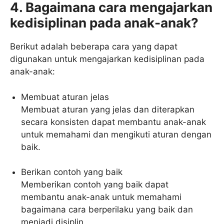
4. Bagaimana cara mengajarkan
kedisiplinan pada anak-anak?
Berikut adalah beberapa cara yang dapat
digunakan untuk mengajarkan kedisiplinan pada
anak-anak:
Membuat aturan jelas
Membuat aturan yang jelas dan diterapkan
secara konsisten dapat membantu anak-anak
untuk memahami dan mengikuti aturan dengan
baik.
Berikan contoh yang baik
Memberikan contoh yang baik dapat
membantu anak-anak untuk memahami
bagaimana cara berperilaku yang baik dan
menjadi disiplin.