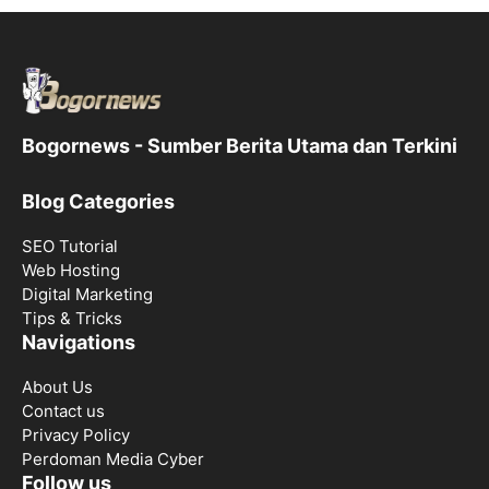
Bogornews - Sumber Berita Utama dan Terkini
Blog Categories
SEO Tutorial
Web Hosting
Digital Marketing
Tips & Tricks
Navigations
About Us
Contact us
Privacy Policy
Perdoman Media Cyber
Follow us