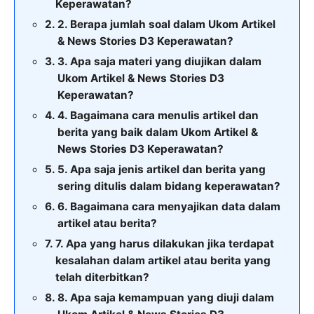
Keperawatan?
2. Berapa jumlah soal dalam Ukom Artikel
& News Stories D3 Keperawatan?
3. Apa saja materi yang diujikan dalam
Ukom Artikel & News Stories D3
Keperawatan?
4. Bagaimana cara menulis artikel dan
berita yang baik dalam Ukom Artikel &
News Stories D3 Keperawatan?
5. Apa saja jenis artikel dan berita yang
sering ditulis dalam bidang keperawatan?
6. Bagaimana cara menyajikan data dalam
artikel atau berita?
7. Apa yang harus dilakukan jika terdapat
kesalahan dalam artikel atau berita yang
telah diterbitkan?
8. Apa saja kemampuan yang diuji dalam