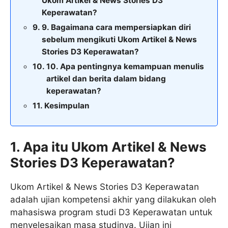
Ukom Artikel & News Stories D3
Keperawatan?
9. Bagaimana cara mempersiapkan diri
sebelum mengikuti Ukom Artikel & News
Stories D3 Keperawatan?
10. Apa pentingnya kemampuan menulis
artikel dan berita dalam bidang
keperawatan?
Kesimpulan
1. Apa itu Ukom Artikel & News
Stories D3 Keperawatan?
Ukom Artikel & News Stories D3 Keperawatan
adalah ujian kompetensi akhir yang dilakukan oleh
mahasiswa program studi D3 Keperawatan untuk
menyelesaikan masa studinya. Ujian ini