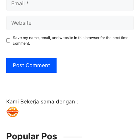
Website
Save my name, email, and website in this browser for the next time I
comment.
Kami Bekerja sama dengan :
Popular Pos