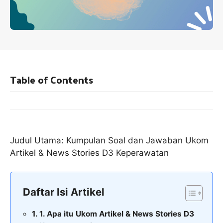
Table of Contents
Judul Utama: Kumpulan Soal dan Jawaban Ukom
Artikel & News Stories D3 Keperawatan
Daftar Isi Artikel
1. Apa itu Ukom Artikel & News Stories D3