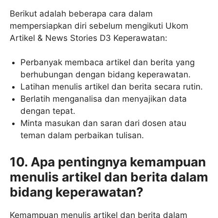
Berikut adalah beberapa cara dalam
mempersiapkan diri sebelum mengikuti Ukom
Artikel & News Stories D3 Keperawatan:
Perbanyak membaca artikel dan berita yang
berhubungan dengan bidang keperawatan.
Latihan menulis artikel dan berita secara rutin.
Berlatih menganalisa dan menyajikan data
dengan tepat.
Minta masukan dan saran dari dosen atau
teman dalam perbaikan tulisan.
10. Apa pentingnya kemampuan
menulis artikel dan berita dalam
bidang keperawatan?
Kemampuan menulis artikel dan berita dalam