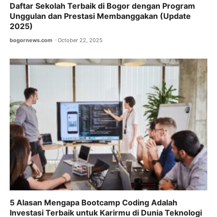
Daftar Sekolah Terbaik di Bogor dengan Program
Unggulan dan Prestasi Membanggakan (Update
2025)
bogornews.com
October 22, 2025
5 Alasan Mengapa Bootcamp Coding Adalah
Investasi Terbaik untuk Karirmu di Dunia Teknologi