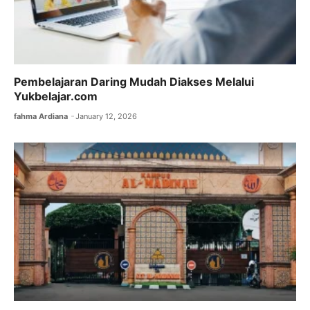
Pembelajaran Daring Mudah Diakses Melalui
Yukbelajar.com
fahma Ardiana
January 12, 2026