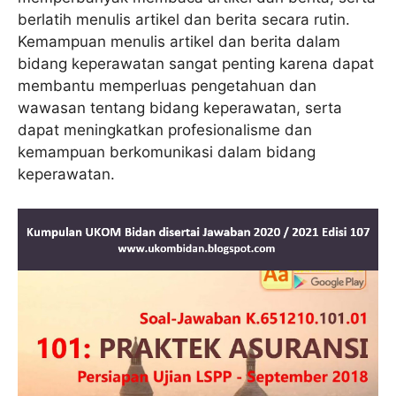
berlatih menulis artikel dan berita secara rutin.
Kemampuan menulis artikel dan berita dalam
bidang keperawatan sangat penting karena dapat
membantu memperluas pengetahuan dan
wawasan tentang bidang keperawatan, serta
dapat meningkatkan profesionalisme dan
kemampuan berkomunikasi dalam bidang
keperawatan.