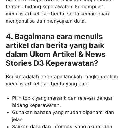
tentang bidang keperawatan, kemampuan
menulis artikel dan berita, serta kemampuan
menganalisa dan menyajikan data.
4. Bagaimana cara menulis
artikel dan berita yang baik
dalam Ukom Artikel & News
Stories D3 Keperawatan?
Berikut adalah beberapa langkah-langkah dalam
menulis artikel dan berita yang baik:
Pilih topik yang menarik dan relevan dengan
bidang keperawatan.
Gunakan bahasa yang mudah dipahami dan
jelas.
Sajikan data dan informasi yang akurat dan