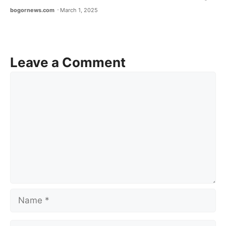
bogornews.com
March 1, 2025
Leave a Comment
Comment
Name
Email