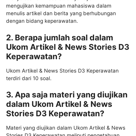
mengujikan kemampuan mahasiswa dalam
menulis artikel dan berita yang berhubungan
dengan bidang keperawatan.
2. Berapa jumlah soal dalam
Ukom Artikel & News Stories D3
Keperawatan?
Ukom Artikel & News Stories D3 Keperawatan
terdiri dari 10 soal.
3. Apa saja materi yang diujikan
dalam Ukom Artikel & News
Stories D3 Keperawatan?
Materi yang diujikan dalam Ukom Artikel & News
Stories D3 Keperawatan meliputi pengetahuan