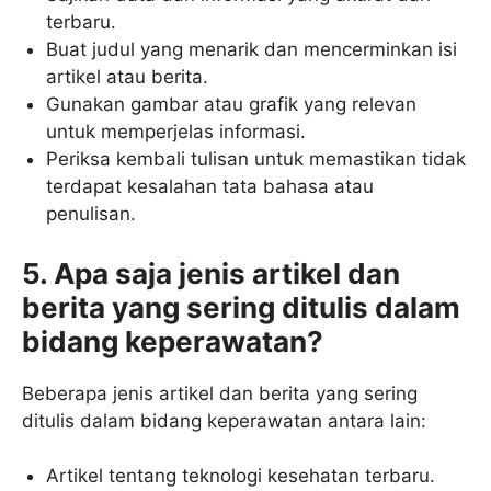
terbaru.
Buat judul yang menarik dan mencerminkan isi
artikel atau berita.
Gunakan gambar atau grafik yang relevan
untuk memperjelas informasi.
Periksa kembali tulisan untuk memastikan tidak
terdapat kesalahan tata bahasa atau
penulisan.
5. Apa saja jenis artikel dan
berita yang sering ditulis dalam
bidang keperawatan?
Beberapa jenis artikel dan berita yang sering
ditulis dalam bidang keperawatan antara lain:
Artikel tentang teknologi kesehatan terbaru.