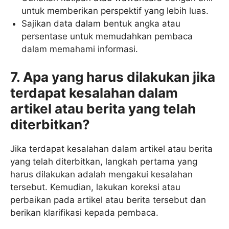
untuk memberikan perspektif yang lebih luas.
Sajikan data dalam bentuk angka atau
persentase untuk memudahkan pembaca
dalam memahami informasi.
7. Apa yang harus dilakukan jika
terdapat kesalahan dalam
artikel atau berita yang telah
diterbitkan?
Jika terdapat kesalahan dalam artikel atau berita
yang telah diterbitkan, langkah pertama yang
harus dilakukan adalah mengakui kesalahan
tersebut. Kemudian, lakukan koreksi atau
perbaikan pada artikel atau berita tersebut dan
berikan klarifikasi kepada pembaca.