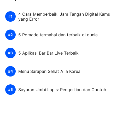
4 Cara Memperbaiki Jam Tangan Digital Kamu
yang Error
5 Pomade termahal dan terbaik di dunia
5 Aplikasi Bar Bar Live Terbaik
Menu Sarapan Sehat A la Korea
Sayuran Umbi Lapis: Pengertian dan Contoh