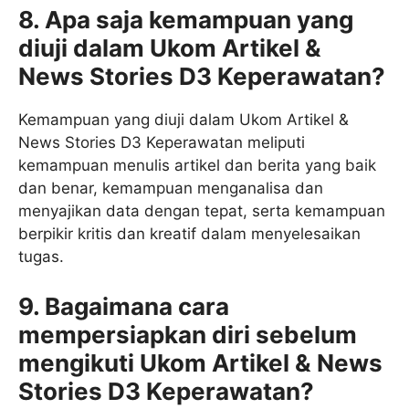
8. Apa saja kemampuan yang
diuji dalam Ukom Artikel &
News Stories D3 Keperawatan?
Kemampuan yang diuji dalam Ukom Artikel &
News Stories D3 Keperawatan meliputi
kemampuan menulis artikel dan berita yang baik
dan benar, kemampuan menganalisa dan
menyajikan data dengan tepat, serta kemampuan
berpikir kritis dan kreatif dalam menyelesaikan
tugas.
9. Bagaimana cara
mempersiapkan diri sebelum
mengikuti Ukom Artikel & News
Stories D3 Keperawatan?