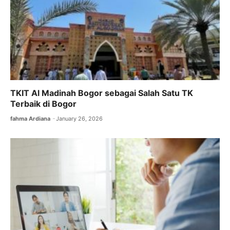
TKIT Al Madinah Bogor sebagai Salah Satu TK
Terbaik di Bogor
fahma Ardiana
January 26, 2026