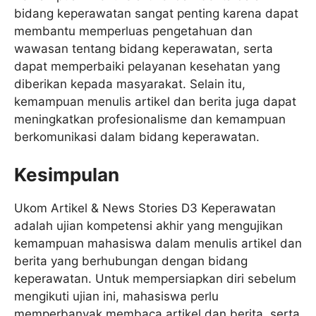
bidang keperawatan sangat penting karena dapat
membantu memperluas pengetahuan dan
wawasan tentang bidang keperawatan, serta
dapat memperbaiki pelayanan kesehatan yang
diberikan kepada masyarakat. Selain itu,
kemampuan menulis artikel dan berita juga dapat
meningkatkan profesionalisme dan kemampuan
berkomunikasi dalam bidang keperawatan.
Kesimpulan
Ukom Artikel & News Stories D3 Keperawatan
adalah ujian kompetensi akhir yang mengujikan
kemampuan mahasiswa dalam menulis artikel dan
berita yang berhubungan dengan bidang
keperawatan. Untuk mempersiapkan diri sebelum
mengikuti ujian ini, mahasiswa perlu
memperbanyak membaca artikel dan berita, serta