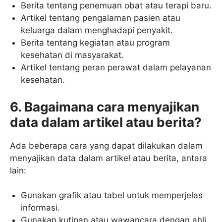
Berita tentang penemuan obat atau terapi baru.
Artikel tentang pengalaman pasien atau
keluarga dalam menghadapi penyakit.
Berita tentang kegiatan atau program
kesehatan di masyarakat.
Artikel tentang peran perawat dalam pelayanan
kesehatan.
6. Bagaimana cara menyajikan
data dalam artikel atau berita?
Ada beberapa cara yang dapat dilakukan dalam
menyajikan data dalam artikel atau berita, antara
lain:
Gunakan grafik atau tabel untuk memperjelas
informasi.
Gunakan kutipan atau wawancara dengan ahli