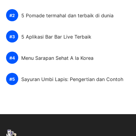
5 Pomade termahal dan terbaik di dunia
5 Aplikasi Bar Bar Live Terbaik
Menu Sarapan Sehat A la Korea
Sayuran Umbi Lapis: Pengertian dan Contoh