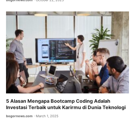
bogornews.com
October 22, 2025
5 Alasan Mengapa Bootcamp Coding Adalah
Investasi Terbaik untuk Karirmu di Dunia Teknologi
bogornews.com
March 1, 2025