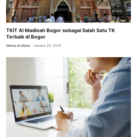
TKIT Al Madinah Bogor sebagai Salah Satu TK
Terbaik di Bogor
fahma Ardiana
January 26, 2026