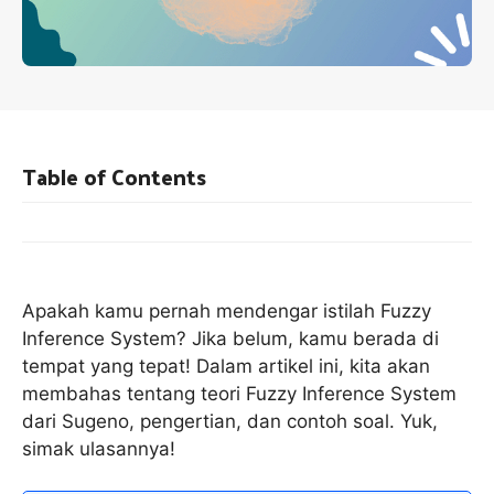
Table of Contents
Apakah kamu pernah mendengar istilah Fuzzy
Inference System? Jika belum, kamu berada di
tempat yang tepat! Dalam artikel ini, kita akan
membahas tentang teori Fuzzy Inference System
dari Sugeno, pengertian, dan contoh soal. Yuk,
simak ulasannya!