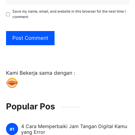
Save my name, email, and website in this browser for the next time I
comment.
Kami Bekerja sama dengan :
Popular Pos
4 Cara Memperbaiki Jam Tangan Digital Kamu
yang Error