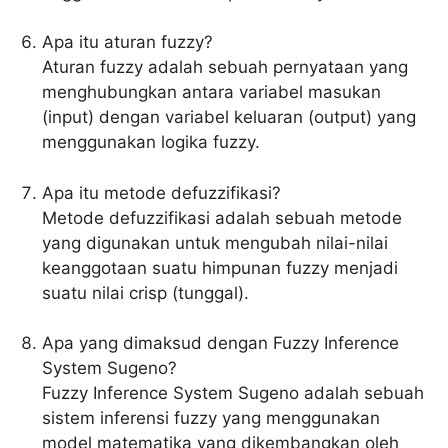
Apa itu aturan fuzzy?
Aturan fuzzy adalah sebuah pernyataan yang
menghubungkan antara variabel masukan
(input) dengan variabel keluaran (output) yang
menggunakan logika fuzzy.
Apa itu metode defuzzifikasi?
Metode defuzzifikasi adalah sebuah metode
yang digunakan untuk mengubah nilai-nilai
keanggotaan suatu himpunan fuzzy menjadi
suatu nilai crisp (tunggal).
Apa yang dimaksud dengan Fuzzy Inference
System Sugeno?
Fuzzy Inference System Sugeno adalah sebuah
sistem inferensi fuzzy yang menggunakan
model matematika yang dikembangkan oleh