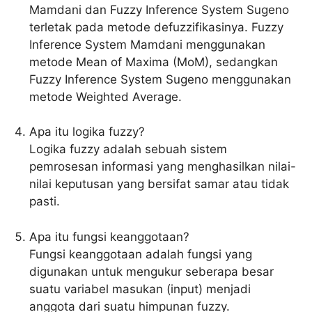
Mamdani dan Fuzzy Inference System Sugeno
terletak pada metode defuzzifikasinya. Fuzzy
Inference System Mamdani menggunakan
metode Mean of Maxima (MoM), sedangkan
Fuzzy Inference System Sugeno menggunakan
metode Weighted Average.
Apa itu logika fuzzy?
Logika fuzzy adalah sebuah sistem
pemrosesan informasi yang menghasilkan nilai-
nilai keputusan yang bersifat samar atau tidak
pasti.
Apa itu fungsi keanggotaan?
Fungsi keanggotaan adalah fungsi yang
digunakan untuk mengukur seberapa besar
suatu variabel masukan (input) menjadi
anggota dari suatu himpunan fuzzy.