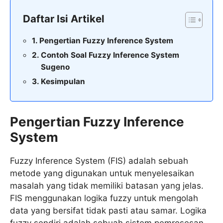
Daftar Isi Artikel
Pengertian Fuzzy Inference System
Contoh Soal Fuzzy Inference System
Sugeno
Kesimpulan
Pengertian Fuzzy Inference
System
Fuzzy Inference System (FIS) adalah sebuah
metode yang digunakan untuk menyelesaikan
masalah yang tidak memiliki batasan yang jelas.
FIS menggunakan logika fuzzy untuk mengolah
data yang bersifat tidak pasti atau samar. Logika