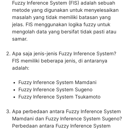
Fuzzy Inference System (FIS) adalah sebuah
metode yang digunakan untuk menyelesaikan
masalah yang tidak memiliki batasan yang
jelas. FIS menggunakan logika fuzzy untuk
mengolah data yang bersifat tidak pasti atau
samar.
Apa saja jenis-jenis Fuzzy Inference System?
FIS memiliki beberapa jenis, di antaranya
adalah:
Fuzzy Inference System Mamdani
Fuzzy Inference System Sugeno
Fuzzy Inference System Tsukamoto
Apa perbedaan antara Fuzzy Inference System
Mamdani dan Fuzzy Inference System Sugeno?
Perbedaan antara Fuzzy Inference System