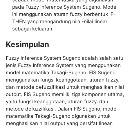
pada Fuzzy Inference System Sugeno. Model
ini menggunakan aturan fuzzy berbentuk IF-
THEN yang mengandung nilai-nilai linear
sebagai keluaran.
Kesimpulan
Fuzzy Inference System Sugeno adalah salah satu
jenis Fuzzy Inference System yang menggunakan
model matematika Takagi-Sugeno. FIS Sugeno
menggunakan fungsi keanggotaan, aturan fuzzy,
dan metode defuzzifikasi untuk menghasilkan nilai
output. FIS Sugeno memiliki tiga komponen utama,
yaitu fungsi keanggotaan, aturan fuzzy, dan
metode defuzzifikasi. Dalam FIS Sugeno, model
matematika Takagi-Sugeno digunakan untuk
menghasilkan nilai output yang bersifat linear.