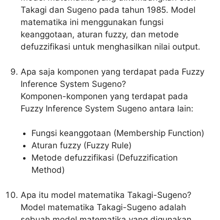
Takagi dan Sugeno pada tahun 1985. Model
matematika ini menggunakan fungsi
keanggotaan, aturan fuzzy, dan metode
defuzzifikasi untuk menghasilkan nilai output.
Apa saja komponen yang terdapat pada Fuzzy
Inference System Sugeno?
Komponen-komponen yang terdapat pada
Fuzzy Inference System Sugeno antara lain:
Fungsi keanggotaan (Membership Function)
Aturan fuzzy (Fuzzy Rule)
Metode defuzzifikasi (Defuzzification
Method)
Apa itu model matematika Takagi-Sugeno?
Model matematika Takagi-Sugeno adalah
sebuah model matematika yang digunakan