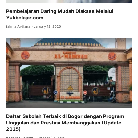
Pembelajaran Daring Mudah Diakses Melalui
Yukbelajar.com
fahma Ardiana
January 12, 2026
Daftar Sekolah Terbaik di Bogor dengan Program
Unggulan dan Prestasi Membanggakan (Update
2025)