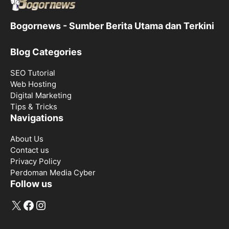
Bogornews - Sumber Berita Utama dan Terkini
Blog Categories
SEO Tutorial
Web Hosting
Digital Marketing
Tips & Tricks
Navigations
About Us
Contact us
Privacy Policy
Perdoman Media Cyber
Follow us
X
Facebook
Instagram