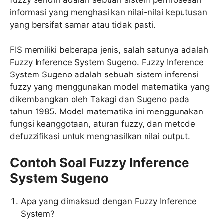
fuzzy sendiri adalah sebuah sistem pemrosesan
informasi yang menghasilkan nilai-nilai keputusan
yang bersifat samar atau tidak pasti.
FIS memiliki beberapa jenis, salah satunya adalah
Fuzzy Inference System Sugeno. Fuzzy Inference
System Sugeno adalah sebuah sistem inferensi
fuzzy yang menggunakan model matematika yang
dikembangkan oleh Takagi dan Sugeno pada
tahun 1985. Model matematika ini menggunakan
fungsi keanggotaan, aturan fuzzy, dan metode
defuzzifikasi untuk menghasilkan nilai output.
Contoh Soal Fuzzy Inference
System Sugeno
Apa yang dimaksud dengan Fuzzy Inference
System?