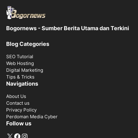
Bogornews - Sumber Berita Utama dan Terkini
Blog Categories
SEO Tutorial
Web Hosting
Digital Marketing
Tips & Tricks
Navigations
About Us
Contact us
Privacy Policy
Perdoman Media Cyber
Follow us
X
Facebook
Instagram