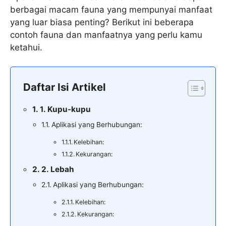
berbagai macam fauna yang mempunyai manfaat
yang luar biasa penting? Berikut ini beberapa
contoh fauna dan manfaatnya yang perlu kamu
ketahui.
Daftar Isi Artikel
1. Kupu-kupu
Aplikasi yang Berhubungan:
Kelebihan:
Kekurangan:
2. Lebah
Aplikasi yang Berhubungan:
Kelebihan:
Kekurangan: