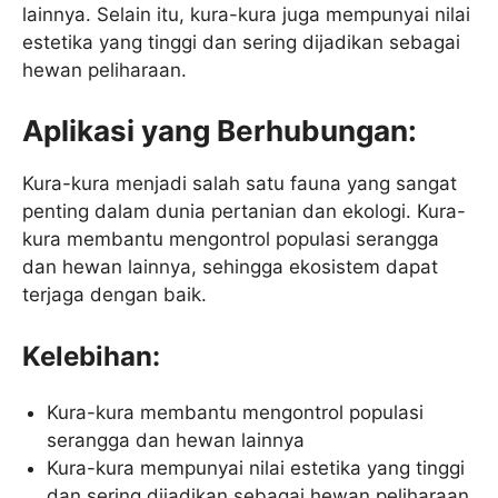
lainnya. Selain itu, kura-kura juga mempunyai nilai
estetika yang tinggi dan sering dijadikan sebagai
hewan peliharaan.
Aplikasi yang Berhubungan:
Kura-kura menjadi salah satu fauna yang sangat
penting dalam dunia pertanian dan ekologi. Kura-
kura membantu mengontrol populasi serangga
dan hewan lainnya, sehingga ekosistem dapat
terjaga dengan baik.
Kelebihan:
Kura-kura membantu mengontrol populasi
serangga dan hewan lainnya
Kura-kura mempunyai nilai estetika yang tinggi
dan sering dijadikan sebagai hewan peliharaan