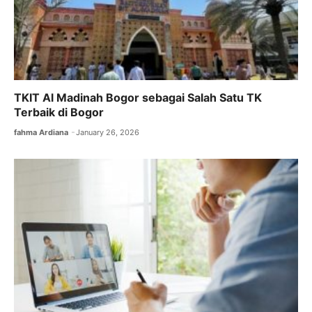
TKIT Al Madinah Bogor sebagai Salah Satu TK
Terbaik di Bogor
fahma Ardiana
January 26, 2026