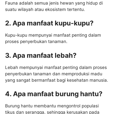
Fauna adalah semua jenis hewan yang hidup di
suatu wilayah atau ekosistem tertentu.
2. Apa manfaat kupu-kupu?
Kupu-kupu mempunyai manfaat penting dalam
proses penyerbukan tanaman.
3. Apa manfaat lebah?
Lebah mempunyai manfaat penting dalam proses
penyerbukan tanaman dan memproduksi madu
yang sangat bermanfaat bagi kesehatan manusia.
4. Apa manfaat burung hantu?
Burung hantu membantu mengontrol populasi
tikus dan serangga, sehingga kerusakan pada