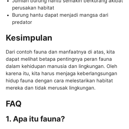
Jumlah burung hantu semakin berkurang akibat
perusakan habitat
Burung hantu dapat menjadi mangsa dari
predator
Kesimpulan
Dari contoh fauna dan manfaatnya di atas, kita
dapat melihat betapa pentingnya peran fauna
dalam kehidupan manusia dan lingkungan. Oleh
karena itu, kita harus menjaga keberlangsungan
hidup fauna dengan cara melestarikan habitat
mereka dan tidak merusak lingkungan.
FAQ
1. Apa itu fauna?