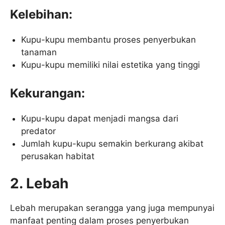
Kelebihan:
Kupu-kupu membantu proses penyerbukan
tanaman
Kupu-kupu memiliki nilai estetika yang tinggi
Kekurangan:
Kupu-kupu dapat menjadi mangsa dari
predator
Jumlah kupu-kupu semakin berkurang akibat
perusakan habitat
2. Lebah
Lebah merupakan serangga yang juga mempunyai
manfaat penting dalam proses penyerbukan