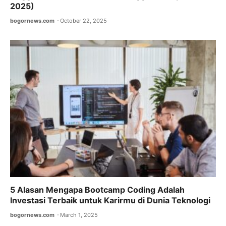
2025)
bogornews.com
October 22, 2025
5 Alasan Mengapa Bootcamp Coding Adalah
Investasi Terbaik untuk Karirmu di Dunia Teknologi
bogornews.com
March 1, 2025