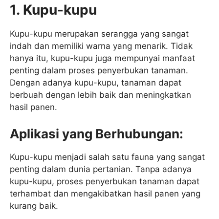
1. Kupu-kupu
Kupu-kupu merupakan serangga yang sangat
indah dan memiliki warna yang menarik. Tidak
hanya itu, kupu-kupu juga mempunyai manfaat
penting dalam proses penyerbukan tanaman.
Dengan adanya kupu-kupu, tanaman dapat
berbuah dengan lebih baik dan meningkatkan
hasil panen.
Aplikasi yang Berhubungan:
Kupu-kupu menjadi salah satu fauna yang sangat
penting dalam dunia pertanian. Tanpa adanya
kupu-kupu, proses penyerbukan tanaman dapat
terhambat dan mengakibatkan hasil panen yang
kurang baik.