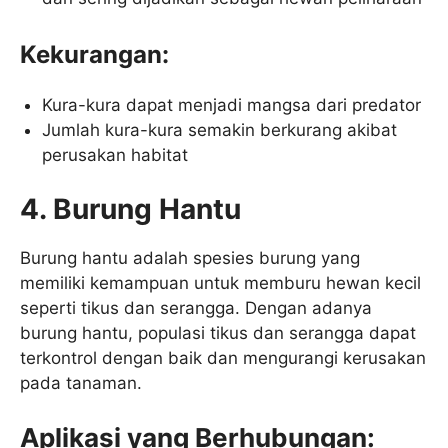
Kekurangan:
Kura-kura dapat menjadi mangsa dari predator
Jumlah kura-kura semakin berkurang akibat
perusakan habitat
4. Burung Hantu
Burung hantu adalah spesies burung yang
memiliki kemampuan untuk memburu hewan kecil
seperti tikus dan serangga. Dengan adanya
burung hantu, populasi tikus dan serangga dapat
terkontrol dengan baik dan mengurangi kerusakan
pada tanaman.
Aplikasi yang Berhubungan: