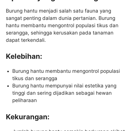
Burung hantu menjadi salah satu fauna yang
sangat penting dalam dunia pertanian. Burung
hantu membantu mengontrol populasi tikus dan
serangga, sehingga kerusakan pada tanaman
dapat terkendali.
Kelebihan:
Burung hantu membantu mengontrol populasi
tikus dan serangga
Burung hantu mempunyai nilai estetika yang
tinggi dan sering dijadikan sebagai hewan
peliharaan
Kekurangan: