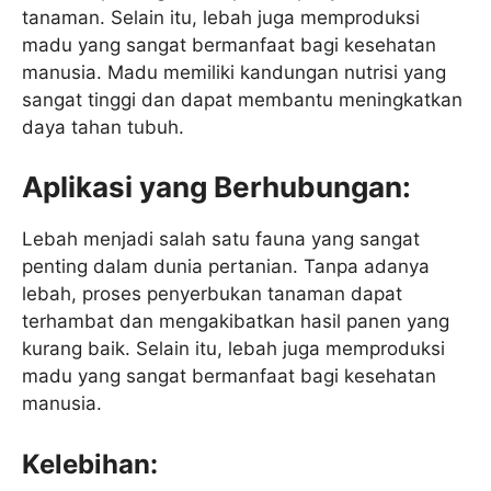
tanaman. Selain itu, lebah juga memproduksi
madu yang sangat bermanfaat bagi kesehatan
manusia. Madu memiliki kandungan nutrisi yang
sangat tinggi dan dapat membantu meningkatkan
daya tahan tubuh.
Aplikasi yang Berhubungan:
Lebah menjadi salah satu fauna yang sangat
penting dalam dunia pertanian. Tanpa adanya
lebah, proses penyerbukan tanaman dapat
terhambat dan mengakibatkan hasil panen yang
kurang baik. Selain itu, lebah juga memproduksi
madu yang sangat bermanfaat bagi kesehatan
manusia.
Kelebihan: