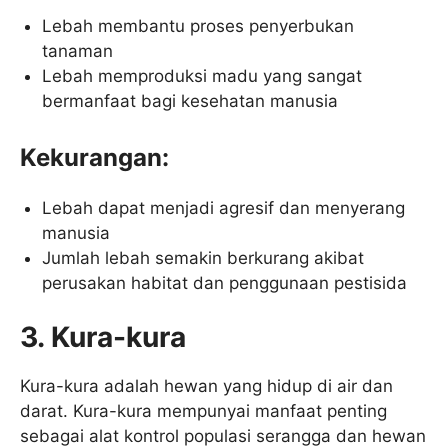
Lebah membantu proses penyerbukan
tanaman
Lebah memproduksi madu yang sangat
bermanfaat bagi kesehatan manusia
Kekurangan:
Lebah dapat menjadi agresif dan menyerang
manusia
Jumlah lebah semakin berkurang akibat
perusakan habitat dan penggunaan pestisida
3. Kura-kura
Kura-kura adalah hewan yang hidup di air dan
darat. Kura-kura mempunyai manfaat penting
sebagai alat kontrol populasi serangga dan hewan