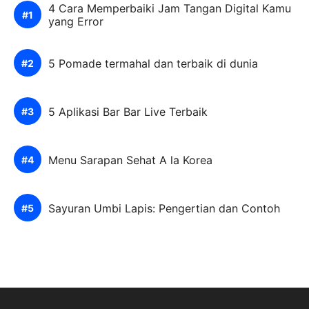
4 Cara Memperbaiki Jam Tangan Digital Kamu
yang Error
5 Pomade termahal dan terbaik di dunia
5 Aplikasi Bar Bar Live Terbaik
Menu Sarapan Sehat A la Korea
Sayuran Umbi Lapis: Pengertian dan Contoh