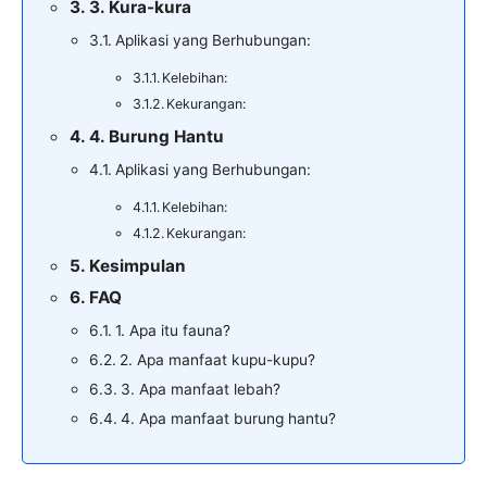
3. Kura-kura
Aplikasi yang Berhubungan:
Kelebihan:
Kekurangan:
4. Burung Hantu
Aplikasi yang Berhubungan:
Kelebihan:
Kekurangan:
Kesimpulan
FAQ
1. Apa itu fauna?
2. Apa manfaat kupu-kupu?
3. Apa manfaat lebah?
4. Apa manfaat burung hantu?