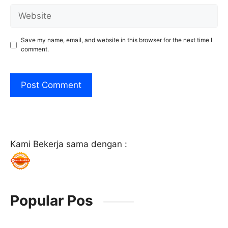
Website
Save my name, email, and website in this browser for the next time I
comment.
Kami Bekerja sama dengan :
Popular Pos