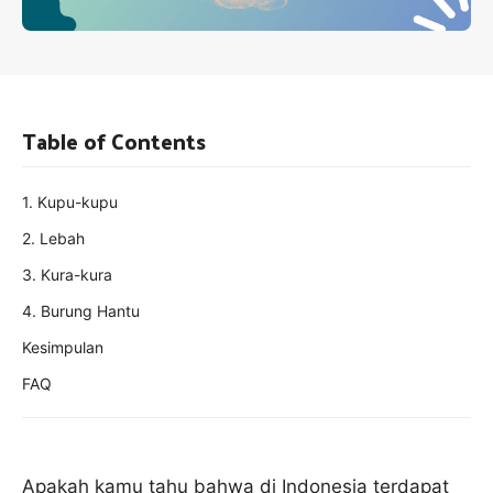
Table of Contents
1. Kupu-kupu
2. Lebah
3. Kura-kura
4. Burung Hantu
Kesimpulan
FAQ
Apakah kamu tahu bahwa di Indonesia terdapat