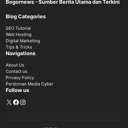
Bogornews - Sumber Berita Utama dan Terkini
Blog Categories
SEO Tutorial
Web Hosting
Digital Marketing
Tips & Tricks
Navigations
About Us
Contact us
Privacy Policy
Perdoman Media Cyber
Follow us
X
Facebook
Instagram