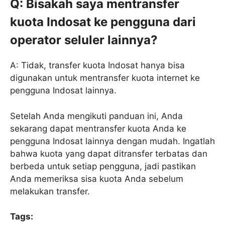
Q: Bisakah saya mentransfer
kuota Indosat ke pengguna dari
operator seluler lainnya?
A: Tidak, transfer kuota Indosat hanya bisa
digunakan untuk mentransfer kuota internet ke
pengguna Indosat lainnya.
Setelah Anda mengikuti panduan ini, Anda
sekarang dapat mentransfer kuota Anda ke
pengguna Indosat lainnya dengan mudah. Ingatlah
bahwa kuota yang dapat ditransfer terbatas dan
berbeda untuk setiap pengguna, jadi pastikan
Anda memeriksa sisa kuota Anda sebelum
melakukan transfer.
Tags: