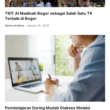
TKIT Al Madinah Bogor sebagai Salah Satu TK
Terbaik di Bogor
fahma Ardiana
January 26, 2026
Pembelajaran Daring Mudah Diakses Melalui