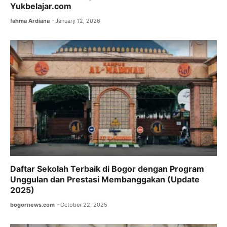
Yukbelajar.com
fahma Ardiana
January 12, 2026
Daftar Sekolah Terbaik di Bogor dengan Program
Unggulan dan Prestasi Membanggakan (Update
2025)
bogornews.com
October 22, 2025