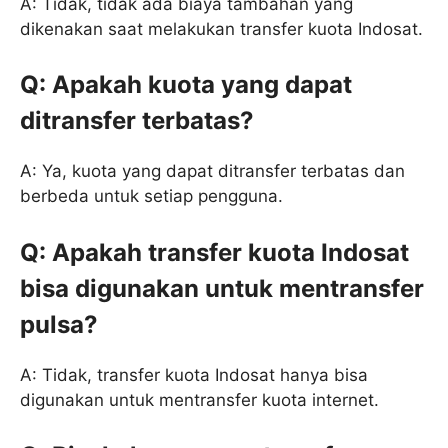
A: Tidak, tidak ada biaya tambahan yang
dikenakan saat melakukan transfer kuota Indosat.
Q: Apakah kuota yang dapat
ditransfer terbatas?
A: Ya, kuota yang dapat ditransfer terbatas dan
berbeda untuk setiap pengguna.
Q: Apakah transfer kuota Indosat
bisa digunakan untuk mentransfer
pulsa?
A: Tidak, transfer kuota Indosat hanya bisa
digunakan untuk mentransfer kuota internet.