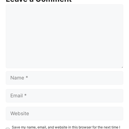
Comment
Name
Email
Website
Save my name, email, and website in this browser for the next time I