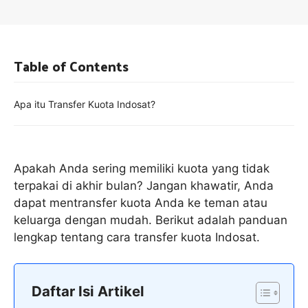
Table of Contents
Apa itu Transfer Kuota Indosat?
Apakah Anda sering memiliki kuota yang tidak
terpakai di akhir bulan? Jangan khawatir, Anda
dapat mentransfer kuota Anda ke teman atau
keluarga dengan mudah. Berikut adalah panduan
lengkap tentang cara transfer kuota Indosat.
Daftar Isi Artikel