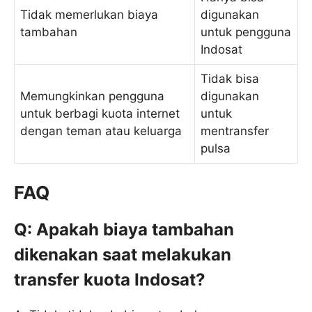
Tidak memerlukan biaya
digunakan
tambahan
untuk pengguna
Indosat
Tidak bisa
Memungkinkan pengguna
digunakan
untuk berbagi kuota internet
untuk
dengan teman atau keluarga
mentransfer
pulsa
FAQ
Q: Apakah biaya tambahan
dikenakan saat melakukan
transfer kuota Indosat?