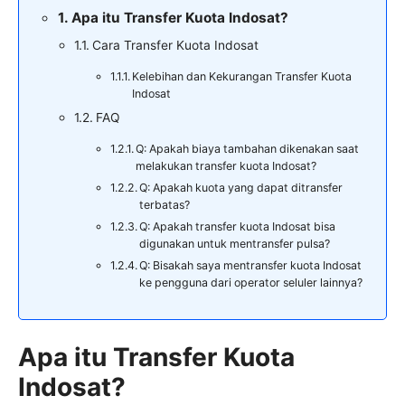
Apa itu Transfer Kuota Indosat?
Cara Transfer Kuota Indosat
Kelebihan dan Kekurangan Transfer Kuota
Indosat
FAQ
Q: Apakah biaya tambahan dikenakan saat
melakukan transfer kuota Indosat?
Q: Apakah kuota yang dapat ditransfer
terbatas?
Q: Apakah transfer kuota Indosat bisa
digunakan untuk mentransfer pulsa?
Q: Bisakah saya mentransfer kuota Indosat
ke pengguna dari operator seluler lainnya?
Apa itu Transfer Kuota
Indosat?