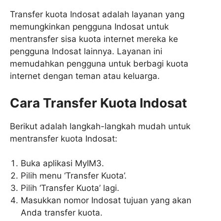
Transfer kuota Indosat adalah layanan yang
memungkinkan pengguna Indosat untuk
mentransfer sisa kuota internet mereka ke
pengguna Indosat lainnya. Layanan ini
memudahkan pengguna untuk berbagi kuota
internet dengan teman atau keluarga.
Cara Transfer Kuota Indosat
Berikut adalah langkah-langkah mudah untuk
mentransfer kuota Indosat:
Buka aplikasi MyIM3.
Pilih menu ‘Transfer Kuota’.
Pilih ‘Transfer Kuota’ lagi.
Masukkan nomor Indosat tujuan yang akan
Anda transfer kuota.