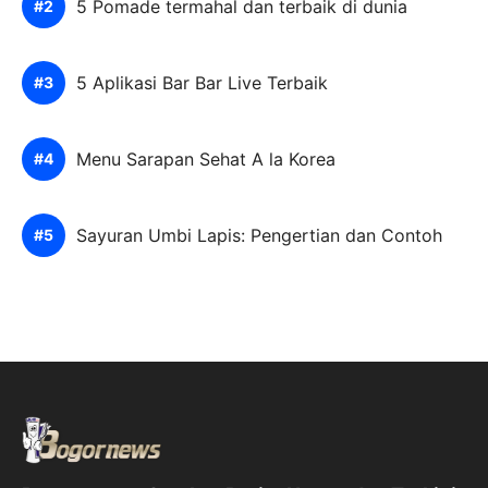
5 Pomade termahal dan terbaik di dunia
5 Aplikasi Bar Bar Live Terbaik
Menu Sarapan Sehat A la Korea
Sayuran Umbi Lapis: Pengertian dan Contoh