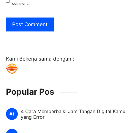
comment.
Kami Bekerja sama dengan :
Popular Pos
4 Cara Memperbaiki Jam Tangan Digital Kamu
yang Error