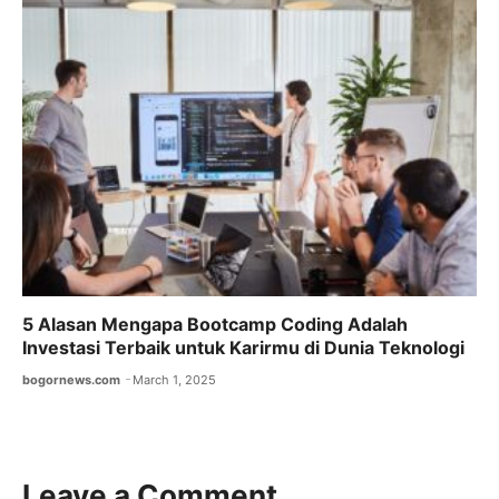
5 Alasan Mengapa Bootcamp Coding Adalah
Investasi Terbaik untuk Karirmu di Dunia Teknologi
bogornews.com
March 1, 2025
Leave a Comment