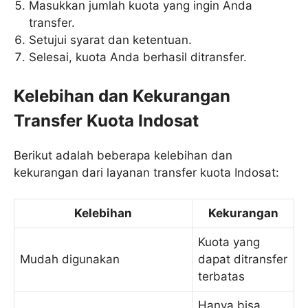
Masukkan jumlah kuota yang ingin Anda
transfer.
Setujui syarat dan ketentuan.
Selesai, kuota Anda berhasil ditransfer.
Kelebihan dan Kekurangan
Transfer Kuota Indosat
Berikut adalah beberapa kelebihan dan
kekurangan dari layanan transfer kuota Indosat:
Kelebihan
Kekurangan
Kuota yang
Mudah digunakan
dapat ditransfer
terbatas
Hanya bisa