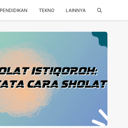
PENDIDIKAN
TEKNO
LAINNYA