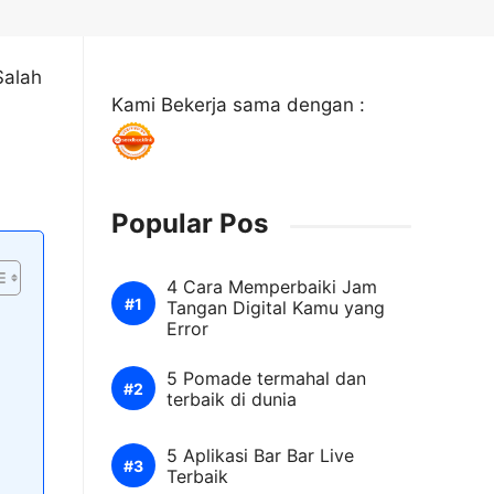
Salah
Kami Bekerja sama dengan :
Popular Pos
4 Cara Memperbaiki Jam
Tangan Digital Kamu yang
Error
5 Pomade termahal dan
terbaik di dunia
5 Aplikasi Bar Bar Live
Terbaik