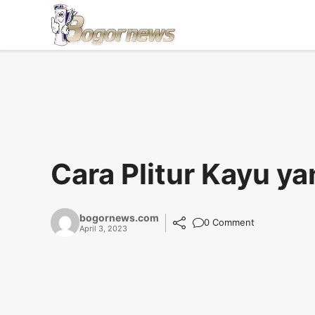
Skip
to
content
Cara Plitur Kayu y
bogornews.com
0 Comment
April 3, 2023