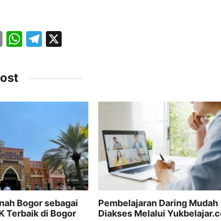
E
W
T
X
m
h
el
ai
at
e
ost
l
s
gr
A
a
p
m
p
inah Bogor sebagai
Pembelajaran Daring Mudah
K Terbaik di Bogor
Diakses Melalui Yukbelajar.