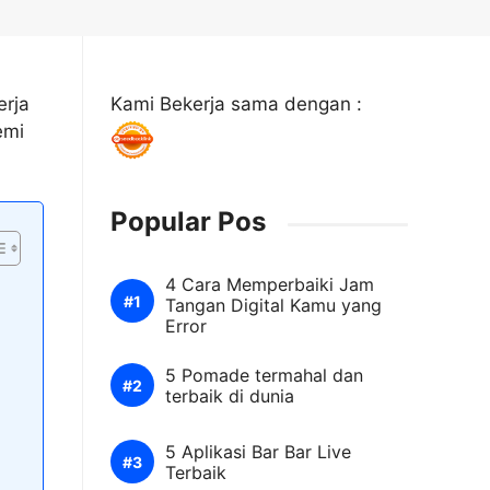
rja
Kami Bekerja sama dengan :
emi
Popular Pos
4 Cara Memperbaiki Jam
Tangan Digital Kamu yang
Error
5 Pomade termahal dan
terbaik di dunia
5 Aplikasi Bar Bar Live
Terbaik