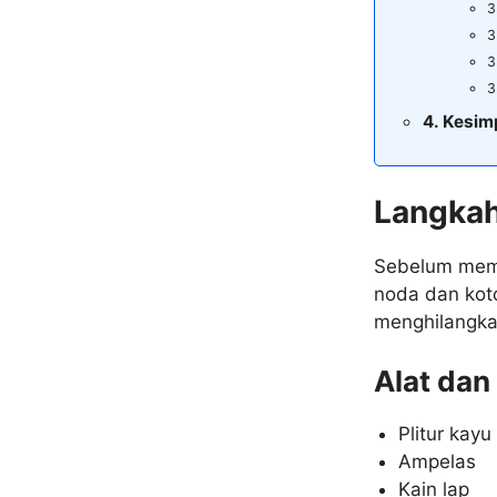
Kesim
Langkah
Sebelum memu
noda dan koto
menghilangka
Alat dan
Plitur kayu
Ampelas
Kain lap