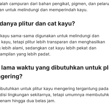
dalah campuran dari bahan pengikat, pigmen, dan pelaru
an untuk melindungi dan memperindah kayu.
danya plitur dan cat kayu?
at kayu sama-sama digunakan untuk melindungi dan
ayu, tetapi plitur lebih transparan dan menghasilkan
 lebih alami, sedangkan cat kayu lebih pekat dan
ampilan yang lebih padat.
 lama waktu yang dibutuhkan untuk pl
gering?
butuhkan untuk plitur kayu mengering tergantung pada 
ndisi lingkungan sekitarnya, tetapi umumnya membutuh
 enam hingga dua belas jam.