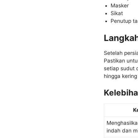
Masker
Sikat
Penutup ta
Langkah 
Setelah persi
Pastikan unt
setiap sudut 
hingga kerin
Kelebiha
K
Menghasilka
indah dan m