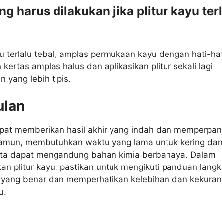
ng harus dilakukan jika plitur kayu ter
ayu terlalu tebal, amplas permukaan kayu dengan hati-hat
ertas amplas halus dan aplikasikan plitur sekali lagi
n yang lebih tipis.
ulan
dapat memberikan hasil akhir yang indah dan memperpan
amun, membutuhkan waktu yang lama untuk kering da
ta dapat mengandung bahan kimia berbahaya. Dalam
an plitur kayu, pastikan untuk mengikuti panduan lang
 yang benar dan memperhatikan kelebihan dan kekura
u.