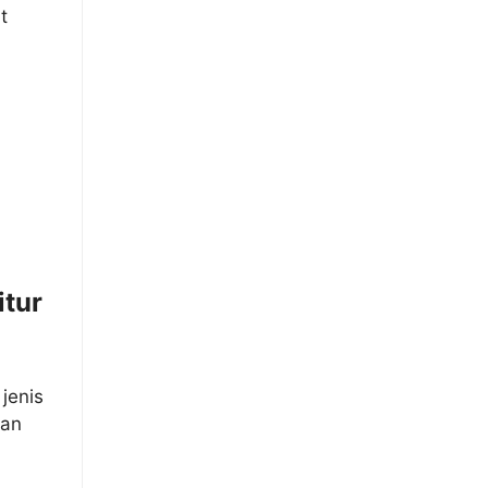
t
itur
jenis
kan