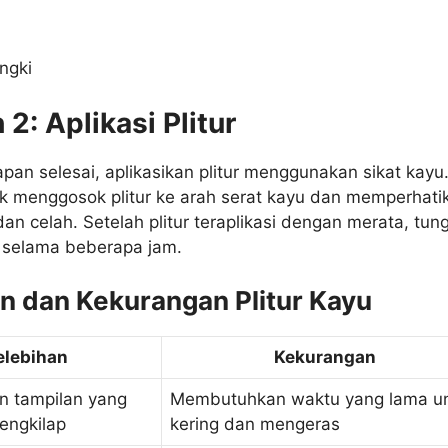
ngki
2: Aplikasi Plitur
apan selesai, aplikasikan plitur menggunakan sikat kayu
uk menggosok plitur ke arah serat kayu dan memperhati
dan celah. Setelah plitur teraplikasi dengan merata, tun
g selama beberapa jam.
n dan Kekurangan Plitur Kayu
elebihan
Kekurangan
n tampilan yang
Membutuhkan waktu yang lama u
engkilap
kering dan mengeras