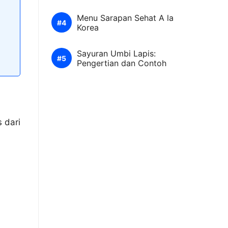
Menu Sarapan Sehat A la
Korea
Sayuran Umbi Lapis:
Pengertian dan Contoh
 dari