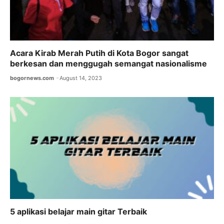
Acara Kirab Merah Putih di Kota Bogor sangat
berkesan dan menggugah semangat nasionalisme
bogornews.com
August 14, 2023
5 aplikasi belajar main gitar Terbaik