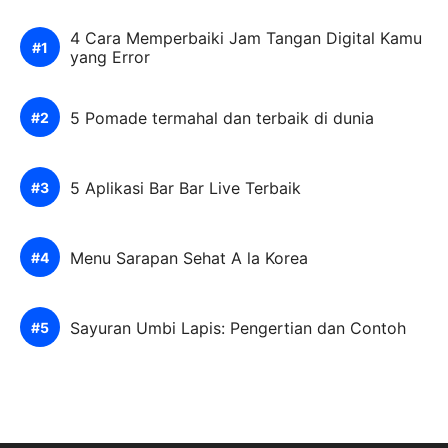
4 Cara Memperbaiki Jam Tangan Digital Kamu
yang Error
5 Pomade termahal dan terbaik di dunia
5 Aplikasi Bar Bar Live Terbaik
Menu Sarapan Sehat A la Korea
Sayuran Umbi Lapis: Pengertian dan Contoh