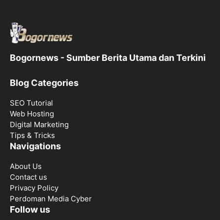
Bogornews - Sumber Berita Utama dan Terkini
Blog Categories
SEO Tutorial
Web Hosting
Digital Marketing
Tips & Tricks
Navigations
About Us
Contact us
Privacy Policy
Perdoman Media Cyber
Follow us