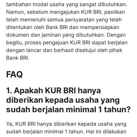
tambahan modal usaha yang sangat dibutuhkan.
Namun, sebelum mengajukan KUR BRI, pastikan
telah memenuhi semua persyaratan yang telah
ditentukan oleh Bank BRI dan mempersiapkan
dokumen dan jaminan yang dibutuhkan. Dengan
begitu, proses pengajuan KUR BRI dapat berjalan
dengan lancar dan berhasil disetujui oleh pihak
Bank BRI.
FAQ
1. Apakah KUR BRI hanya
diberikan kepada usaha yang
sudah berjalan minimal 1 tahun?
Ya, KUR BRI hanya diberikan kepada usaha yang
sudah berjalan minimal 1 tahun. Hal ini dilakukan