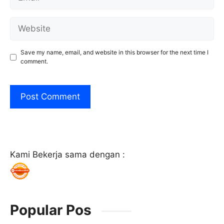
Website
Save my name, email, and website in this browser for the next time I
comment.
Kami Bekerja sama dengan :
Popular Pos