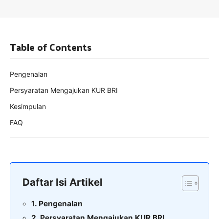
Table of Contents
Pengenalan
Persyaratan Mengajukan KUR BRI
Kesimpulan
FAQ
Daftar Isi Artikel
Pengenalan
Persyaratan Mengajukan KUR BRI