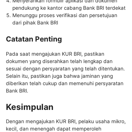
Menyerahkan formulir aplikasi dan dokumen
pendukung ke kantor cabang Bank BRI terdekat
Menunggu proses verifikasi dan persetujuan
dari pihak Bank BRI
Catatan Penting
Pada saat mengajukan KUR BRI, pastikan
dokumen yang diserahkan telah lengkap dan
sesuai dengan persyaratan yang telah ditentukan.
Selain itu, pastikan juga bahwa jaminan yang
diberikan telah cukup dan memenuhi persyaratan
Bank BRI.
Kesimpulan
Dengan mengajukan KUR BRI, pelaku usaha mikro,
kecil, dan menengah dapat memperoleh