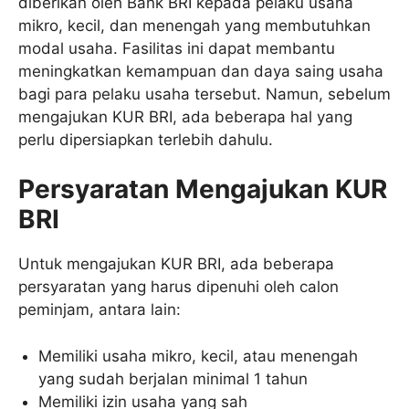
diberikan oleh Bank BRI kepada pelaku usaha
mikro, kecil, dan menengah yang membutuhkan
modal usaha. Fasilitas ini dapat membantu
meningkatkan kemampuan dan daya saing usaha
bagi para pelaku usaha tersebut. Namun, sebelum
mengajukan KUR BRI, ada beberapa hal yang
perlu dipersiapkan terlebih dahulu.
Persyaratan Mengajukan KUR
BRI
Untuk mengajukan KUR BRI, ada beberapa
persyaratan yang harus dipenuhi oleh calon
peminjam, antara lain:
Memiliki usaha mikro, kecil, atau menengah
yang sudah berjalan minimal 1 tahun
Memiliki izin usaha yang sah