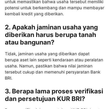
untuk memastikan bahwa usaha tersebut memiliki
potensi untuk berkembang dan mampu membayar
kembali kredit yang diberikan.
2. Apakah jaminan usaha yang
diberikan harus berupa tanah
atau bangunan?
Tidak, jaminan usaha yang diberikan dapat
berupa aset lain seperti kendaraan atau peralatan
usaha. Namun, pastikan bahwa nilai jaminan
tersebut cukup dan memenuhi persyaratan Bank
BRI.
3. Berapa lama proses verifikasi
dan persetujuan KUR BRI?