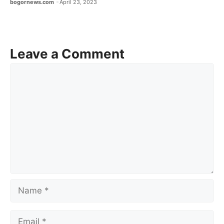
bogornews.com
April 23, 2023
Leave a Comment
Comment
Name
Email