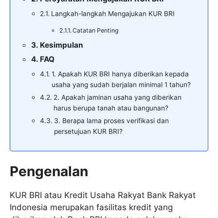
Langkah-langkah Mengajukan KUR BRI
Catatan Penting
Kesimpulan
FAQ
1. Apakah KUR BRI hanya diberikan kepada
usaha yang sudah berjalan minimal 1 tahun?
2. Apakah jaminan usaha yang diberikan
harus berupa tanah atau bangunan?
3. Berapa lama proses verifikasi dan
persetujuan KUR BRI?
Pengenalan
KUR BRI atau Kredit Usaha Rakyat Bank Rakyat
Indonesia merupakan fasilitas kredit yang