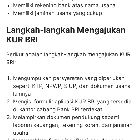
Memiliki rekening bank atas nama usaha
Memiliki jaminan usaha yang cukup
Langkah-langkah Mengajukan
KUR BRI
Berikut adalah langkah-langkah mengajukan KUR
BRI:
Mengumpulkan persyaratan yang diperlukan
seperti KTP, NPWP, SIUP, dan dokumen usaha
lainnya
Mengisi formulir aplikasi KUR BRI yang tersedia
di kantor cabang Bank BRI terdekat
Melampirkan dokumen pendukung seperti
laporan keuangan, rekening koran, dan jaminan
usaha