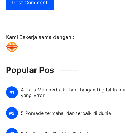
Kami Bekerja sama dengan :
Popular Pos
4 Cara Memperbaiki Jam Tangan Digital Kamu
yang Error
5 Pomade termahal dan terbaik di dunia