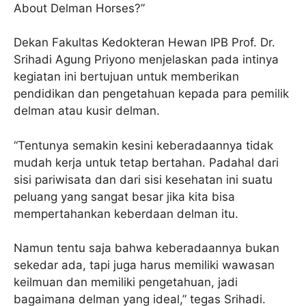
About Delman Horses?”
Dekan Fakultas Kedokteran Hewan IPB Prof. Dr.
Srihadi Agung Priyono menjelaskan pada intinya
kegiatan ini bertujuan untuk memberikan
pendidikan dan pengetahuan kepada para pemilik
delman atau kusir delman.
“Tentunya semakin kesini keberadaannya tidak
mudah kerja untuk tetap bertahan. Padahal dari
sisi pariwisata dan dari sisi kesehatan ini suatu
peluang yang sangat besar jika kita bisa
mempertahankan keberdaan delman itu.
Namun tentu saja bahwa keberadaannya bukan
sekedar ada, tapi juga harus memiliki wawasan
keilmuan dan memiliki pengetahuan, jadi
bagaimana delman yang ideal,” tegas Srihadi.