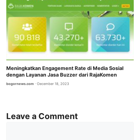
Meningkatkan Engagement Rate di Media Sosial
dengan Layanan Jasa Buzzer dari RajaKomen
bogornews.com
December 18, 2023
Leave a Comment
Comment