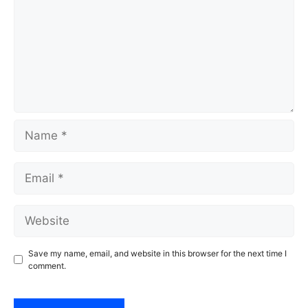
Name
Email
Website
Save my name, email, and website in this browser for the next time I
comment.