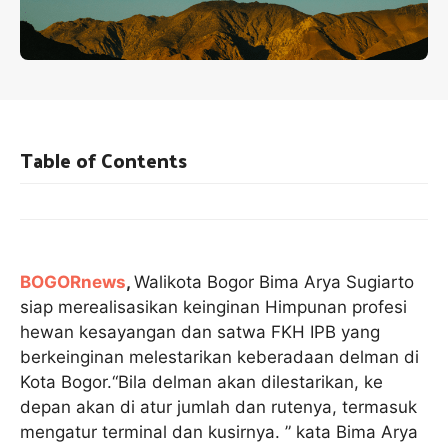
Table of Contents
BOGORnews
,
Walikota Bogor Bima Arya Sugiarto
siap merealisasikan keinginan Himpunan profesi
hewan kesayangan dan satwa FKH IPB yang
berkeinginan melestarikan keberadaan delman di
Kota Bogor.“Bila delman akan dilestarikan, ke
depan akan di atur jumlah dan rutenya, termasuk
mengatur terminal dan kusirnya. ” kata Bima Arya