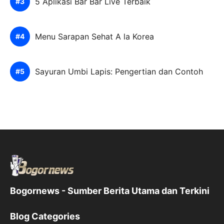
5 Aplikasi Bar Bar Live Terbaik
Menu Sarapan Sehat A la Korea
Sayuran Umbi Lapis: Pengertian dan Contoh
Bogornews - Sumber Berita Utama dan Terkini
Blog Categories