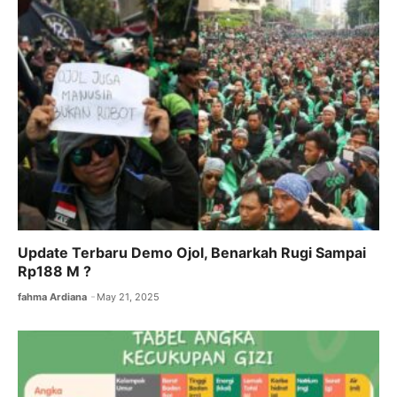
Update Terbaru Demo Ojol, Benarkah Rugi Sampai
Rp188 M ?
fahma Ardiana
May 21, 2025