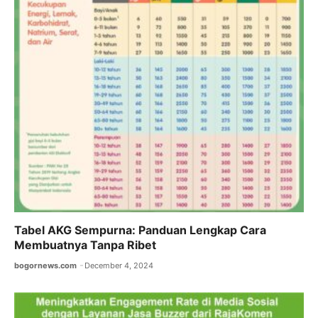
Tabel AKG Sempurna: Panduan Lengkap Cara
Membuatnya Tanpa Ribet
bogornews.com
December 4, 2024