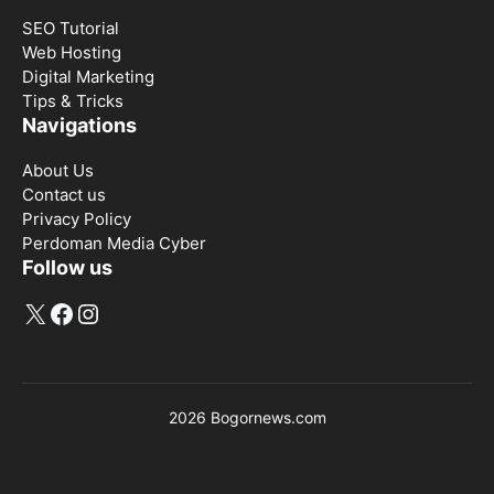
SEO Tutorial
Web Hosting
Digital Marketing
Tips & Tricks
Navigations
About Us
Contact us
Privacy Policy
Perdoman Media Cyber
Follow us
X
Facebook
Instagram
2026 Bogornews.com