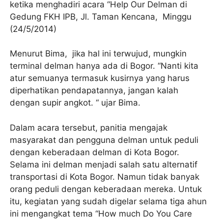
ketika menghadiri acara “Help Our Delman di
Gedung FKH IPB, Jl. Taman Kencana, Minggu
(24/5/2014)
Menurut Bima, jika hal ini terwujud, mungkin
terminal delman hanya ada di Bogor. “Nanti kita
atur semuanya termasuk kusirnya yang harus
diperhatikan pendapatannya, jangan kalah
dengan supir angkot. “ ujar Bima.
Dalam acara tersebut, panitia mengajak
masyarakat dan pengguna delman untuk peduli
dengan keberadaan delman di Kota Bogor.
Selama ini delman menjadi salah satu alternatif
transportasi di Kota Bogor. Namun tidak banyak
orang peduli dengan keberadaan mereka. Untuk
itu, kegiatan yang sudah digelar selama tiga ahun
ini mengangkat tema “How much Do You Care