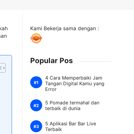
akah
Kami Bekerja sama dengan :
san
Popular Pos
4 Cara Memperbaiki Jam
Tangan Digital Kamu yang
Error
5 Pomade termahal dan
terbaik di dunia
5 Aplikasi Bar Bar Live
Terbaik