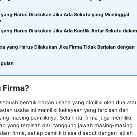
 yang Harus Dilakukan Jika Ada Sekutu yang Meninggal
?
 yang Harus Dilakukan Jika Ada Konflik Antar Sekutu dala
?
pa yang Harus Dilakukan Jika Firma Tidak Berjalan dengan
?
mpulan
u Firma?
sebuah bentuk badan usaha yang dimiliki oleh dua ata
Badan usaha ini memiliki kekayaan yang terpisah dari
ng-masing pemiliknya. Selain itu, firma juga memiliki
ab yang terpisah dari tanggung jawab masing-masing
alam firma, setiap pemilik biasa disebut dengan istilah