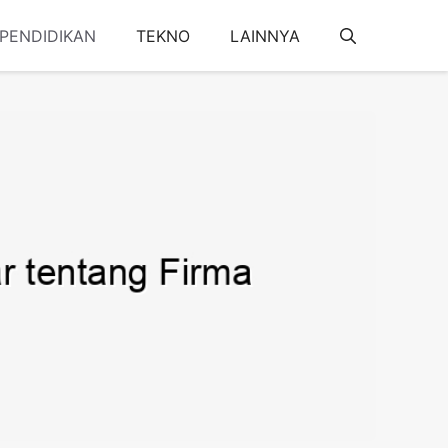
PENDIDIKAN
TEKNO
LAINNYA