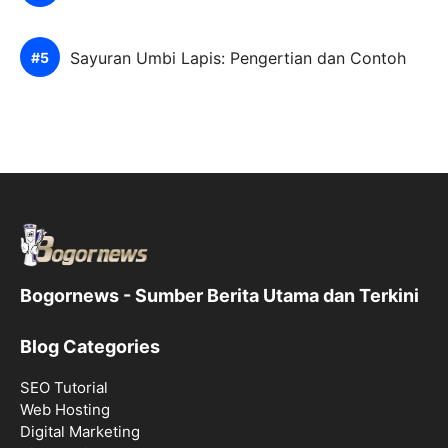
Sayuran Umbi Lapis: Pengertian dan Contoh
Bogornews - Sumber Berita Utama dan Terkini
Blog Categories
SEO Tutorial
Web Hosting
Digital Marketing