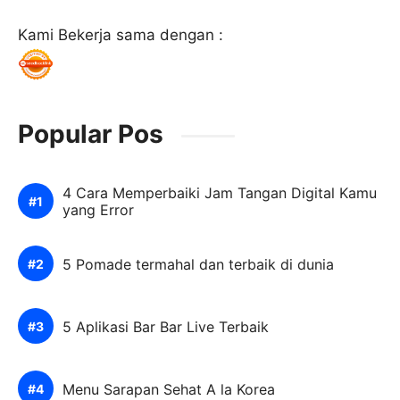
Kami Bekerja sama dengan :
Popular Pos
4 Cara Memperbaiki Jam Tangan Digital Kamu
yang Error
5 Pomade termahal dan terbaik di dunia
5 Aplikasi Bar Bar Live Terbaik
Menu Sarapan Sehat A la Korea