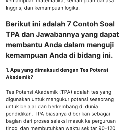
kemampuan matematika, kemampuan bahasa
Inggris, dan kemampuan logika.
Berikut ini adalah 7 Contoh Soal
TPA dan Jawabannya yang dapat
membantu Anda dalam menguji
kemampuan Anda di bidang ini.
1. Apa yang dimaksud dengan Tes Potensi
Akademik?
Tes Potensi Akademik (TPA) adalah tes yang
digunakan untuk mengukur potensi seseorang
untuk belajar dan berkembang di dunia
pendidikan. TPA biasanya diberikan sebagai
bagian dari proses seleksi masuk ke perguruan
tinggi dan membutuhkan waktu sekitar 90-120