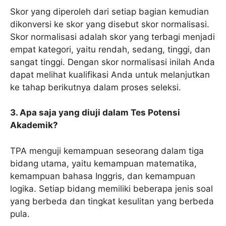
Skor yang diperoleh dari setiap bagian kemudian
dikonversi ke skor yang disebut skor normalisasi.
Skor normalisasi adalah skor yang terbagi menjadi
empat kategori, yaitu rendah, sedang, tinggi, dan
sangat tinggi. Dengan skor normalisasi inilah Anda
dapat melihat kualifikasi Anda untuk melanjutkan
ke tahap berikutnya dalam proses seleksi.
3. Apa saja yang diuji dalam Tes Potensi
Akademik?
TPA menguji kemampuan seseorang dalam tiga
bidang utama, yaitu kemampuan matematika,
kemampuan bahasa Inggris, dan kemampuan
logika. Setiap bidang memiliki beberapa jenis soal
yang berbeda dan tingkat kesulitan yang berbeda
pula.