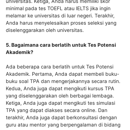
universitas. Ketiga, Anda harus memiliki skor
minimal pada tes TOEFL atau IELTS jika ingin
melamar ke universitas di luar negeri. Terakhir,
Anda harus menyelesaikan proses seleksi yang
diselenggarakan oleh universitas.
5. Bagaimana cara berlatih untuk Tes Potensi
Akademik?
Ada beberapa cara berlatih untuk Tes Potensi
Akademik. Pertama, Anda dapat membeli buku-
buku soal TPA dan mengerjakannya secara rutin.
Kedua, Anda juga dapat mengikuti kursus TPA
yang diselenggarakan oleh berbagai lembaga.
Ketiga, Anda juga dapat mengikuti tes simulasi
TPA yang dapat diakses secara online. Dan
terakhir, Anda juga dapat berkonsultasi dengan
guru atau mentor yang berpengalaman di bidang