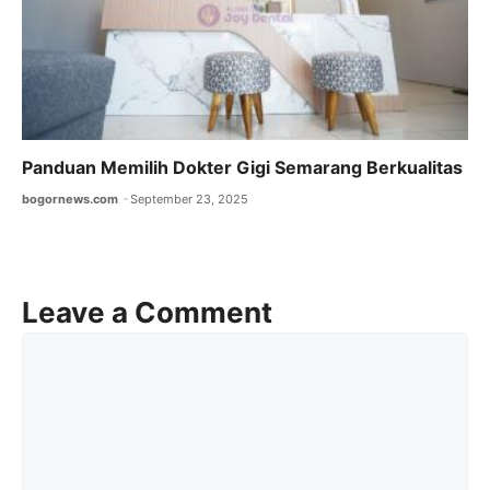
Panduan Memilih Dokter Gigi Semarang Berkualitas
bogornews.com
September 23, 2025
Leave a Comment
Comment