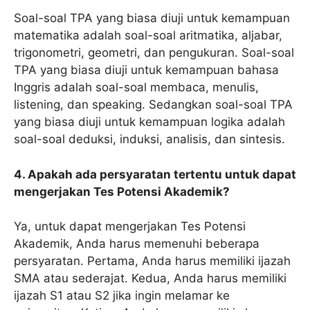
Soal-soal TPA yang biasa diuji untuk kemampuan
matematika adalah soal-soal aritmatika, aljabar,
trigonometri, geometri, dan pengukuran. Soal-soal
TPA yang biasa diuji untuk kemampuan bahasa
Inggris adalah soal-soal membaca, menulis,
listening, dan speaking. Sedangkan soal-soal TPA
yang biasa diuji untuk kemampuan logika adalah
soal-soal deduksi, induksi, analisis, dan sintesis.
4. Apakah ada persyaratan tertentu untuk dapat
mengerjakan Tes Potensi Akademik?
Ya, untuk dapat mengerjakan Tes Potensi
Akademik, Anda harus memenuhi beberapa
persyaratan. Pertama, Anda harus memiliki ijazah
SMA atau sederajat. Kedua, Anda harus memiliki
ijazah S1 atau S2 jika ingin melamar ke