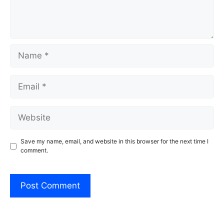
Name
Email
Website
Save my name, email, and website in this browser for the next time I
comment.