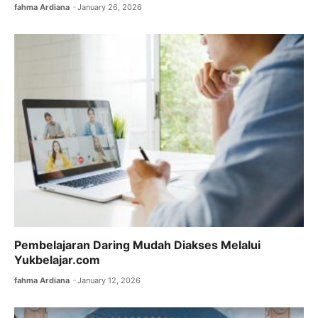
fahma Ardiana
January 26, 2026
Pembelajaran Daring Mudah Diakses Melalui
Yukbelajar.com
fahma Ardiana
January 12, 2026