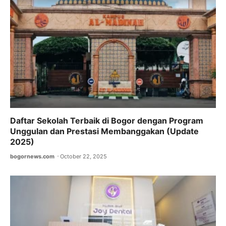
Daftar Sekolah Terbaik di Bogor dengan Program
Unggulan dan Prestasi Membanggakan (Update
2025)
bogornews.com
October 22, 2025