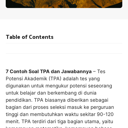
Table of Contents
7 Contoh Soal TPA dan Jawabannya
– Tes
Potensi Akademik (TPA) adalah tes yang
digunakan untuk mengukur potensi seseorang
untuk belajar dan berkembang di dunia
pendidikan. TPA biasanya diberikan sebagai
bagian dari proses seleksi masuk ke perguruan
tinggi dan membutuhkan waktu sekitar 90-120
menit. TPA terdiri dari tiga bagian utama, yaitu