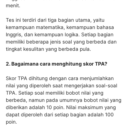
menit.
Tes ini terdiri dari tiga bagian utama, yaitu
kemampuan matematika, kemampuan bahasa
Inggris, dan kemampuan logika. Setiap bagian
memiliki beberapa jenis soal yang berbeda dan
tingkat kesulitan yang berbeda pula.
2. Bagaimana cara menghitung skor TPA?
Skor TPA dihitung dengan cara menjumlahkan
nilai yang diperoleh saat mengerjakan soal-soal
TPA. Setiap soal memiliki bobot nilai yang
berbeda, namun pada umumnya bobot nilai yang
diberikan adalah 10 poin. Nilai maksimum yang
dapat diperoleh dari setiap bagian adalah 100
poin.