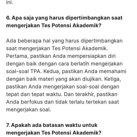
ini.
6. Apa saja yang harus dipertimbangkan saat
mengerjakan Tes Potensi Akademik?
Ada beberapa hal yang harus dipertimbangkan
saat mengerjakan Tes Potensi Akademik.
Pertama, pastikan Anda mempersiapkan diri
dengan baik dengan cara berlatih mengerjakan
soal-soal TPA. Kedua, pastikan Anda memahami
dengan baik materi yang akan diujikan. Ketiga,
pastikan Anda mengerjakan soal-soal dengan
tepat dan tepat waktu. Dan terakhir, pastikan
Anda berfokus dan tidak terlalu tertekan saat
mengerjakan soal.
7. Apakah ada batasan waktu untuk
mengerjakan Tes Potensi Akademik?