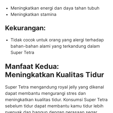
Meningkatkan energi dan daya tahan tubuh
Meningkatkan stamina
Kekurangan:
Tidak cocok untuk orang yang alergi terhadap
bahan-bahan alami yang terkandung dalam
Super Tetra
Manfaat Kedua:
Meningkatkan Kualitas Tidur
Super Tetra mengandung royal jelly yang dikenal
dapat membantu mengurangi stres dan
meningkatkan kualitas tidur. Konsumsi Super Tetra
sebelum tidur dapat membantu kamu tidur lebih
nyenyak dan bangun dengan perasaan segar.