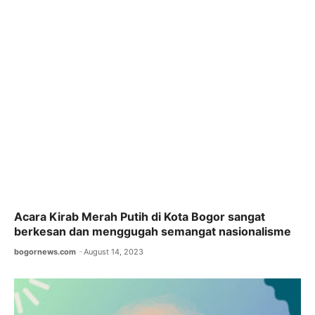
Acara Kirab Merah Putih di Kota Bogor sangat
berkesan dan menggugah semangat nasionalisme
bogornews.com
August 14, 2023