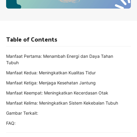
Table of Contents
Manfaat Pertama: Menambah Energi dan Daya Tahan
Tubuh
Manfaat Kedua: Meningkatkan Kualitas Tidur
Manfaat Ketiga: Menjaga Kesehatan Jantung
Manfaat Keempat: Meningkatkan Kecerdasan Otak
Manfaat Kelima: Meningkatkan Sistem Kekebalan Tubuh
Gambar Terkait:
FAQ: