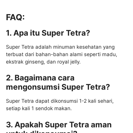
FAQ:
1. Apa itu Super Tetra?
Super Tetra adalah minuman kesehatan yang
terbuat dari bahan-bahan alami seperti madu,
ekstrak ginseng, dan royal jelly.
2. Bagaimana cara
mengonsumsi Super Tetra?
Super Tetra dapat dikonsumsi 1-2 kali sehari,
setiap kali 1 sendok makan.
3. Apakah Super Tetra aman