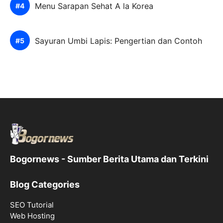
Menu Sarapan Sehat A la Korea
Sayuran Umbi Lapis: Pengertian dan Contoh
Bogornews - Sumber Berita Utama dan Terkini
Blog Categories
SEO Tutorial
Web Hosting