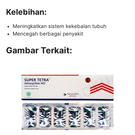
Kelebihan:
Meningkatkan sistem kekebalan tubuh
Mencegah berbagai penyakit
Gambar Terkait: