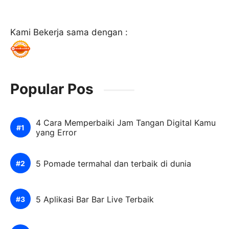
Kami Bekerja sama dengan :
Popular Pos
4 Cara Memperbaiki Jam Tangan Digital Kamu
yang Error
5 Pomade termahal dan terbaik di dunia
5 Aplikasi Bar Bar Live Terbaik