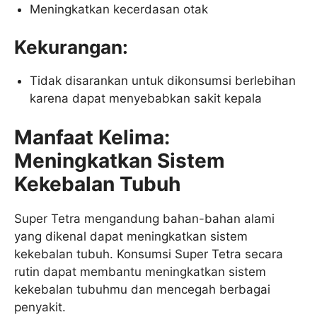
Meningkatkan kecerdasan otak
Kekurangan:
Tidak disarankan untuk dikonsumsi berlebihan
karena dapat menyebabkan sakit kepala
Manfaat Kelima:
Meningkatkan Sistem
Kekebalan Tubuh
Super Tetra mengandung bahan-bahan alami
yang dikenal dapat meningkatkan sistem
kekebalan tubuh. Konsumsi Super Tetra secara
rutin dapat membantu meningkatkan sistem
kekebalan tubuhmu dan mencegah berbagai
penyakit.