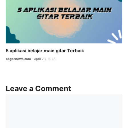
5 aplikasi belajar main gitar Terbaik
bogornews.com
April 23, 2023
Leave a Comment
Comment