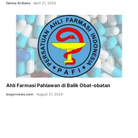
fahma Ardiana
April 21, 2025
Ahli Farmasi Pahlawan di Balik Obat-obatan
bogornews.com
August 31, 2024