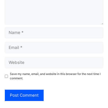
Name
Email
Website
Save my name, email, and website in this browser for the next time I
comment.