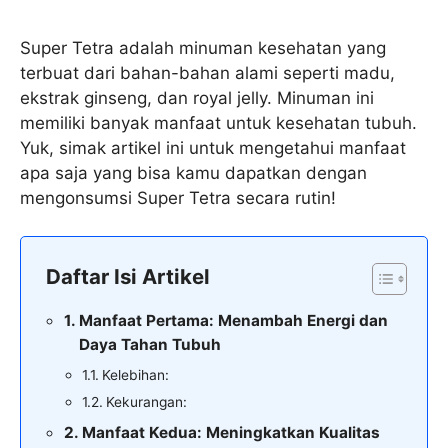
Super Tetra adalah minuman kesehatan yang
terbuat dari bahan-bahan alami seperti madu,
ekstrak ginseng, dan royal jelly. Minuman ini
memiliki banyak manfaat untuk kesehatan tubuh.
Yuk, simak artikel ini untuk mengetahui manfaat
apa saja yang bisa kamu dapatkan dengan
mengonsumsi Super Tetra secara rutin!
Daftar Isi Artikel
Manfaat Pertama: Menambah Energi dan
Daya Tahan Tubuh
Kelebihan:
Kekurangan:
Manfaat Kedua: Meningkatkan Kualitas