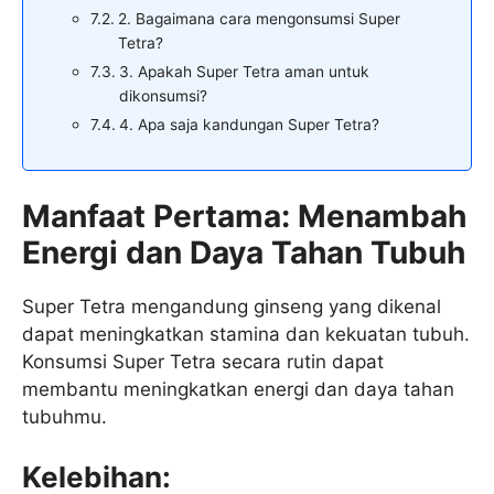
2. Bagaimana cara mengonsumsi Super
Tetra?
3. Apakah Super Tetra aman untuk
dikonsumsi?
4. Apa saja kandungan Super Tetra?
Manfaat Pertama: Menambah
Energi dan Daya Tahan Tubuh
Super Tetra mengandung ginseng yang dikenal
dapat meningkatkan stamina dan kekuatan tubuh.
Konsumsi Super Tetra secara rutin dapat
membantu meningkatkan energi dan daya tahan
tubuhmu.
Kelebihan: