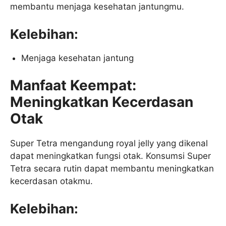
membantu menjaga kesehatan jantungmu.
Kelebihan:
Menjaga kesehatan jantung
Manfaat Keempat:
Meningkatkan Kecerdasan
Otak
Super Tetra mengandung royal jelly yang dikenal
dapat meningkatkan fungsi otak. Konsumsi Super
Tetra secara rutin dapat membantu meningkatkan
kecerdasan otakmu.
Kelebihan: