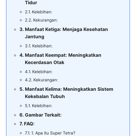
Tidur
Kelebihan:
Kekurangan:
Manfaat Ketiga: Menjaga Kesehatan
Jantung
Kelebihan:
Manfaat Keempat: Meningkatkan
Kecerdasan Otak
Kelebihan:
Kekurangan:
Manfaat Kelima: Meningkatkan Sistem
Kekebalan Tubuh
Kelebihan:
Gambar Terkait:
FAQ:
1. Apa itu Super Tetra?