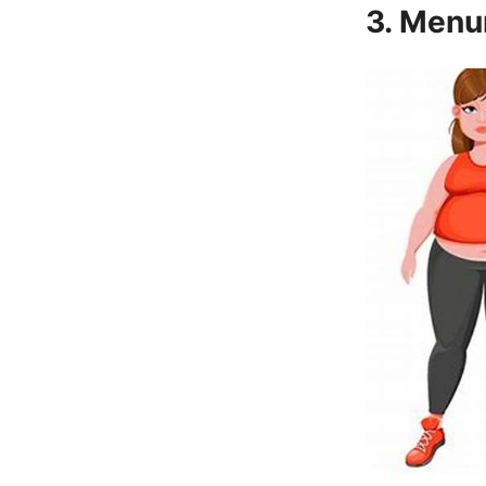
3. Menu