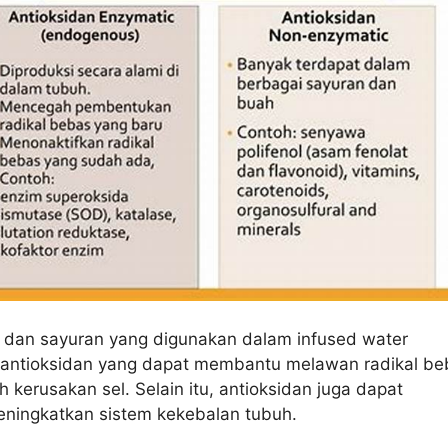
dan sayuran yang digunakan dalam infused water
ntioksidan yang dapat membantu melawan radikal be
kerusakan sel. Selain itu, antioksidan juga dapat
ingkatkan sistem kekebalan tubuh.