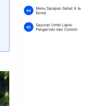
Menu Sarapan Sehat A la
Korea
Sayuran Umbi Lapis:
Pengertian dan Contoh