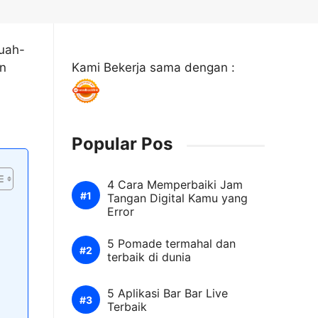
buah-
an
Kami Bekerja sama dengan :
Popular Pos
4 Cara Memperbaiki Jam
Tangan Digital Kamu yang
Error
5 Pomade termahal dan
terbaik di dunia
5 Aplikasi Bar Bar Live
Terbaik