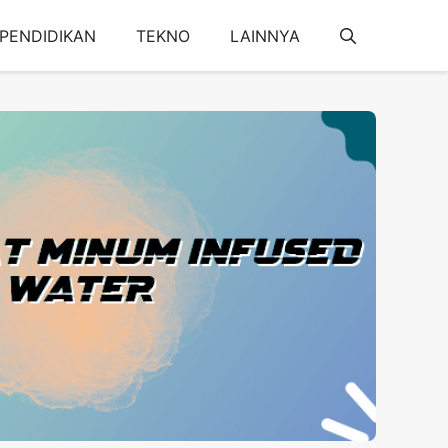
PENDIDIKAN
TEKNO
LAINNYA