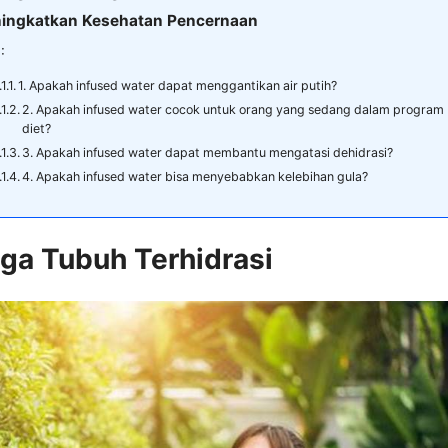
ningkatkan Kesehatan Pencernaan
:
1. Apakah infused water dapat menggantikan air putih?
2. Apakah infused water cocok untuk orang yang sedang dalam program
diet?
3. Apakah infused water dapat membantu mengatasi dehidrasi?
4. Apakah infused water bisa menyebabkan kelebihan gula?
aga Tubuh Terhidrasi