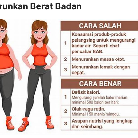
runkan Berat Badan