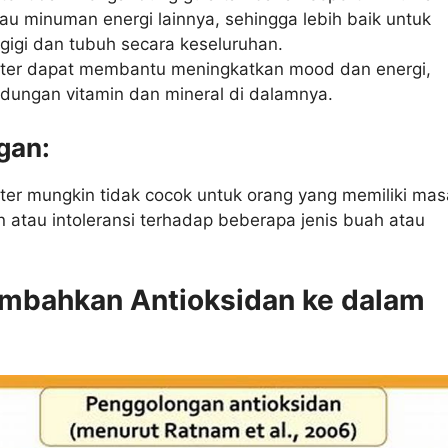
au minuman energi lainnya, sehingga lebih baik untuk
gigi dan tubuh secara keseluruhan.
ater dapat membantu meningkatkan mood dan energi,
dungan vitamin dan mineral di dalamnya.
gan:
ter mungkin tidak cocok untuk orang yang memiliki mas
 atau intoleransi terhadap beberapa jenis buah atau
mbahkan Antioksidan ke dalam