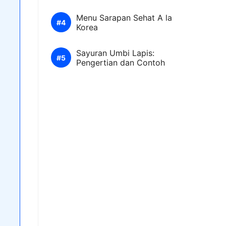
Menu Sarapan Sehat A la
Korea
Sayuran Umbi Lapis:
Pengertian dan Contoh