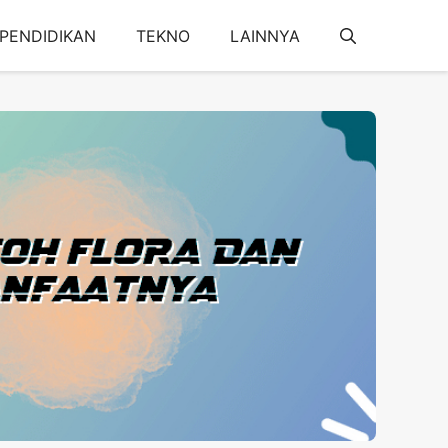
PENDIDIKAN
TEKNO
LAINNYA