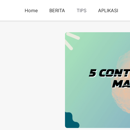
Home
BERITA
TIPS
APLIKASI