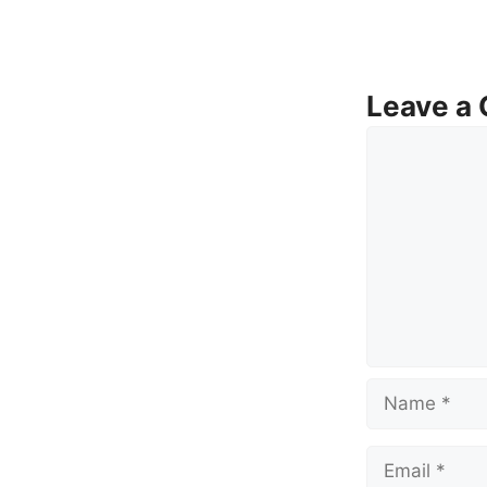
Leave a
Comment
Name
Email