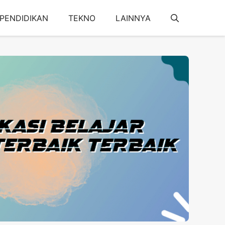
PENDIDIKAN
TEKNO
LAINNYA