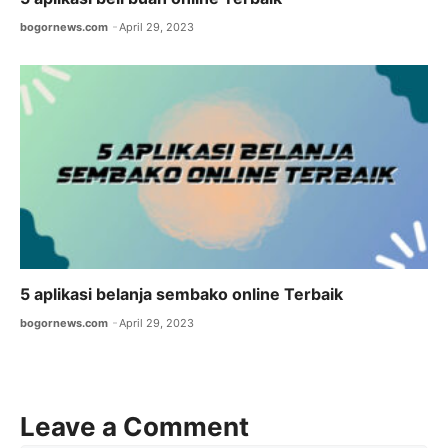
bogornews.com
April 29, 2023
5 aplikasi belanja sembako online Terbaik
bogornews.com
April 29, 2023
Leave a Comment