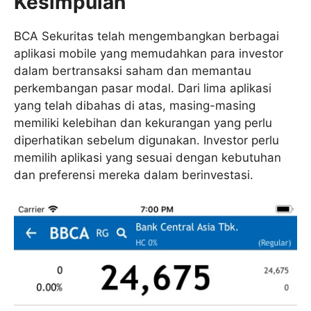
Kesimpulan
BCA Sekuritas telah mengembangkan berbagai
aplikasi mobile yang memudahkan para investor
dalam bertransaksi saham dan memantau
perkembangan pasar modal. Dari lima aplikasi
yang telah dibahas di atas, masing-masing
memiliki kelebihan dan kekurangan yang perlu
diperhatikan sebelum digunakan. Investor perlu
memilih aplikasi yang sesuai dengan kebutuhan
dan preferensi mereka dalam berinvestasi.