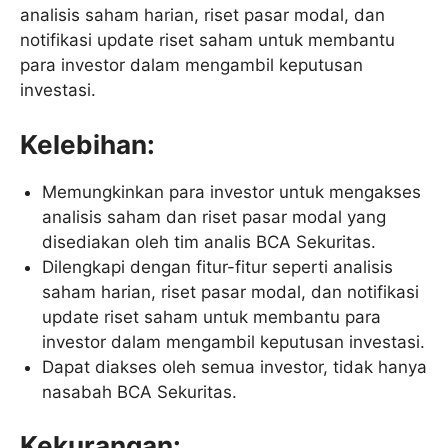
analisis saham harian, riset pasar modal, dan
notifikasi update riset saham untuk membantu
para investor dalam mengambil keputusan
investasi.
Kelebihan:
Memungkinkan para investor untuk mengakses
analisis saham dan riset pasar modal yang
disediakan oleh tim analis BCA Sekuritas.
Dilengkapi dengan fitur-fitur seperti analisis
saham harian, riset pasar modal, dan notifikasi
update riset saham untuk membantu para
investor dalam mengambil keputusan investasi.
Dapat diakses oleh semua investor, tidak hanya
nasabah BCA Sekuritas.
Kekurangan: