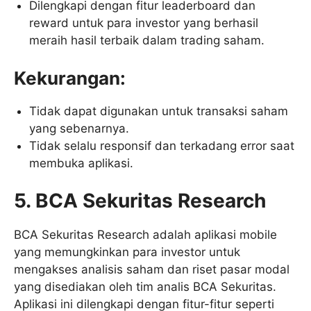
Dilengkapi dengan fitur leaderboard dan
reward untuk para investor yang berhasil
meraih hasil terbaik dalam trading saham.
Kekurangan:
Tidak dapat digunakan untuk transaksi saham
yang sebenarnya.
Tidak selalu responsif dan terkadang error saat
membuka aplikasi.
5. BCA Sekuritas Research
BCA Sekuritas Research adalah aplikasi mobile
yang memungkinkan para investor untuk
mengakses analisis saham dan riset pasar modal
yang disediakan oleh tim analis BCA Sekuritas.
Aplikasi ini dilengkapi dengan fitur-fitur seperti