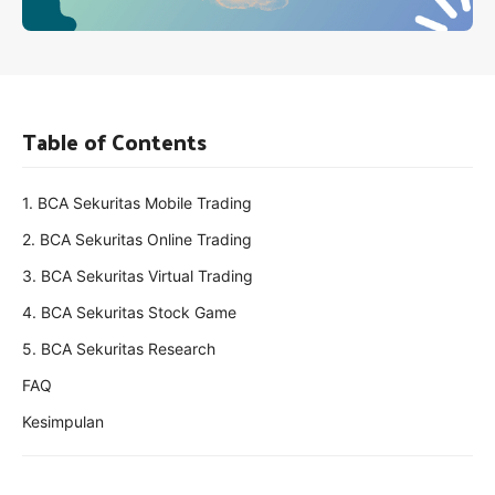
Table of Contents
1. BCA Sekuritas Mobile Trading
2. BCA Sekuritas Online Trading
3. BCA Sekuritas Virtual Trading
4. BCA Sekuritas Stock Game
5. BCA Sekuritas Research
FAQ
Kesimpulan