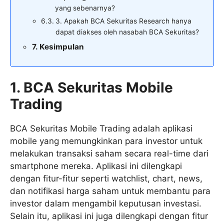
yang sebenarnya?
3. Apakah BCA Sekuritas Research hanya
dapat diakses oleh nasabah BCA Sekuritas?
Kesimpulan
1. BCA Sekuritas Mobile
Trading
BCA Sekuritas Mobile Trading adalah aplikasi
mobile yang memungkinkan para investor untuk
melakukan transaksi saham secara real-time dari
smartphone mereka. Aplikasi ini dilengkapi
dengan fitur-fitur seperti watchlist, chart, news,
dan notifikasi harga saham untuk membantu para
investor dalam mengambil keputusan investasi.
Selain itu, aplikasi ini juga dilengkapi dengan fitur