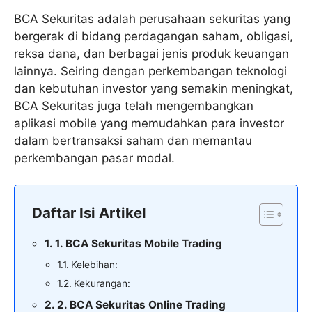
BCA Sekuritas adalah perusahaan sekuritas yang
bergerak di bidang perdagangan saham, obligasi,
reksa dana, dan berbagai jenis produk keuangan
lainnya. Seiring dengan perkembangan teknologi
dan kebutuhan investor yang semakin meningkat,
BCA Sekuritas juga telah mengembangkan
aplikasi mobile yang memudahkan para investor
dalam bertransaksi saham dan memantau
perkembangan pasar modal.
Daftar Isi Artikel
1. BCA Sekuritas Mobile Trading
Kelebihan:
Kekurangan:
2. BCA Sekuritas Online Trading