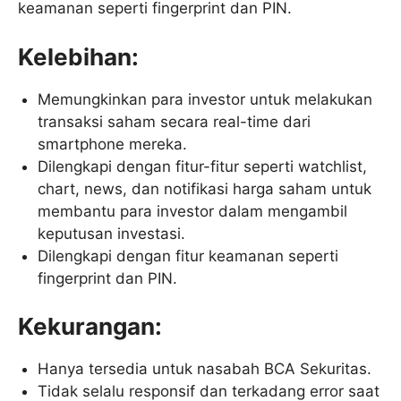
keamanan seperti fingerprint dan PIN.
Kelebihan:
Memungkinkan para investor untuk melakukan
transaksi saham secara real-time dari
smartphone mereka.
Dilengkapi dengan fitur-fitur seperti watchlist,
chart, news, dan notifikasi harga saham untuk
membantu para investor dalam mengambil
keputusan investasi.
Dilengkapi dengan fitur keamanan seperti
fingerprint dan PIN.
Kekurangan:
Hanya tersedia untuk nasabah BCA Sekuritas.
Tidak selalu responsif dan terkadang error saat