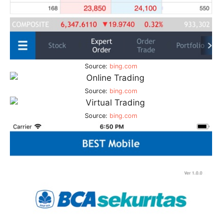
Source:
bing.com
Source:
bing.com
Source:
bing.com