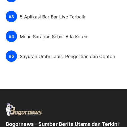
5 Aplikasi Bar Bar Live Terbaik
Menu Sarapan Sehat A la Korea
Sayuran Umbi Lapis: Pengertian dan Contoh
Bogornews - Sumber Berita Utama dan Terkini