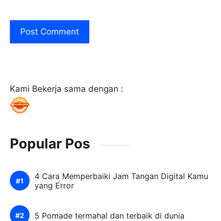
Kami Bekerja sama dengan :
Popular Pos
4 Cara Memperbaiki Jam Tangan Digital Kamu
yang Error
5 Pomade termahal dan terbaik di dunia