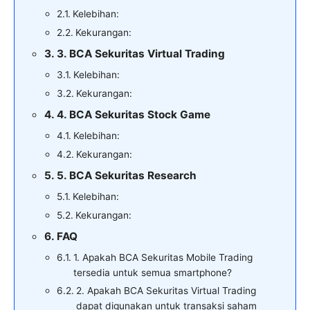
Kelebihan:
Kekurangan:
3. BCA Sekuritas Virtual Trading
Kelebihan:
Kekurangan:
4. BCA Sekuritas Stock Game
Kelebihan:
Kekurangan:
5. BCA Sekuritas Research
Kelebihan:
Kekurangan:
FAQ
1. Apakah BCA Sekuritas Mobile Trading
tersedia untuk semua smartphone?
2. Apakah BCA Sekuritas Virtual Trading
dapat digunakan untuk transaksi saham