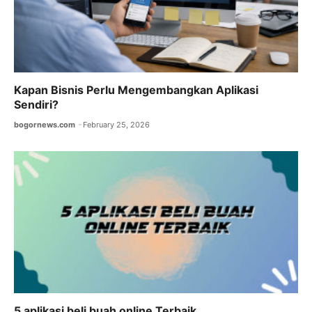
Kapan Bisnis Perlu Mengembangkan Aplikasi
Sendiri?
bogornews.com
February 25, 2026
5 aplikasi beli buah online Terbaik