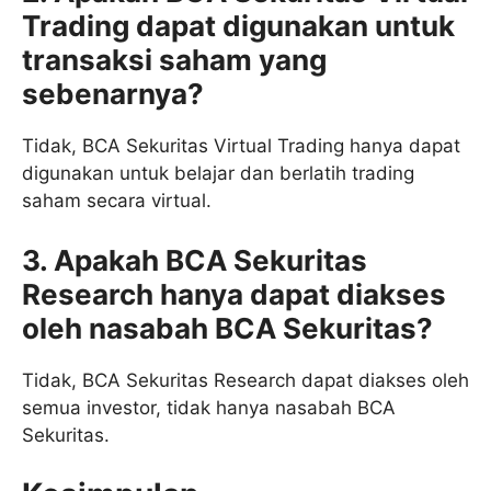
Trading dapat digunakan untuk
transaksi saham yang
sebenarnya?
Tidak, BCA Sekuritas Virtual Trading hanya dapat
digunakan untuk belajar dan berlatih trading
saham secara virtual.
3. Apakah BCA Sekuritas
Research hanya dapat diakses
oleh nasabah BCA Sekuritas?
Tidak, BCA Sekuritas Research dapat diakses oleh
semua investor, tidak hanya nasabah BCA
Sekuritas.