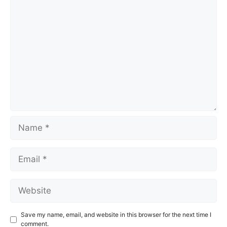
Comment
Name
Email
Website
Save my name, email, and website in this browser for the next time I
comment.