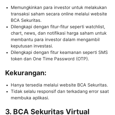
Memungkinkan para investor untuk melakukan
transaksi saham secara online melalui website
BCA Sekuritas.
Dilengkapi dengan fitur-fitur seperti watchlist,
chart, news, dan notifikasi harga saham untuk
membantu para investor dalam mengambil
keputusan investasi.
Dilengkapi dengan fitur keamanan seperti SMS
token dan One Time Password (OTP).
Kekurangan:
Hanya tersedia melalui website BCA Sekuritas.
Tidak selalu responsif dan terkadang error saat
membuka aplikasi.
3. BCA Sekuritas Virtual