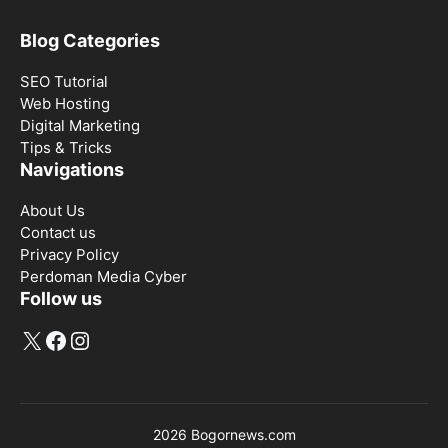
Blog Categories
SEO Tutorial
Web Hosting
Digital Marketing
Tips & Tricks
Navigations
About Us
Contact us
Privacy Policy
Perdoman Media Cyber
Follow us
X
Facebook
Instagram
2026 Bogornews.com