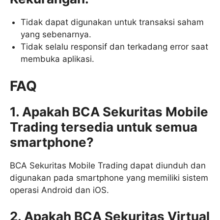
Tidak dapat digunakan untuk transaksi saham
yang sebenarnya.
Tidak selalu responsif dan terkadang error saat
membuka aplikasi.
FAQ
1. Apakah BCA Sekuritas Mobile
Trading tersedia untuk semua
smartphone?
BCA Sekuritas Mobile Trading dapat diunduh dan
digunakan pada smartphone yang memiliki sistem
operasi Android dan iOS.
2. Apakah BCA Sekuritas Virtual