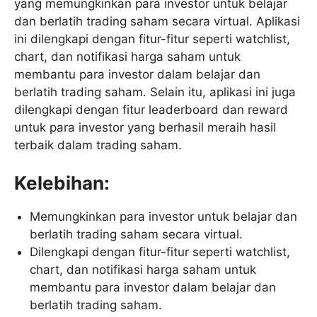
yang memungkinkan para investor untuk belajar
dan berlatih trading saham secara virtual. Aplikasi
ini dilengkapi dengan fitur-fitur seperti watchlist,
chart, dan notifikasi harga saham untuk
membantu para investor dalam belajar dan
berlatih trading saham. Selain itu, aplikasi ini juga
dilengkapi dengan fitur leaderboard dan reward
untuk para investor yang berhasil meraih hasil
terbaik dalam trading saham.
Kelebihan:
Memungkinkan para investor untuk belajar dan
berlatih trading saham secara virtual.
Dilengkapi dengan fitur-fitur seperti watchlist,
chart, dan notifikasi harga saham untuk
membantu para investor dalam belajar dan
berlatih trading saham.