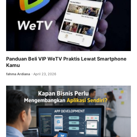
Panduan Beli VIP WeTV Praktis Lewat Smartphone
Kamu
fahma Ardiana
April 23, 2026