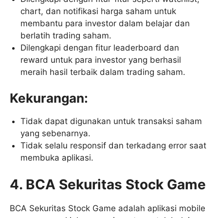
chart, dan notifikasi harga saham untuk
membantu para investor dalam belajar dan
berlatih trading saham.
Dilengkapi dengan fitur leaderboard dan
reward untuk para investor yang berhasil
meraih hasil terbaik dalam trading saham.
Kekurangan:
Tidak dapat digunakan untuk transaksi saham
yang sebenarnya.
Tidak selalu responsif dan terkadang error saat
membuka aplikasi.
4. BCA Sekuritas Stock Game
BCA Sekuritas Stock Game adalah aplikasi mobile