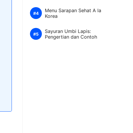
Menu Sarapan Sehat A la
Korea
Sayuran Umbi Lapis:
Pengertian dan Contoh