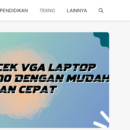
PENDIDIKAN
TEKNO
LAINNYA