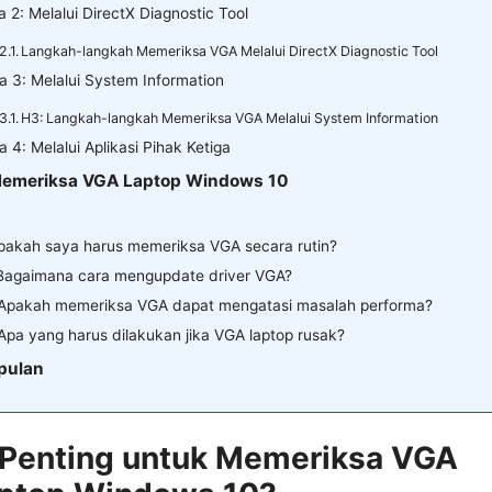
a 2: Melalui DirectX Diagnostic Tool
Langkah-langkah Memeriksa VGA Melalui DirectX Diagnostic Tool
a 3: Melalui System Information
H3: Langkah-langkah Memeriksa VGA Melalui System Information
a 4: Melalui Aplikasi Pihak Ketiga
Memeriksa VGA Laptop Windows 10
Apakah saya harus memeriksa VGA secara rutin?
 Bagaimana cara mengupdate driver VGA?
 Apakah memeriksa VGA dapat mengatasi masalah performa?
Apa yang harus dilakukan jika VGA laptop rusak?
pulan
Penting untuk Memeriksa VGA