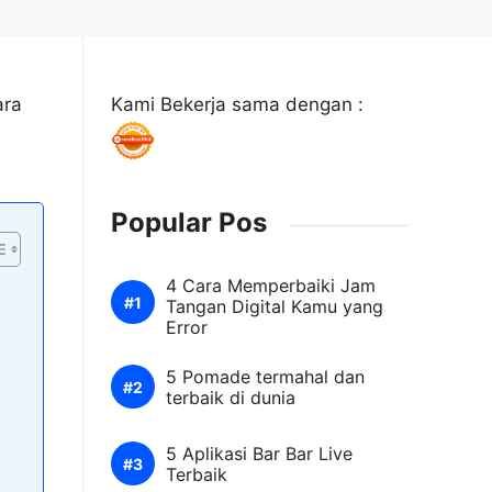
ara
Kami Bekerja sama dengan :
Popular Pos
4 Cara Memperbaiki Jam
Tangan Digital Kamu yang
Error
5 Pomade termahal dan
terbaik di dunia
5 Aplikasi Bar Bar Live
Terbaik