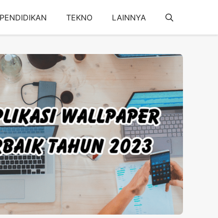
PENDIDIKAN
TEKNO
LAINNYA