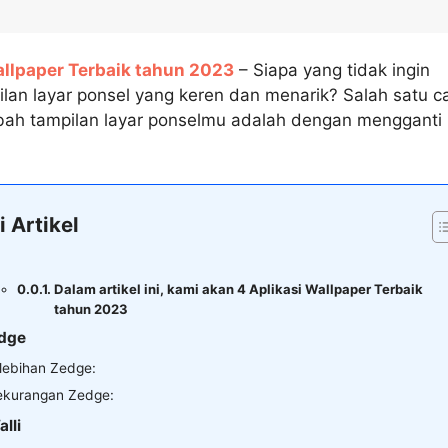
allpaper Terbaik tahun 2023
– Siapa yang tidak ingin
ilan layar ponsel yang keren dan menarik? Salah satu c
ah tampilan layar ponselmu adalah dengan mengganti
i Artikel
Dalam artikel ini, kami akan 4 Aplikasi Wallpaper Terbaik
tahun 2023
edge
lebihan Zedge:
ekurangan Zedge:
alli