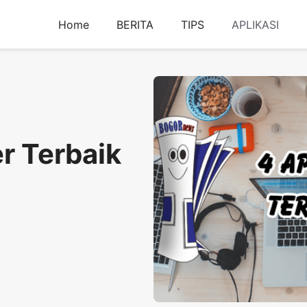
Home
BERITA
TIPS
APLIKASI
r Terbaik