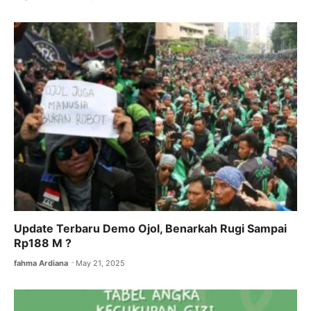
Update Terbaru Demo Ojol, Benarkah Rugi Sampai
Rp188 M ?
fahma Ardiana
May 21, 2025