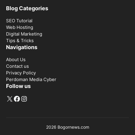
Blog Categories
SEO Tutorial
Web Hosting
Digital Marketing
Tips & Tricks
Navigations
About Us
Contact us
Privacy Policy
Perdoman Media Cyber
Follow us
X
Facebook
Instagram
2026 Bogornews.com