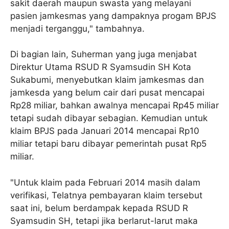
sakit daerah maupun swasta yang melayani
pasien jamkesmas yang dampaknya progam BPJS
menjadi terganggu," tambahnya.
Di bagian lain, Suherman yang juga menjabat
Direktur Utama RSUD R Syamsudin SH Kota
Sukabumi, menyebutkan klaim jamkesmas dan
jamkesda yang belum cair dari pusat mencapai
Rp28 miliar, bahkan awalnya mencapai Rp45 miliar
tetapi sudah dibayar sebagian. Kemudian untuk
klaim BPJS pada Januari 2014 mencapai Rp10
miliar tetapi baru dibayar pemerintah pusat Rp5
miliar.
"Untuk klaim pada Februari 2014 masih dalam
verifikasi, Telatnya pembayaran klaim tersebut
saat ini, belum berdampak kepada RSUD R
Syamsudin SH, tetapi jika berlarut-larut maka