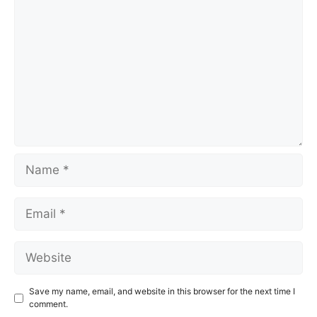
Name
Email
Website
Save my name, email, and website in this browser for the next time I
comment.