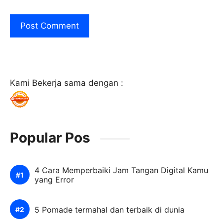
Kami Bekerja sama dengan :
Popular Pos
4 Cara Memperbaiki Jam Tangan Digital Kamu
yang Error
5 Pomade termahal dan terbaik di dunia