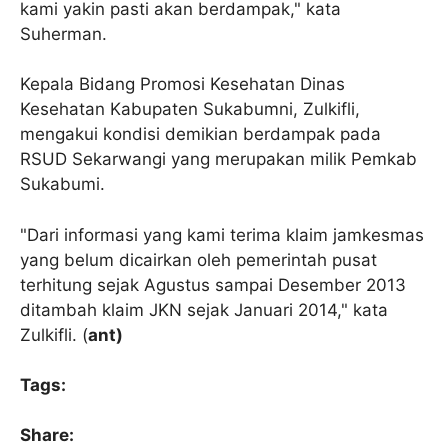
kami yakin pasti akan berdampak," kata
Suherman.
Kepala Bidang Promosi Kesehatan Dinas
Kesehatan Kabupaten Sukabumni, Zulkifli,
mengakui kondisi demikian berdampak pada
RSUD Sekarwangi yang merupakan milik Pemkab
Sukabumi.
"Dari informasi yang kami terima klaim jamkesmas
yang belum dicairkan oleh pemerintah pusat
terhitung sejak Agustus sampai Desember 2013
ditambah klaim JKN sejak Januari 2014," kata
Zulkifli. (
ant)
Tags:
Share: