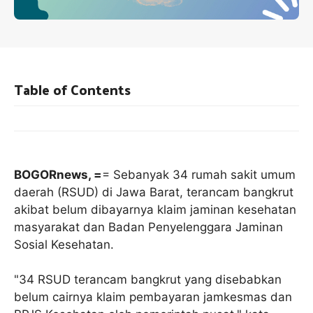
Table of Contents
BOGORnews, =
= Sebanyak 34 rumah sakit umum
daerah (RSUD) di Jawa Barat, terancam bangkrut
akibat belum dibayarnya klaim jaminan kesehatan
masyarakat dan Badan Penyelenggara Jaminan
Sosial Kesehatan.
"34 RSUD terancam bangkrut yang disebabkan
belum cairnya klaim pembayaran jamkesmas dan