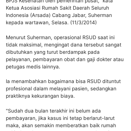
BPJS Kesehatan oleh pemerintah pusat," kata
Ketua Asosiasi Rumah Sakit Daerah Seluruh
Indonesia (Arsada) Cabang Jabar, Suherman
kepada wartawan, Selasa. (11/3/2014)
Menurut Suherman, operasional RSUD saat ini
tidak maksimal, mengingat dana tersebut sangat
dibutuhkan yang turut berdampak pada
pelayanan, pembayaran obat dan gaji dokter atau
petugas medis lainnya.
Ia menambahkan bagaimana bisa RSUD dituntut
profesional dalam melayani pasien, sedangkan
praktiknya kekurangan biaya.
"Sudah dua bulan terakhir ini belum ada
pembayaran, jika kasus ini tetap berlarut-larut
maka, akan semakin memberatkan baik rumah