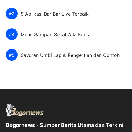
5 Aplikasi Bar Bar Live Terbaik
Menu Sarapan Sehat A la Korea
Sayuran Umbi Lapis: Pengertian dan Contoh
Bogornews - Sumber Berita Utama dan Terkini