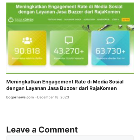
Meningkatkan Engagement Rate di Media Sosial
dengan Layanan Jasa Buzzer dari RajaKomen
bogornews.com
December 18, 2023
Leave a Comment
Comment