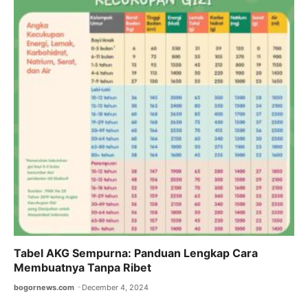
Tabel AKG Sempurna: Panduan Lengkap Cara
Membuatnya Tanpa Ribet
bogornews.com
December 4, 2024