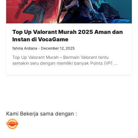
Top Up Valorant Murah 2025 Aman dan
Instan di VocaGame
fahma Ardiana
December 12, 2025
Top Up Valorant Murah – Bermain Valorant tentu
semakin seru dengan memiliki banyak Points (VP) ...
Kami Bekerja sama dengan :