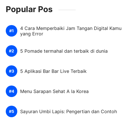
Popular Pos
4 Cara Memperbaiki Jam Tangan Digital Kamu
yang Error
5 Pomade termahal dan terbaik di dunia
5 Aplikasi Bar Bar Live Terbaik
Menu Sarapan Sehat A la Korea
Sayuran Umbi Lapis: Pengertian dan Contoh