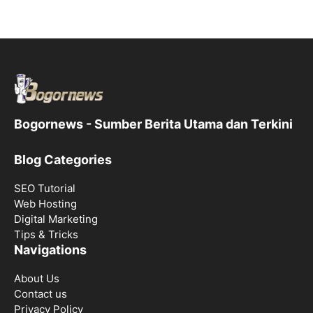
Bogornews - Sumber Berita Utama dan Terkini
Blog Categories
SEO Tutorial
Web Hosting
Digital Marketing
Tips & Tricks
Navigations
About Us
Contact us
Privacy Policy